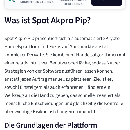
MINDESTEINZAHLUNG
BEWERTUNG
Was ist Spot Akpro Pip?
Spot Akpro Pip präsentiert sich als automatisierte Krypto-
Handelsplattform mit Fokus auf Spotmärkte anstatt
komplexer Derivate. Sie kombiniert Handelsalgorithmen mit
einer relativ intuitiven Benutzeroberfläche, sodass Nutzer
Strategien von der Software ausführen lassen können,
anstatt jeden Auftrag manuell zu platzieren. Ziel ist es,
sowohl Einsteigern als auch erfahrenen Händlern ein
Werkzeug an die Hand zu geben, das schneller reagiert als
menschliche Entscheidungen und gleichzeitig die Kontrolle
über wichtige Risikoeinstellungen ermöglicht.
Die Grundlagen der Plattform