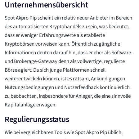
Unternehmensübersicht
Spot Akpro Pip scheint ein relativ neuer Anbieter im Bereich
des automatisierten Kryptohandels zu sein, was bedeutet,
dass er weniger Erfahrungswerte als etablierte
Kryptobörsen vorweisen kann. Öffentlich zugängliche
Informationen deuten darauf hin, dass er eher als Software-
und Brokerage-Gateway denn als vollwertige, regulierte
Börse agiert. Da sich junge Plattformen schnell
weiterentwickeln können, ist es ratsam, Ankündigungen,
Nutzungsbedingungen und Nutzerfeedback kontinuierlich
zu beobachten, insbesondere für Anleger, die eine sinnvolle
Kapitalanlage erwägen.
Regulierungsstatus
Wie bei vergleichbaren Tools wie Spot Akpro Pip üblich,