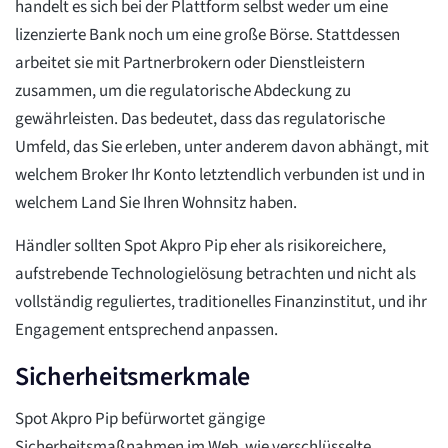
handelt es sich bei der Plattform selbst weder um eine
lizenzierte Bank noch um eine große Börse. Stattdessen
arbeitet sie mit Partnerbrokern oder Dienstleistern
zusammen, um die regulatorische Abdeckung zu
gewährleisten. Das bedeutet, dass das regulatorische
Umfeld, das Sie erleben, unter anderem davon abhängt, mit
welchem Broker Ihr Konto letztendlich verbunden ist und in
welchem Land Sie Ihren Wohnsitz haben.
Händler sollten Spot Akpro Pip eher als risikoreichere,
aufstrebende Technologielösung betrachten und nicht als
vollständig reguliertes, traditionelles Finanzinstitut, und ihr
Engagement entsprechend anpassen.
Sicherheitsmerkmale
Spot Akpro Pip befürwortet gängige
Sicherheitsmaßnahmen im Web, wie verschlüsselte