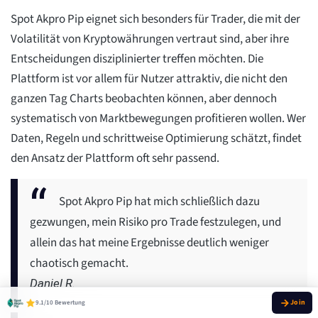
Spot Akpro Pip eignet sich besonders für Trader, die mit der
Volatilität von Kryptowährungen vertraut sind, aber ihre
Entscheidungen disziplinierter treffen möchten. Die
Plattform ist vor allem für Nutzer attraktiv, die nicht den
ganzen Tag Charts beobachten können, aber dennoch
systematisch von Marktbewegungen profitieren wollen. Wer
Daten, Regeln und schrittweise Optimierung schätzt, findet
den Ansatz der Plattform oft sehr passend.
Spot Akpro Pip hat mich schließlich dazu
gezwungen, mein Risiko pro Trade festzulegen, und
allein das hat meine Ergebnisse deutlich weniger
chaotisch gemacht.
Daniel R.
9.1/10 Bewertung