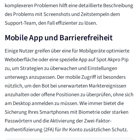
komplexeren Problemen hilft eine detaillierte Beschreibung
des Problems mit Screenshots und Zeitstempeln dem
Support-Team, den Fall effizienter zu lösen.
Mobile App und Barrierefreiheit
Einige Nutzer greifen über eine für Mobilgeräte optimierte
Weboberfläche oder eine spezielle App auf Spot Akpro Pip
zu, um Strategien zu überwachen und Einstellungen
unterwegs anzupassen. Der mobile Zugriff ist besonders
nützlich, um den Bot bei unerwarteten Marktereignissen
anzuhalten oder offene Positionen zu überprüfen, ohne sich
am Desktop anmelden zu müssen. Wie immer bietet die
Sicherung Ihres Smartphones mit Biometrie oder starken
Passwörtern und die Aktivierung der Zwei-Faktor-
Authentifizierung (2FA) für Ihr Konto zusätzlichen Schutz.