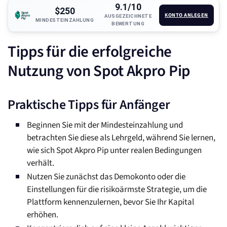
9.1/10
$250
KONTO ANLEGEN
AUSGEZEICHNETE
MINDESTEINZAHLUNG
BEWERTUNG
Tipps für die erfolgreiche
Nutzung von Spot Akpro Pip
Praktische Tipps für Anfänger
Beginnen Sie mit der Mindesteinzahlung und
betrachten Sie diese als Lehrgeld, während Sie lernen,
wie sich Spot Akpro Pip unter realen Bedingungen
verhält.
Nutzen Sie zunächst das Demokonto oder die
Einstellungen für die risikoärmste Strategie, um die
Plattform kennenzulernen, bevor Sie Ihr Kapital
erhöhen.