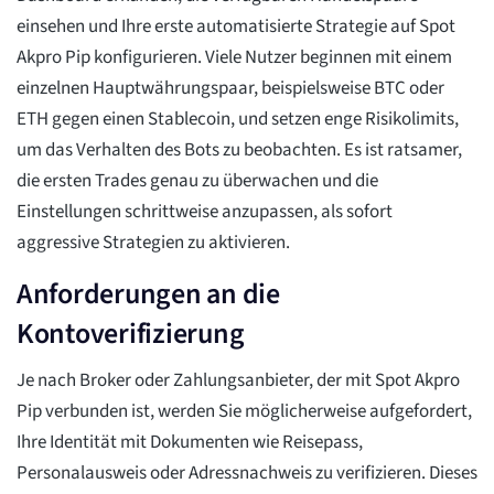
einsehen und Ihre erste automatisierte Strategie auf Spot
Akpro Pip konfigurieren. Viele Nutzer beginnen mit einem
einzelnen Hauptwährungspaar, beispielsweise BTC oder
ETH gegen einen Stablecoin, und setzen enge Risikolimits,
um das Verhalten des Bots zu beobachten. Es ist ratsamer,
die ersten Trades genau zu überwachen und die
Einstellungen schrittweise anzupassen, als sofort
aggressive Strategien zu aktivieren.
Anforderungen an die
Kontoverifizierung
Je nach Broker oder Zahlungsanbieter, der mit Spot Akpro
Pip verbunden ist, werden Sie möglicherweise aufgefordert,
Ihre Identität mit Dokumenten wie Reisepass,
Personalausweis oder Adressnachweis zu verifizieren. Dieses