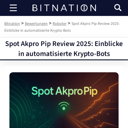
Bitnation
>
>
>
Bitnation
Bewertungen
Roboter
Spot Akpro Pip Review 2025:
Einblicke in automatisierte Krypto-Bots
Spot Akpro Pip Review 2025: Einblicke
in automatisierte Krypto-Bots