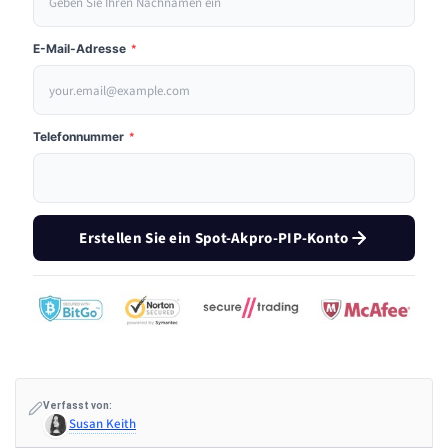
E-Mail-Adresse
*
Telefonnummer
*
Erstellen Sie ein Spot-Akpro-PIP-Konto
Verfasst von:
Susan Keith