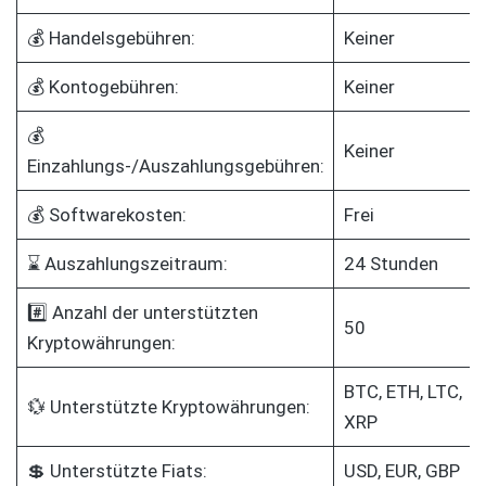
💰 Handelsgebühren:
Keiner
💰 Kontogebühren:
Keiner
💰
Keiner
Einzahlungs-/Auszahlungsgebühren:
💰 Softwarekosten:
Frei
⌛ Auszahlungszeitraum:
24 Stunden
#️⃣ Anzahl der unterstützten
50
Kryptowährungen:
BTC, ETH, LTC,
💱 Unterstützte Kryptowährungen:
XRP
💲 Unterstützte Fiats:
USD, EUR, GBP