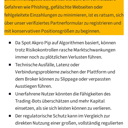
Gefahren wie Phishing, gefälschte Webseiten oder
fehlgeleitete Einzahlungen zu minimieren, ist es ratsam, sich
über unser verifiziertes Partnerformular zu registrieren und
mit konservativen Positionsgrößen zu beginnen.
Da Spot Akpro Pip auf Algorithmen basiert, können
trotz Risikokontrollen rasche Marktschwankungen
immer noch zu plötzlichen Verlusten führen.
Technische Ausfälle, Latenz oder
Verbindungsprobleme zwischen der Plattform und
dem Broker können zu Slippage oder verpassten
Ausstiegen führen.
Unerfahrene Nutzer könnten die Fähigkeiten des
Trading-Bots überschätzen und mehr Kapital
einsetzen, als sie sich leisten können zu verlieren.
Der regulatorische Schutz kann im Vergleich zur
direkten Nutzung einer großen, vollständig regulierten