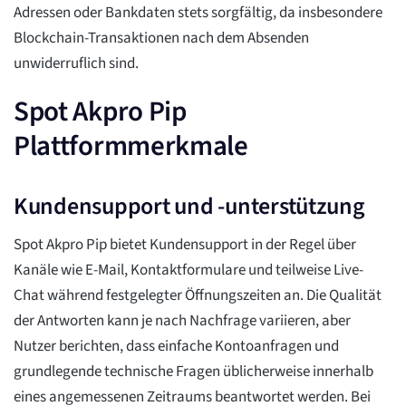
Adressen oder Bankdaten stets sorgfältig, da insbesondere
Blockchain-Transaktionen nach dem Absenden
unwiderruflich sind.
Spot Akpro Pip
Plattformmerkmale
Kundensupport und -unterstützung
Spot Akpro Pip bietet Kundensupport in der Regel über
Kanäle wie E-Mail, Kontaktformulare und teilweise Live-
Chat während festgelegter Öffnungszeiten an. Die Qualität
der Antworten kann je nach Nachfrage variieren, aber
Nutzer berichten, dass einfache Kontoanfragen und
grundlegende technische Fragen üblicherweise innerhalb
eines angemessenen Zeitraums beantwortet werden. Bei