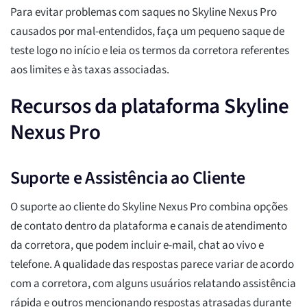
Para evitar problemas com saques no Skyline Nexus Pro
causados por mal-entendidos, faça um pequeno saque de
teste logo no início e leia os termos da corretora referentes
aos limites e às taxas associadas.
Recursos da plataforma Skyline
Nexus Pro
Suporte e Assistência ao Cliente
O suporte ao cliente do Skyline Nexus Pro combina opções
de contato dentro da plataforma e canais de atendimento
da corretora, que podem incluir e-mail, chat ao vivo e
telefone. A qualidade das respostas parece variar de acordo
com a corretora, com alguns usuários relatando assistência
rápida e outros mencionando respostas atrasadas durante