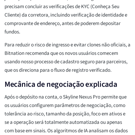
precisam concluir as verificações de KYC (Conheça Seu
Cliente) da corretora, incluindo verificação de identidade e
comprovante de endereço, antes de poderem depositar
fundos.
Para reduzir o risco de ingresso e evitar clones não oficiais, a
Bitnation recomenda que os novos usuários comecem
usando nosso processo de cadastro seguro para parceiros,
que os direciona para o fluxo de registro verificado.
Mecânica de negociação explicada
Após o depósito na conta, o Skyline Nexus Pro permite que
os usuários configurem parâmetros de negociação, como
tolerância ao risco, tamanho da posição, foco em ativos e
se a operação será totalmente automatizada ou apenas
com base em sinais. Os algoritmos de IA analisam os dados