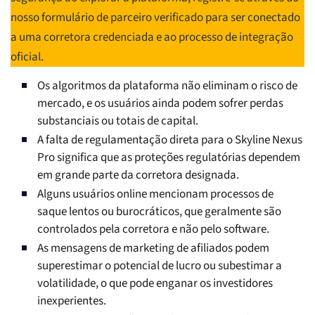
nosso formulário de parceiro verificado para ser conectado
a uma corretora credenciada e ao processo de integração
oficial.
Os algoritmos da plataforma não eliminam o risco de
mercado, e os usuários ainda podem sofrer perdas
substanciais ou totais de capital.
A falta de regulamentação direta para o Skyline Nexus
Pro significa que as proteções regulatórias dependem
em grande parte da corretora designada.
Alguns usuários online mencionam processos de
saque lentos ou burocráticos, que geralmente são
controlados pela corretora e não pelo software.
As mensagens de marketing de afiliados podem
superestimar o potencial de lucro ou subestimar a
volatilidade, o que pode enganar os investidores
inexperientes.