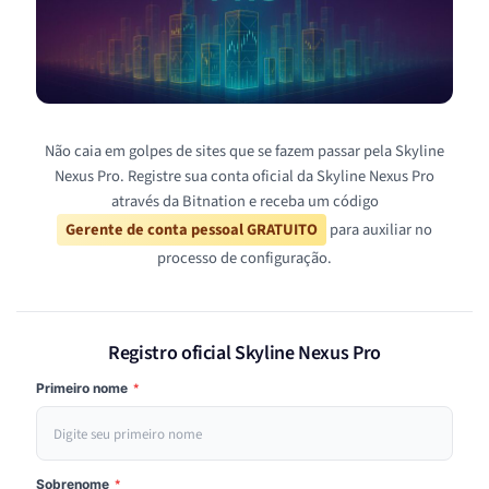
Não caia em golpes de sites que se fazem passar pela Skyline
Nexus Pro. Registre sua conta oficial da Skyline Nexus Pro
através da Bitnation e receba um código
Gerente de conta pessoal GRATUITO
para auxiliar no
processo de configuração.
Registro oficial Skyline Nexus Pro
Primeiro nome
*
Sobrenome
*