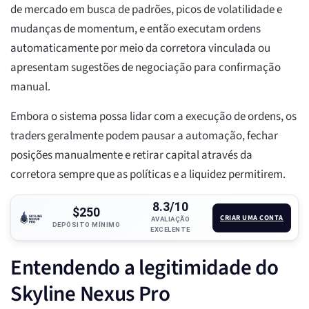
de mercado em busca de padrões, picos de volatilidade e
mudanças de momentum, e então executam ordens
automaticamente por meio da corretora vinculada ou
apresentam sugestões de negociação para confirmação
manual.
Embora o sistema possa lidar com a execução de ordens, os
traders geralmente podem pausar a automação, fechar
posições manualmente e retirar capital através da
corretora sempre que as políticas e a liquidez permitirem.
8.3/10
$250
CRIAR UMA CONTA
AVALIAÇÃO
DEPÓSITO MÍNIMO
EXCELENTE
Entendendo a legitimidade do
Skyline Nexus Pro