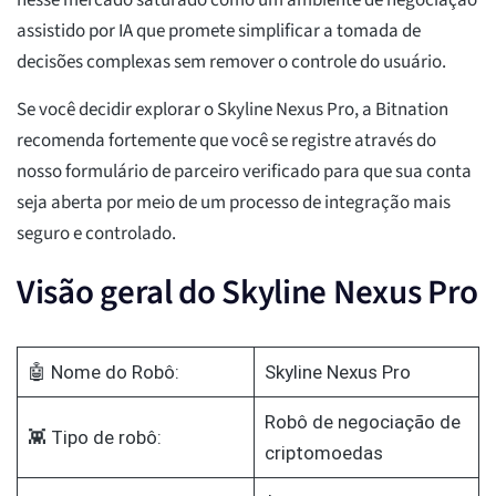
nesse mercado saturado como um ambiente de negociação
assistido por IA que promete simplificar a tomada de
decisões complexas sem remover o controle do usuário.
Se você decidir explorar o Skyline Nexus Pro, a Bitnation
recomenda fortemente que você se registre através do
nosso formulário de parceiro verificado para que sua conta
seja aberta por meio de um processo de integração mais
seguro e controlado.
Visão geral do Skyline Nexus Pro
🤖 Nome do Robô:
Skyline Nexus Pro
Robô de negociação de
👾 Tipo de robô:
criptomoedas