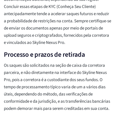
Concluir essas etapas de KYC (Conheça Seu Cliente)
antecipadamente tende a acelerar saques futuros e reduzir
a probabilidade de restrições na conta. Sempre certifique-se
de enviar os documentos apenas por meio de portais de
upload seguros e criptografados, fornecidos pela corretora
e vinculados ao Skyline Nexus Pro.
Processo e prazos de retirada
Os saques são solicitados na seção de caixa da corretora
parceira, e não diretamente na interface do Skyline Nexus
Pro, pois a corretora é a custodiante dos seus fundos. O
tempo de processamento típico varia de um a vários dias
úteis, dependendo do método, das verificações de
conformidade e da jurisdição, e as transferências bancárias
podem demorar mais para serem creditadas em sua conta.