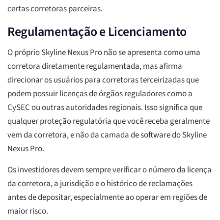
certas corretoras parceiras.
Regulamentação e Licenciamento
O próprio Skyline Nexus Pro não se apresenta como uma
corretora diretamente regulamentada, mas afirma
direcionar os usuários para corretoras terceirizadas que
podem possuir licenças de órgãos reguladores como a
CySEC ou outras autoridades regionais. Isso significa que
qualquer proteção regulatória que você receba geralmente
vem da corretora, e não da camada de software do Skyline
Nexus Pro.
Os investidores devem sempre verificar o número da licença
da corretora, a jurisdição e o histórico de reclamações
antes de depositar, especialmente ao operar em regiões de
maior risco.