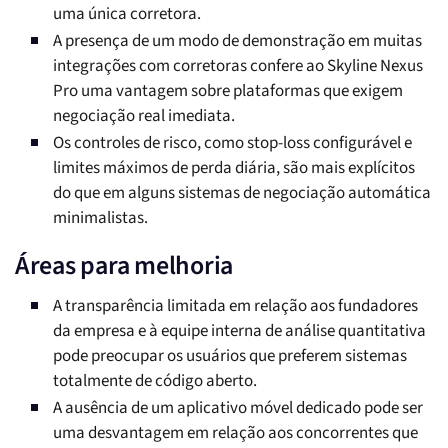
uma única corretora.
A presença de um modo de demonstração em muitas
integrações com corretoras confere ao Skyline Nexus
Pro uma vantagem sobre plataformas que exigem
negociação real imediata.
Os controles de risco, como stop-loss configurável e
limites máximos de perda diária, são mais explícitos
do que em alguns sistemas de negociação automática
minimalistas.
Áreas para melhoria
A transparência limitada em relação aos fundadores
da empresa e à equipe interna de análise quantitativa
pode preocupar os usuários que preferem sistemas
totalmente de código aberto.
A ausência de um aplicativo móvel dedicado pode ser
uma desvantagem em relação aos concorrentes que