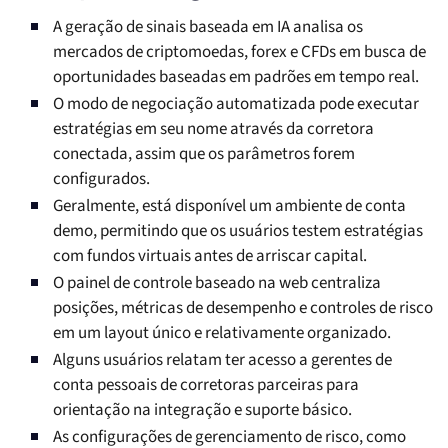
A geração de sinais baseada em IA analisa os
mercados de criptomoedas, forex e CFDs em busca de
oportunidades baseadas em padrões em tempo real.
O modo de negociação automatizada pode executar
estratégias em seu nome através da corretora
conectada, assim que os parâmetros forem
configurados.
Geralmente, está disponível um ambiente de conta
demo, permitindo que os usuários testem estratégias
com fundos virtuais antes de arriscar capital.
O painel de controle baseado na web centraliza
posições, métricas de desempenho e controles de risco
em um layout único e relativamente organizado.
Alguns usuários relatam ter acesso a gerentes de
conta pessoais de corretoras parceiras para
orientação na integração e suporte básico.
As configurações de gerenciamento de risco, como