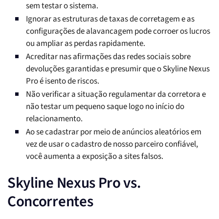
sem testar o sistema.
Ignorar as estruturas de taxas de corretagem e as
configurações de alavancagem pode corroer os lucros
ou ampliar as perdas rapidamente.
Acreditar nas afirmações das redes sociais sobre
devoluções garantidas e presumir que o Skyline Nexus
Pro é isento de riscos.
Não verificar a situação regulamentar da corretora e
não testar um pequeno saque logo no início do
relacionamento.
Ao se cadastrar por meio de anúncios aleatórios em
vez de usar o cadastro de nosso parceiro confiável,
você aumenta a exposição a sites falsos.
Skyline Nexus Pro vs.
Concorrentes