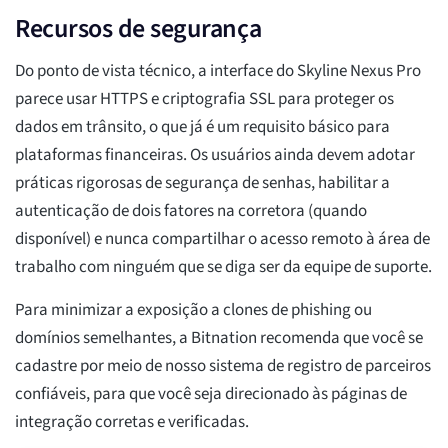
Recursos de segurança
Do ponto de vista técnico, a interface do Skyline Nexus Pro
parece usar HTTPS e criptografia SSL para proteger os
dados em trânsito, o que já é um requisito básico para
plataformas financeiras. Os usuários ainda devem adotar
práticas rigorosas de segurança de senhas, habilitar a
autenticação de dois fatores na corretora (quando
disponível) e nunca compartilhar o acesso remoto à área de
trabalho com ninguém que se diga ser da equipe de suporte.
Para minimizar a exposição a clones de phishing ou
domínios semelhantes, a Bitnation recomenda que você se
cadastre por meio de nosso sistema de registro de parceiros
confiáveis, para que você seja direcionado às páginas de
integração corretas e verificadas.