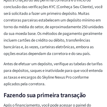
Após a criação do seu perfil na corretora e o início ou
conclusão das verificações KYC (Conheça Seu Cliente), você
será solicitado a fazer um primeiro depósito. Muitas
corretoras parceiras estabelecem um depósito mínimo em
torno da média do setor, de aproximadamente 250 unidades
da sua moeda base. Os métodos de pagamento geralmente
incluem cartões de crédito ou débito, transferências
bancárias e, às vezes, carteiras eletrônicas, embora as
opções exatas dependam da corretora e do seu país.
Antes de efetuar um depósito, verifique as tabelas de tarifas
para depósitos, saques e inatividade para que você entenda
as taxas e encargos do Skyline Nexus Pro conforme
aplicados pela corretora.
Fazendo sua primeira transação
Após o financiamento, você pode acessar o painel do