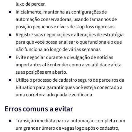
luxo de perder.
Inicialmente, mantenha as configurações de
automação conservadoras, usando tamanhos de
posição pequenos e níveis de stop-loss rigorosos.
Registre suas negociações e alterações de estratégia
para que você possa analisar o que funciona e o que
não funciona ao longo de várias semanas.
Evite negociar durante a divulgação de notícias
importantes até entender como a volatilidade afeta
suas posições em aberto.
Utilize o processo de cadastro seguro de parceiros da
Bitnation para garantir que você esteja conectado a
uma corretora adequada e verificada.
Erros comuns a evitar
Transição imediata para a automação completa com
um grande número de vagas logo após o cadastro,