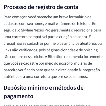
Processo de registro de conta
Para começar, você preenche um breve formulário de
cadastro com seu nome, e-mail e número de telefone. Em
seguida, o Skyline Nexus Pro geralmente o redireciona para
uma corretora compatível para a criação da conta. É
crucial não se cadastrar por meio de anúncios aleatórios ou
links não verificados, pois páginas clonadas e de phishing
são comuns nesse nicho. A Bitnation recomenda fortemente
que você se cadastre por meio do nosso formulário de
parceiro verificado para que seja direcionado à integração
autêntica e a uma corretora que pré-selecionamos.
Depósito mínimo e métodos de
pagamento