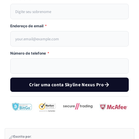
Endereço de email
*
Número de telefone
*
Criar uma conta Skyline Nexus Pro
Escrito por: