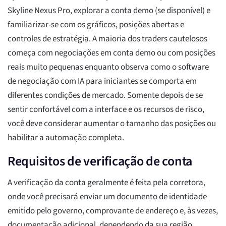
Skyline Nexus Pro, explorar a conta demo (se disponível) e
familiarizar-se com os gráficos, posições abertas e
controles de estratégia. A maioria dos traders cautelosos
começa com negociações em conta demo ou com posições
reais muito pequenas enquanto observa como o software
de negociação com IA para iniciantes se comporta em
diferentes condições de mercado. Somente depois de se
sentir confortável com a interface e os recursos de risco,
você deve considerar aumentar o tamanho das posições ou
habilitar a automação completa.
Requisitos de verificação de conta
A verificação da conta geralmente é feita pela corretora,
onde você precisará enviar um documento de identidade
emitido pelo governo, comprovante de endereço e, às vezes,
documentação adicional, dependendo da sua região.