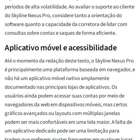
períodos de alta volatilidade. Ao avaliar o suporte ao cliente
do Skyline Nexus Pro, considere tanto a orientação do
software quanto a capacidade da corretora de lidar com
consultas sobre contas e saques de forma eficiente.
Aplicativo móvel e acessibilidade
Até o momento da redação deste texto, o Skyline Nexus Pro
é principalmente uma plataforma baseada em navegador, e
não há um aplicativo móvel nativo amplamente
documentado nas principais lojas de aplicativos. Os
usuários ainda podem acessar suas contas por meio de
navegadores da web em dispositivos móveis, mas certos
gráficos avançados ou layouts com múltiplas janelas
podem ser mais confortáveis em uma tela maior. A falta de
um aplicativo dedicado pode ser uma limitação para
traders que preferem ajustes frequentes em qualquer lugar,