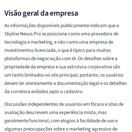
Visão geral da empresa
As informações disponíveis publicamente indicam que a
Skyline Nexus Pro se posiciona como uma provedora de
tecnologia e marketing, e não como uma empresa de
investimentos licenciada, o que é típico para muitas
plataformas de negociação com IA. Os detalhes sobre a
propriedade da empresa e sua estrutura corporativa são
um tanto limitados no site principal, portanto, os usuários
devem ler atentamente a documentação legal e os detalhes
da corretora exibidos após o cadastro.
Discussões independentes de usuários em fóruns e sites de
avaliação descrevem uma experiência mista, mas
geralmente funcional, com elogios à facilidade de uso e
algumas preocupações sobre o marketing agressivo de