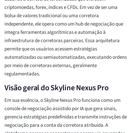
criptomoedas, forex, índices e CFDs. Em vez de ser uma
bolsa de valores tradicional ou uma corretora
independente, ele opera como um hub de negociação que
integra ferramentas algorítmicas e automação à
infraestrutura de corretoras parceiras. Essa arquitetura
permite que os usuários acessem estratégias
automatizadas ou semiautomatizadas, executando ordens
por meio de corretoras externas, geralmente
regulamentadas.
Visão geral do Skyline Nexus Pro
Em sua essência, o Skyline Nexus Pro funciona como um
console de negociação assistido por IA que gera sinais,
gerencia estratégias predefinidas e transmite instruções de
negociação para a conta da corretora atribuída. A