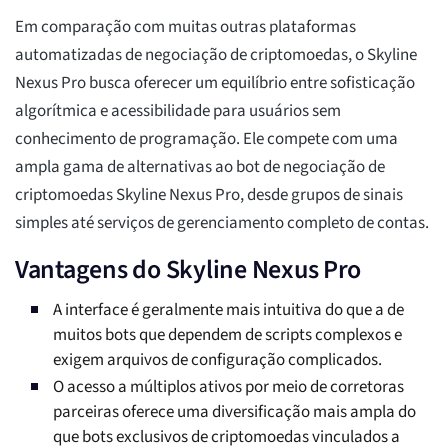
Em comparação com muitas outras plataformas
automatizadas de negociação de criptomoedas, o Skyline
Nexus Pro busca oferecer um equilíbrio entre sofisticação
algorítmica e acessibilidade para usuários sem
conhecimento de programação. Ele compete com uma
ampla gama de alternativas ao bot de negociação de
criptomoedas Skyline Nexus Pro, desde grupos de sinais
simples até serviços de gerenciamento completo de contas.
Vantagens do Skyline Nexus Pro
A interface é geralmente mais intuitiva do que a de
muitos bots que dependem de scripts complexos e
exigem arquivos de configuração complicados.
O acesso a múltiplos ativos por meio de corretoras
parceiras oferece uma diversificação mais ampla do
que bots exclusivos de criptomoedas vinculados a