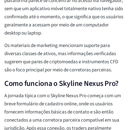
plataforma parece se concentrar no acesso via navegador,
sem que um aplicativo móvel totalmente nativo tenha sido
confirmado até o momento, o que significa que os usuários
geralmente a acessam por meio de um computador
desktop ou laptop.
Os materiais de marketing mencionam suporte para
diversas classes de ativos, mas informações verificadas
sugerem que pares de criptomoedas e instrumentos CFD
são o foco principal por meio de corretoras parceiras.
Como funciona o Skyline Nexus Pro?
A jornada típica com o Skyline Nexus Pro começa com um
breve formulário de cadastro online, onde os usuários
fornecem informações básicas de contato e são então
conectados a uma corretora parceira compatível em sua
jurisdição. Após essa conexão, os traders geralmente