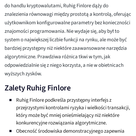
do handlu kryptowalutami, Ruhig Finlore dąży do
znalezienia równowagi między prostotą a kontrolą, oferując
użytkownikom konfigurowalne parametry bez konieczności
znajomości programowania. Nie wydaje się, aby był to
system o największej liczbie funkcji na rynku, ale może być
bardziej przystępny niż niektóre zaawansowane narzędzia
algorytmiczne. Prawdziwa różnica tkwi w tym, jak
odpowiedzialnie się z niego korzysta, a nie w obietnicach
wyższych zysków.
Zalety Ruhig Finlore
Ruhig Finlore podkreśla przystępny interfejs z
przejrzystymi kontrolami ryzyka i wielkości transakcji,
który może być mniej onieśmielający niż niektóre
konkurencyjne rozwiązania algorytmiczne.
Obecność środowiska demonstracyjnego zapewnia