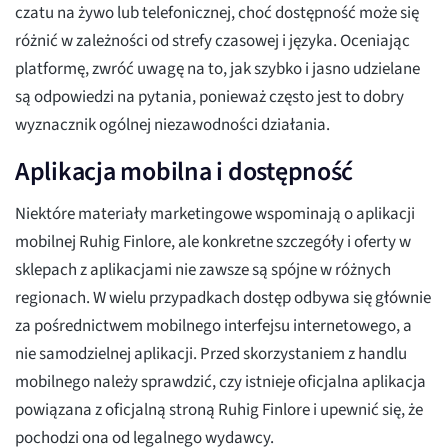
czatu na żywo lub telefonicznej, choć dostępność może się
różnić w zależności od strefy czasowej i języka. Oceniając
platformę, zwróć uwagę na to, jak szybko i jasno udzielane
są odpowiedzi na pytania, ponieważ często jest to dobry
wyznacznik ogólnej niezawodności działania.
Aplikacja mobilna i dostępność
Niektóre materiały marketingowe wspominają o aplikacji
mobilnej Ruhig Finlore, ale konkretne szczegóły i oferty w
sklepach z aplikacjami nie zawsze są spójne w różnych
regionach. W wielu przypadkach dostęp odbywa się głównie
za pośrednictwem mobilnego interfejsu internetowego, a
nie samodzielnej aplikacji. Przed skorzystaniem z handlu
mobilnego należy sprawdzić, czy istnieje oficjalna aplikacja
powiązana z oficjalną stroną Ruhig Finlore i upewnić się, że
pochodzi ona od legalnego wydawcy.