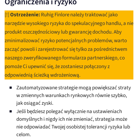
Ograniczenia i ryzyko
[!]
Ostrzeżenie:
Ruhig Finlore należy traktować jako
narzędzie wysokiego ryzyka do spekulacyjnego handlu, a nie
produkt oszczędnościowy lub gwarancję dochodu. Aby
zminimalizować ryzyko potencjalnych problemów, warto
zacząć powoli i zarejestrować się tylko za pośrednictwem
naszego zweryfikowanego formularza partnerskiego, co
pomoże Ci upewnić się, że zostaniesz połączony z
odpowiednią ścieżką wdrożeniową.
Zautomatyzowane strategie mogą powiększać straty
w zmiennych warunkach rynkowych równie szybko,
jak osiągać zyski.
Jeśli będziesz polegać wyłącznie na ustawieniach
domyślnych i nigdy ich nie zmieniać, strategia może
nie odpowiadać Twojej osobistej tolerancji ryzyka lub
celom.