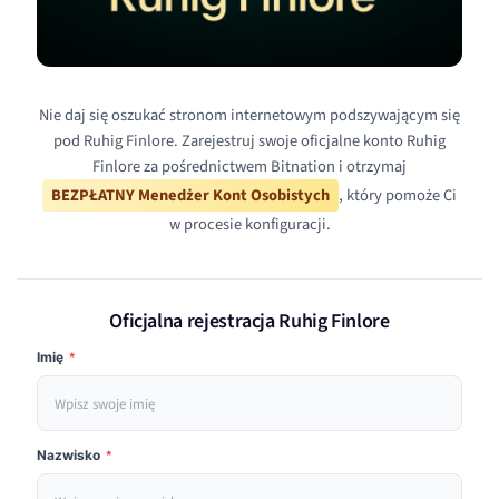
Nie daj się oszukać stronom internetowym podszywającym się
pod Ruhig Finlore. Zarejestruj swoje oficjalne konto Ruhig
Finlore za pośrednictwem Bitnation i otrzymaj
BEZPŁATNY Menedżer Kont Osobistych
, który pomoże Ci
w procesie konfiguracji.
Oficjalna rejestracja Ruhig Finlore
Imię
*
Nazwisko
*