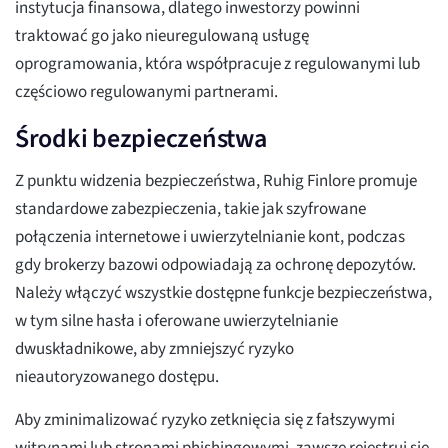
instytucja finansowa, dlatego inwestorzy powinni
traktować go jako nieuregulowaną usługę
oprogramowania, która współpracuje z regulowanymi lub
częściowo regulowanymi partnerami.
Środki bezpieczeństwa
Z punktu widzenia bezpieczeństwa, Ruhig Finlore promuje
standardowe zabezpieczenia, takie jak szyfrowane
połączenia internetowe i uwierzytelnianie kont, podczas
gdy brokerzy bazowi odpowiadają za ochronę depozytów.
Należy włączyć wszystkie dostępne funkcje bezpieczeństwa,
w tym silne hasła i oferowane uwierzytelnianie
dwuskładnikowe, aby zmniejszyć ryzyko
nieautoryzowanego dostępu.
Aby zminimalizować ryzyko zetknięcia się z fałszywymi