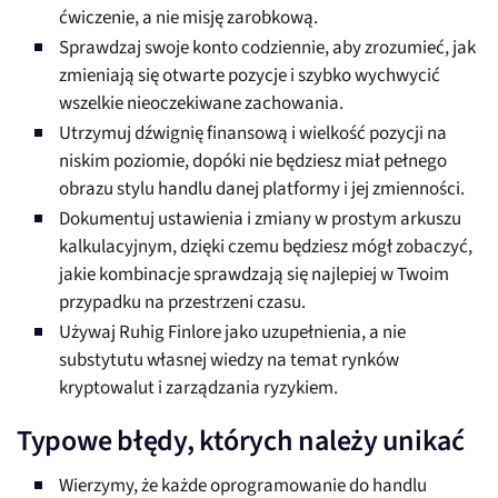
ćwiczenie, a nie misję zarobkową.
Sprawdzaj swoje konto codziennie, aby zrozumieć, jak
zmieniają się otwarte pozycje i szybko wychwycić
wszelkie nieoczekiwane zachowania.
Utrzymuj dźwignię finansową i wielkość pozycji na
niskim poziomie, dopóki nie będziesz miał pełnego
obrazu stylu handlu danej platformy i jej zmienności.
Dokumentuj ustawienia i zmiany w prostym arkuszu
kalkulacyjnym, dzięki czemu będziesz mógł zobaczyć,
jakie kombinacje sprawdzają się najlepiej w Twoim
przypadku na przestrzeni czasu.
Używaj Ruhig Finlore jako uzupełnienia, a nie
substytutu własnej wiedzy na temat rynków
kryptowalut i zarządzania ryzykiem.
Typowe błędy, których należy unikać
Wierzymy, że każde oprogramowanie do handlu