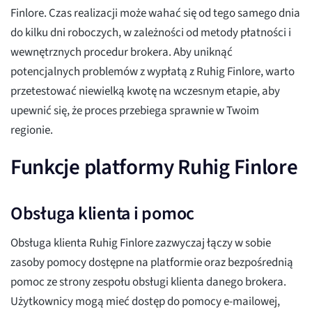
Finlore. Czas realizacji może wahać się od tego samego dnia
do kilku dni roboczych, w zależności od metody płatności i
wewnętrznych procedur brokera. Aby uniknąć
potencjalnych problemów z wypłatą z Ruhig Finlore, warto
przetestować niewielką kwotę na wczesnym etapie, aby
upewnić się, że proces przebiega sprawnie w Twoim
regionie.
Funkcje platformy Ruhig Finlore
Obsługa klienta i pomoc
Obsługa klienta Ruhig Finlore zazwyczaj łączy w sobie
zasoby pomocy dostępne na platformie oraz bezpośrednią
pomoc ze strony zespołu obsługi klienta danego brokera.
Użytkownicy mogą mieć dostęp do pomocy e-mailowej,