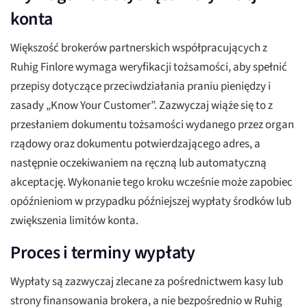
konta
Większość brokerów partnerskich współpracujących z
Ruhig Finlore wymaga weryfikacji tożsamości, aby spełnić
przepisy dotyczące przeciwdziałania praniu pieniędzy i
zasady „Know Your Customer”. Zazwyczaj wiąże się to z
przesłaniem dokumentu tożsamości wydanego przez organ
rządowy oraz dokumentu potwierdzającego adres, a
następnie oczekiwaniem na ręczną lub automatyczną
akceptację. Wykonanie tego kroku wcześnie może zapobiec
opóźnieniom w przypadku późniejszej wypłaty środków lub
zwiększenia limitów konta.
Proces i terminy wypłaty
Wypłaty są zazwyczaj zlecane za pośrednictwem kasy lub
strony finansowania brokera, a nie bezpośrednio w Ruhig