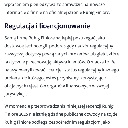
wpłaceniem pieniędzy warto sprawdzić najnowsze
informacje o firmie na oficjalnej stronie Ruhig Finlore.
Regulacja i licencjonowanie
Samą firmę Ruhig Finlore najlepiej postrzegać jako
dostawcę technologii, podczas gdy nadzór regulacyjny
zazwyczaj dotyczy powiązanych brokerów lub giełd, które
faktycznie przechowują aktywa klientów. Oznacza to, że
należy zweryfikować licencje i status regulacyjny każdego
brokera, do którego jesteś przypisany, korzystając z
oficjalnych rejestrów organów finansowych w swojej
jurysdykcji.
W momencie przeprowadzania niniejszej recenzji Ruhig
Finlore 2025 nie istnieją żadne publiczne dowody na to, że
Ruhig Finlore podlega bezpośrednim regulacjom jako