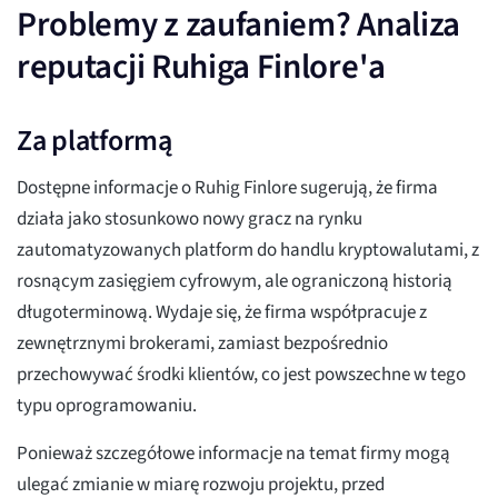
Problemy z zaufaniem? Analiza
reputacji Ruhiga Finlore'a
Za platformą
Dostępne informacje o Ruhig Finlore sugerują, że firma
działa jako stosunkowo nowy gracz na rynku
zautomatyzowanych platform do handlu kryptowalutami, z
rosnącym zasięgiem cyfrowym, ale ograniczoną historią
długoterminową. Wydaje się, że firma współpracuje z
zewnętrznymi brokerami, zamiast bezpośrednio
przechowywać środki klientów, co jest powszechne w tego
typu oprogramowaniu.
Ponieważ szczegółowe informacje na temat firmy mogą
ulegać zmianie w miarę rozwoju projektu, przed