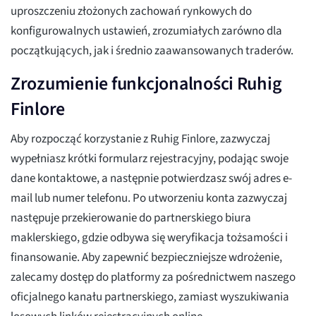
uproszczeniu złożonych zachowań rynkowych do
konfigurowalnych ustawień, zrozumiałych zarówno dla
początkujących, jak i średnio zaawansowanych traderów.
Zrozumienie funkcjonalności Ruhig
Finlore
Aby rozpocząć korzystanie z Ruhig Finlore, zazwyczaj
wypełniasz krótki formularz rejestracyjny, podając swoje
dane kontaktowe, a następnie potwierdzasz swój adres e-
mail lub numer telefonu. Po utworzeniu konta zazwyczaj
następuje przekierowanie do partnerskiego biura
maklerskiego, gdzie odbywa się weryfikacja tożsamości i
finansowanie. Aby zapewnić bezpieczniejsze wdrożenie,
zalecamy dostęp do platformy za pośrednictwem naszego
oficjalnego kanału partnerskiego, zamiast wyszukiwania