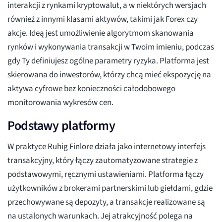
interakcji z rynkami kryptowalut, a w niektórych wersjach
również z innymi klasami aktywów, takimi jak Forex czy
akcje. Ideą jest umożliwienie algorytmom skanowania
rynków i wykonywania transakcji w Twoim imieniu, podczas
gdy Ty definiujesz ogólne parametry ryzyka. Platforma jest
skierowana do inwestorów, którzy chcą mieć ekspozycję na
aktywa cyfrowe bez konieczności całodobowego
monitorowania wykresów cen.
Podstawy platformy
W praktyce Ruhig Finlore działa jako internetowy interfejs
transakcyjny, który łączy zautomatyzowane strategie z
podstawowymi, ręcznymi ustawieniami. Platforma łączy
użytkowników z brokerami partnerskimi lub giełdami, gdzie
przechowywane są depozyty, a transakcje realizowane są
na ustalonych warunkach. Jej atrakcyjność polega na