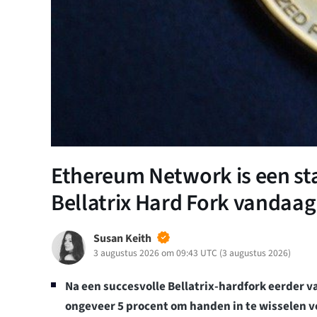
Ethereum Network is een stap
Bellatrix Hard Fork vandaag
Susan Keith
3 augustus 2026 om 09:43 UTC
(
3 augustus 2026
)
Na een succesvolle Bellatrix-hardfork eerder v
ongeveer 5 procent om handen in te wisselen 