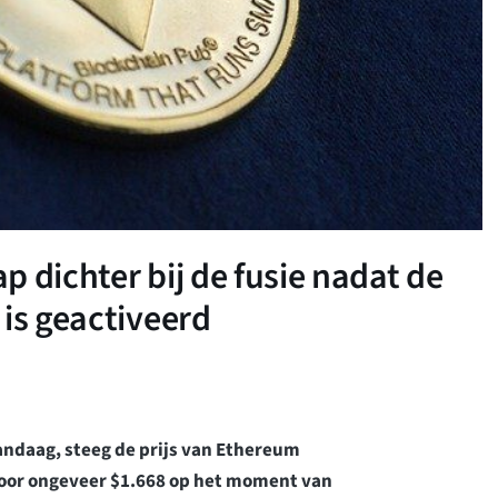
 dichter bij de fusie nadat de
 is geactiveerd
andaag, steeg de prijs van Ethereum
voor ongeveer $1.668 op het moment van