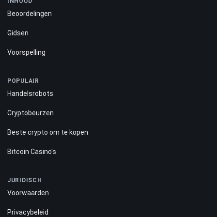
INHOUD
Beoordelingen
Gidsen
Voorspelling
POPULAIR
Handelsrobots
Cryptobeurzen
Beste crypto om te kopen
Bitcoin Casino's
JURIDISCH
Voorwaarden
Privacybeleid