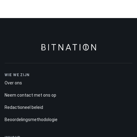
WIE WE ZIJN
Over ons
Neem contact met ons op
Redactioneel beleid
Beoordelingsmethodologie