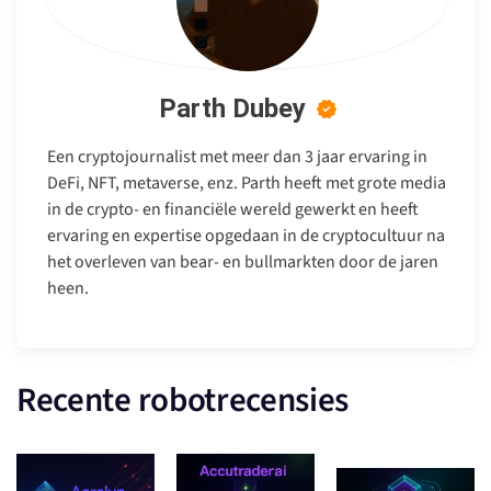
Parth Dubey
Een cryptojournalist met meer dan 3 jaar ervaring in
DeFi, NFT, metaverse, enz. Parth heeft met grote media
in de crypto- en financiële wereld gewerkt en heeft
ervaring en expertise opgedaan in de cryptocultuur na
het overleven van bear- en bullmarkten door de jaren
heen.
Recente robotrecensies