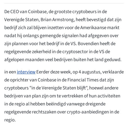
De CEO van Coinbase, de grootste cryptobeurs in de
Verenigde Staten, Brian Armstrong, heeft bevestigd dat zijn
bedrijf zich zal blijven inzetten voor de Amerikaanse markt
nadat hij onlangs gemengde signalen had afgegeven over
zijn plannen voor het bedrijf in de VS. Bovendien heeft de
regelgevende zekerheid in de cryptosector in de VS de
afgelopen maanden veel bedrijven buiten het land geduwd.
in een
interview
Eerder deze week, op 4 augustus, verklaarde
de oprichter van Coinbase in de Financial Times dat zijn
cryptobeurs "in de Verenigde Staten blijft", hoewel andere
bedrijven van plan zijn om te vertrekken of hun activiteiten
in de regio al hebben beëindigd vanwege dreigende
regelgevende rechtszaken over crypto-aanbiedingen in de
regio.