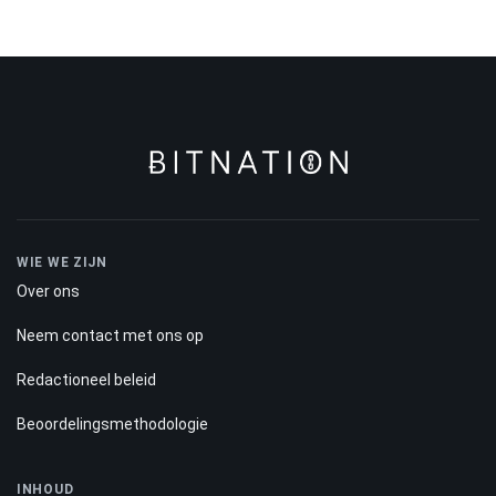
WIE WE ZIJN
Over ons
Neem contact met ons op
Redactioneel beleid
Beoordelingsmethodologie
INHOUD