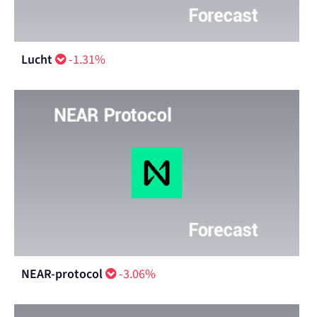
Lucht
-1.31%
NEAR-protocol
-3.06%