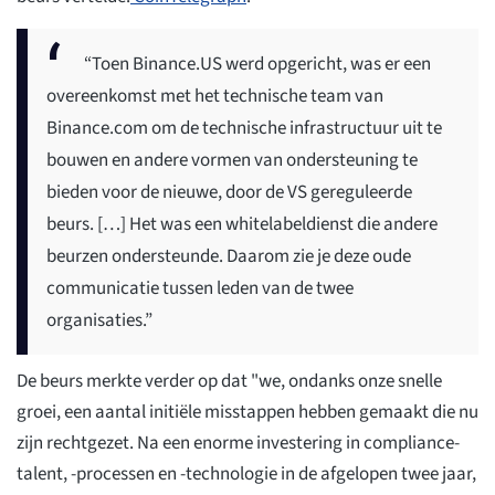
“Toen Binance.US werd opgericht, was er een
overeenkomst met het technische team van
Binance.com om de technische infrastructuur uit te
bouwen en andere vormen van ondersteuning te
bieden voor de nieuwe, door de VS gereguleerde
beurs. […] Het was een whitelabeldienst die andere
beurzen ondersteunde. Daarom zie je deze oude
communicatie tussen leden van de twee
organisaties.”
De beurs merkte verder op dat "we, ondanks onze snelle
groei, een aantal initiële misstappen hebben gemaakt die nu
zijn rechtgezet. Na een enorme investering in compliance-
talent, -processen en -technologie in de afgelopen twee jaar,