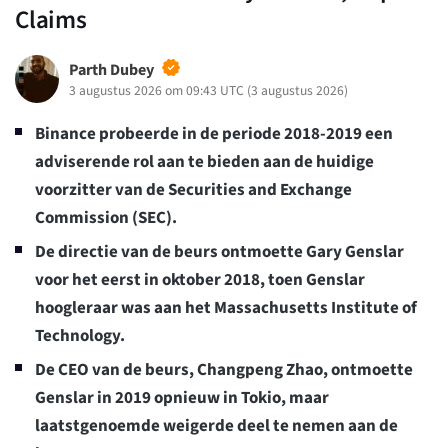
Claims
Parth Dubey
3 augustus 2026 om 09:43 UTC
(
3 augustus 2026
)
Binance probeerde in de periode 2018-2019 een
adviserende rol aan te bieden aan de huidige
voorzitter van de Securities and Exchange
Commission (SEC).
De directie van de beurs ontmoette Gary Genslar
voor het eerst in oktober 2018, toen Genslar
hoogleraar was aan het Massachusetts Institute of
Technology.
De CEO van de beurs, Changpeng Zhao, ontmoette
Genslar in 2019 opnieuw in Tokio, maar
laatstgenoemde weigerde deel te nemen aan de