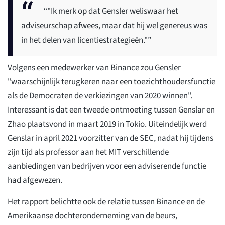
“"Ik merk op dat Gensler weliswaar het
adviseurschap afwees, maar dat hij wel genereus was
in het delen van licentiestrategieën."”
Volgens een medewerker van Binance zou Gensler
"waarschijnlijk terugkeren naar een toezichthoudersfunctie
als de Democraten de verkiezingen van 2020 winnen".
Interessant is dat een tweede ontmoeting tussen Genslar en
Zhao plaatsvond in maart 2019 in Tokio. Uiteindelijk werd
Genslar in april 2021 voorzitter van de SEC, nadat hij tijdens
zijn tijd als professor aan het MIT verschillende
aanbiedingen van bedrijven voor een adviserende functie
had afgewezen.
Het rapport belichtte ook de relatie tussen Binance en de
Amerikaanse dochteronderneming van de beurs,