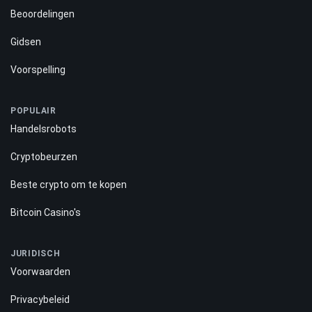
Beoordelingen
Gidsen
Voorspelling
POPULAIR
Handelsrobots
Cryptobeurzen
Beste crypto om te kopen
Bitcoin Casino's
JURIDISCH
Voorwaarden
Privacybeleid