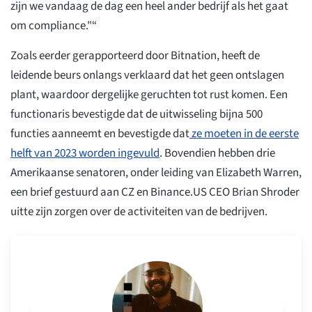
zijn we vandaag de dag een heel ander bedrijf als het gaat
om compliance."“
Zoals eerder gerapporteerd door Bitnation, heeft de
leidende beurs onlangs verklaard dat het geen ontslagen
plant, waardoor dergelijke geruchten tot rust komen. Een
functionaris bevestigde dat de uitwisseling bijna 500
functies aanneemt en bevestigde dat
ze moeten in de eerste
helft van 2023 worden ingevuld
. Bovendien hebben drie
Amerikaanse senatoren, onder leiding van Elizabeth Warren,
een brief gestuurd aan CZ en Binance.US CEO Brian Shroder
uitte zijn zorgen over de activiteiten van de bedrijven.