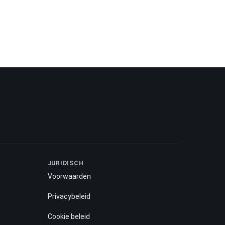
JURIDISCH
Voorwaarden
Privacybeleid
Cookie beleid