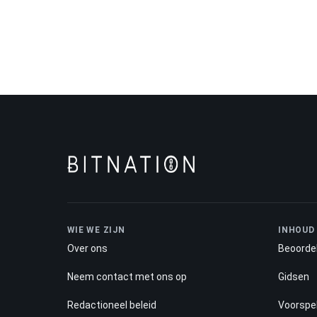
WIE WE ZIJN
INHOUD
Over ons
Beoorde
Neem contact met ons op
Gidsen
Redactioneel beleid
Voorspel