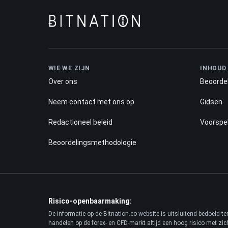
WIE WE ZIJN
INHOUD
Over ons
Beoorde
Neem contact met ons op
Gidsen
Redactioneel beleid
Voorspel
Beoordelingsmethodologie
Risico-openbaarmaking:
De informatie op de Bitnation.co-website is uitsluitend bedoeld 
handelen op de forex- en CFD-markt altijd een hoog risico met zi