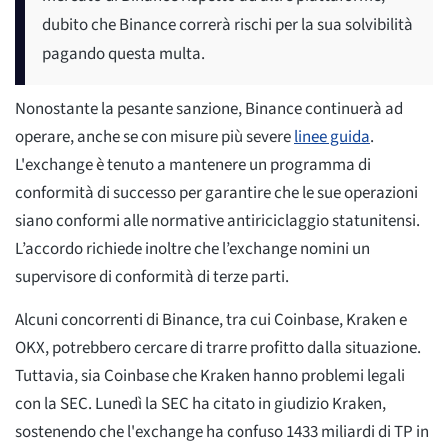
dubito che Binance correrà rischi per la sua solvibilità
pagando questa multa.
Nonostante la pesante sanzione, Binance continuerà ad
operare, anche se con misure più severe
linee guida
.
L'exchange è tenuto a mantenere un programma di
conformità di successo per garantire che le sue operazioni
siano conformi alle normative antiriciclaggio statunitensi.
L’accordo richiede inoltre che l’exchange nomini un
supervisore di conformità di terze parti.
Alcuni concorrenti di Binance, tra cui Coinbase, Kraken e
OKX, potrebbero cercare di trarre profitto dalla situazione.
Tuttavia, sia Coinbase che Kraken hanno problemi legali
con la SEC. Lunedì la SEC ha citato in giudizio Kraken,
sostenendo che l'exchange ha confuso 1433 miliardi di TP in