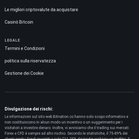
Le migliori criptovalute da acquistare
Casinò Bitcoin
LEGALE
Termini e Condizioni
politica sulla riservatezza
Gestione dei Cookie
Divulgazione dei rischi:
Le informazioni sul sito web Bitnation.co hanno solo scopo informativo e
non costituiscono in alcun modo un incentivo o un suggerimento per i
visitatori a investire denaro. Inoltre, vi avvisiamo che il trading sui mercati
Forex e CFD è sempre ad alto rischio. Secondo le statistiche, il 75-89% dei