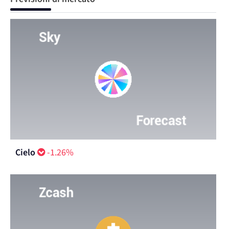
Cielo
-1.26%