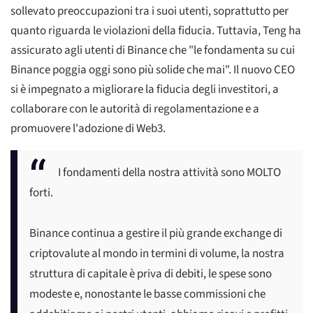
sollevato preoccupazioni tra i suoi utenti, soprattutto per
quanto riguarda le violazioni della fiducia. Tuttavia, Teng ha
assicurato agli utenti di Binance che "le fondamenta su cui
Binance poggia oggi sono più solide che mai". Il nuovo CEO
si è impegnato a migliorare la fiducia degli investitori, a
collaborare con le autorità di regolamentazione e a
promuovere l'adozione di Web3.
I fondamenti della nostra attività sono MOLTO
forti.
Binance continua a gestire il più grande exchange di
criptovalute al mondo in termini di volume, la nostra
struttura di capitale è priva di debiti, le spese sono
modeste e, nonostante le basse commissioni che