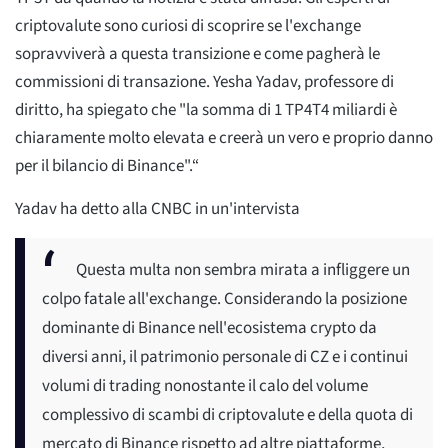
criptovalute sono curiosi di scoprire se l'exchange
sopravviverà a questa transizione e come pagherà le
commissioni di transazione. Yesha Yadav, professore di
diritto, ha spiegato che "la somma di 1 TP4T4 miliardi è
chiaramente molto elevata e creerà un vero e proprio danno
per il bilancio di Binance".“
Yadav ha detto alla CNBC in un'intervista
Questa multa non sembra mirata a infliggere un
colpo fatale all'exchange. Considerando la posizione
dominante di Binance nell'ecosistema crypto da
diversi anni, il patrimonio personale di CZ e i continui
volumi di trading nonostante il calo del volume
complessivo di scambi di criptovalute e della quota di
mercato di Binance rispetto ad altre piattaforme,