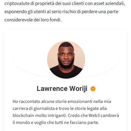
criptovalute di proprietà dei suoi clienti con asset aziendali,
esponendo gli utenti al serio rischio di perdere una parte
considerevole dei loro fondi.
Lawrence Woriji
Ho raccontato alcune storie emozionanti nella mia
carriera di giornalista e trovo le storie legate alla
blockchain molto intriganti. Credo che Web3 cambierà
il mondo e voglio che tutti ne facciano parte.