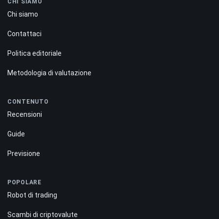
CHI SIAMO
Chi siamo
Contattaci
Politica editoriale
Metodologia di valutazione
CONTENUTO
Recensioni
Guide
Previsione
POPOLARE
Robot di trading
Scambi di criptovalute