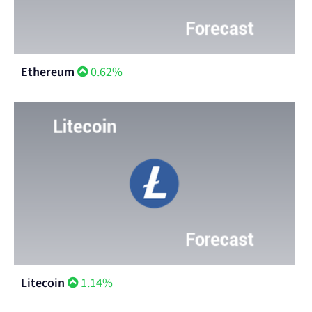
Ethereum
0.62%
Litecoin
1.14%