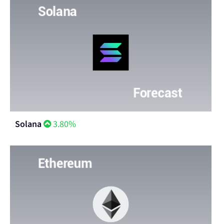
Solana
3.80%