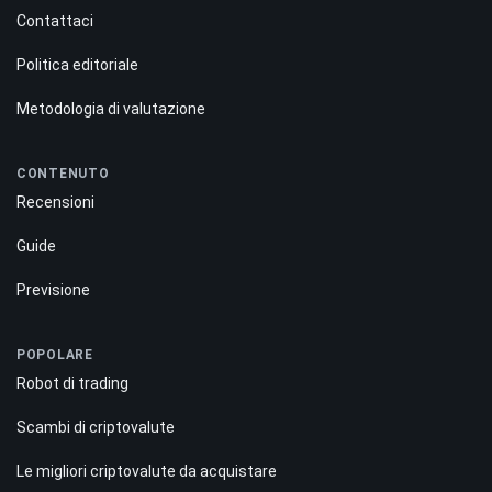
Contattaci
Politica editoriale
Metodologia di valutazione
CONTENUTO
Recensioni
Guide
Previsione
POPOLARE
Robot di trading
Scambi di criptovalute
Le migliori criptovalute da acquistare