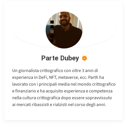
Parte Dubey
Un giornalista crittografico con oltre 3 anni di
esperienza in DeFi, NFT, metaverse, ecc. Parth ha
lavorato con i principali media nel mondo crittografico
e finanziario e ha acquisito esperienza e competenza
nella cultura crittografica dopo essere sopravvissuto
ai mercati ribassisti e rialzisti nel corso degli anni.