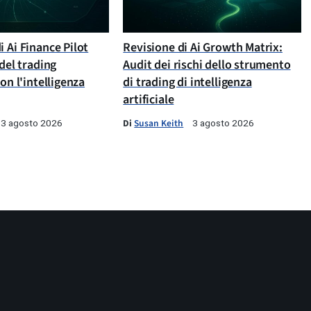
 Ai Finance Pilot
Revisione di Ai Growth Matrix:
 del trading
Audit dei rischi dello strumento
con l'intelligenza
di trading di intelligenza
artificiale
Di
Susan Keith
3 agosto 2026
3 agosto 2026