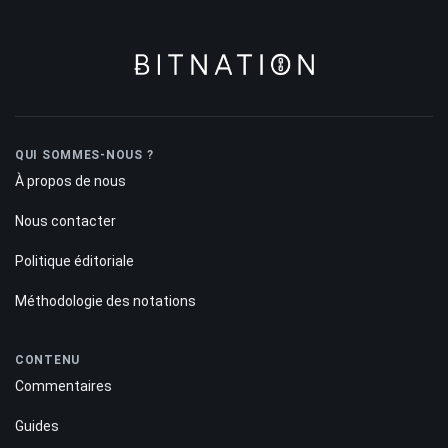
QUI SOMMES-NOUS ?
À propos de nous
Nous contacter
Politique éditoriale
Méthodologie des notations
CONTENU
Commentaires
Guides