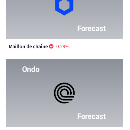
Maillon de chaîne
-0.29%