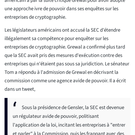
américain a par la suite critiqué Grewal pour avoir adopté
une approche ivre de pouvoir dans ses enquêtes sur les
entreprises de cryptographie.
Les législateurs américains ont accusé la SEC d'étendre
illégalement sa compétence pour enquêter sur les
entreprises de cryptographie. Grewal a confirmé plus tard
que la SEC avait pris des mesures d'exécution contre des
entreprises qui n'étaient pas sous sa juridiction. Le sénateur
Tom a répondu à l'admission de Grewal en décrivant la
commission comme une agence avide de pouvoir. Il a écrit
dans un tweet,
Sous la présidence de Gensler, la SEC est devenue
un régulateur avide de pouvoir, politisant
l'application de la loi, incitant les entreprises à "entrer
et parler" à la Commission, puis les frappant avec des