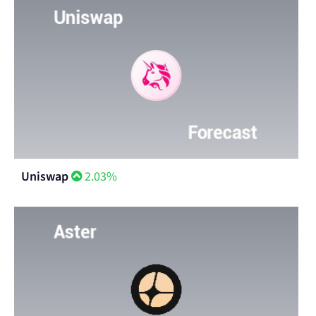
Uniswap
2.03%