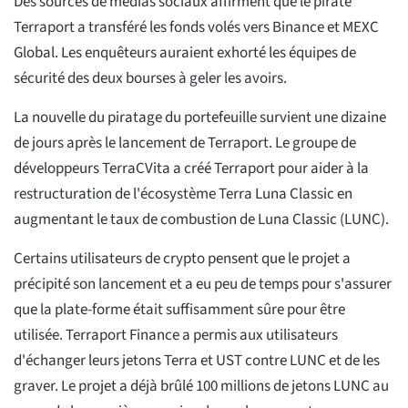
Des sources de médias sociaux affirment que le pirate
Terraport a transféré les fonds volés vers Binance et MEXC
Global. Les enquêteurs auraient exhorté les équipes de
sécurité des deux bourses à geler les avoirs.
La nouvelle du piratage du portefeuille survient une dizaine
de jours après le lancement de Terraport. Le groupe de
développeurs TerraCVita a créé Terraport pour aider à la
restructuration de l'écosystème Terra Luna Classic en
augmentant le taux de combustion de Luna Classic (LUNC).
Certains utilisateurs de crypto pensent que le projet a
précipité son lancement et a eu peu de temps pour s'assurer
que la plate-forme était suffisamment sûre pour être
utilisée. Terraport Finance a permis aux utilisateurs
d'échanger leurs jetons Terra et UST contre LUNC et de les
graver. Le projet a déjà brûlé 100 millions de jetons LUNC au