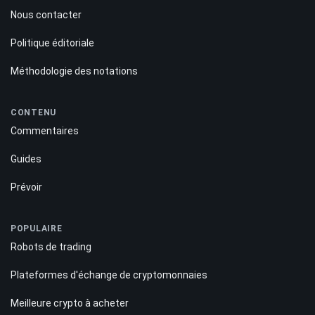
Nous contacter
Politique éditoriale
Méthodologie des notations
CONTENU
Commentaires
Guides
Prévoir
POPULAIRE
Robots de trading
Plateformes d'échange de cryptomonnaies
Meilleure crypto à acheter