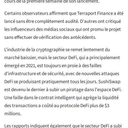
cours de la première semaine de son lancement.
Certains observateurs affirment que Terraport Finance a été
lancé sans être complètement audité. D'autres ont critiqué
les influenceurs des médias sociaux qui ont promu le projet
sans effectuer de vérification des antécédents.
L'industrie de la cryptographie se remet lentement du
marché baissier, mais le secteur DeFi, qui a principalement
émergé en 2021, est toujours en proie à des failles
d'infrastructure et de sécurité, avec de nouvelles attaques
DeFi se produisant pratiquement tous les jours. SushiSwap
est devenu le dernier à subir un piratage dans l'espace DeFi.
Une faille dans le contrat intelligent qui agrège la liquidité
des transactions a coûté au protocole DeFi plus de $3
millions.
Les rapports indiquent également que le secteur DeFi a subi