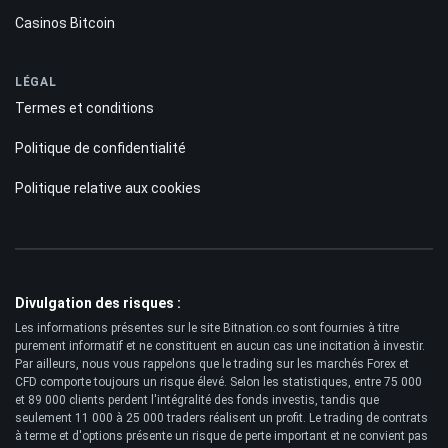
Casinos Bitcoin
LÉGAL
Termes et conditions
Politique de confidentialité
Politique relative aux cookies
Divulgation des risques :
Les informations présentes sur le site Bitnation.co sont fournies à titre
purement informatif et ne constituent en aucun cas une incitation à investir.
Par ailleurs, nous vous rappelons que le trading sur les marchés Forex et
CFD comporte toujours un risque élevé. Selon les statistiques, entre 75 000
et 89 000 clients perdent l'intégralité des fonds investis, tandis que
seulement 11 000 à 25 000 traders réalisent un profit. Le trading de contrats
à terme et d'options présente un risque de perte important et ne convient pas