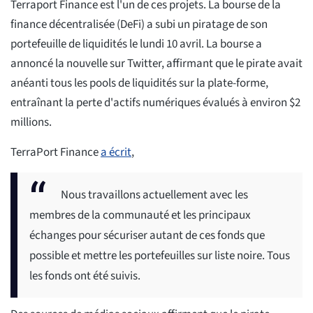
Terraport Finance est l'un de ces projets. La bourse de la
finance décentralisée (DeFi) a subi un piratage de son
portefeuille de liquidités le lundi 10 avril. La bourse a
annoncé la nouvelle sur Twitter, affirmant que le pirate avait
anéanti tous les pools de liquidités sur la plate-forme,
entraînant la perte d'actifs numériques évalués à environ $2
millions.
TerraPort Finance
a écrit
,
Nous travaillons actuellement avec les
membres de la communauté et les principaux
échanges pour sécuriser autant de ces fonds que
possible et mettre les portefeuilles sur liste noire. Tous
les fonds ont été suivis.