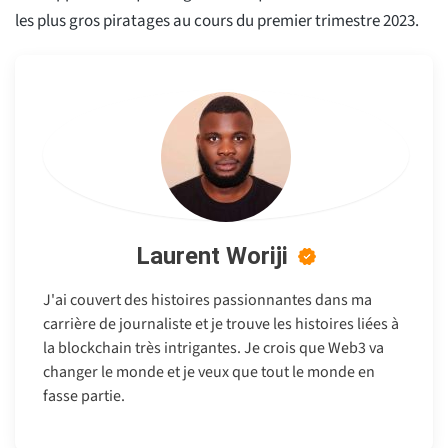
les plus gros piratages au cours du premier trimestre 2023.
Laurent Woriji
J'ai couvert des histoires passionnantes dans ma
carrière de journaliste et je trouve les histoires liées à
la blockchain très intrigantes. Je crois que Web3 va
changer le monde et je veux que tout le monde en
fasse partie.