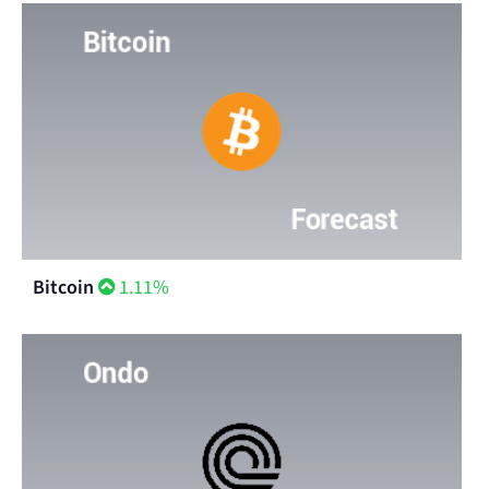
Bitcoin
1.11%