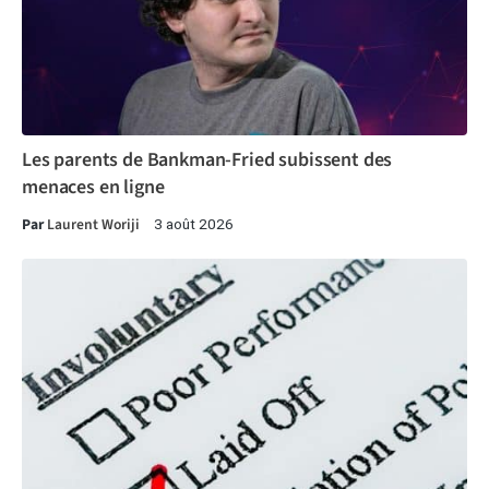
Les parents de Bankman-Fried subissent des
menaces en ligne
Par
Laurent Woriji
3 août 2026