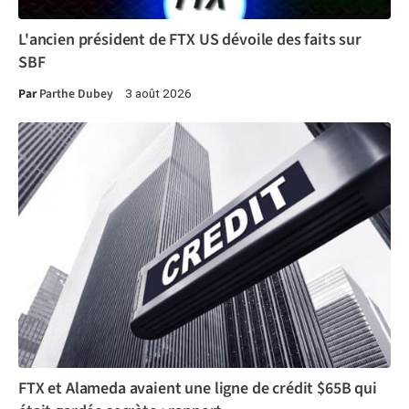
L'ancien président de FTX US dévoile des faits sur
SBF
Par
Parthe Dubey
3 août 2026
FTX et Alameda avaient une ligne de crédit $65B qui