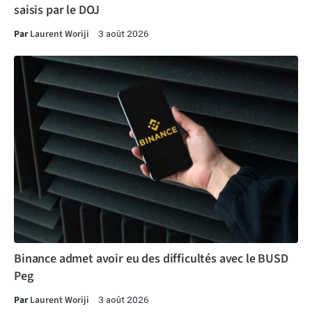
saisis par le DOJ
Par
Laurent Woriji
3 août 2026
Binance admet avoir eu des difficultés avec le BUSD
Peg
Par
Laurent Woriji
3 août 2026