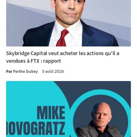
Skybridge Capital veut acheter les actions qu'il a
vendues à FTX : rapport
Par
Parthe Dubey
3 août 2026