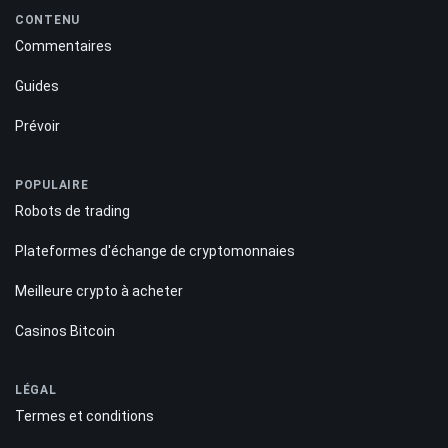
CONTENU
Commentaires
Guides
Prévoir
POPULAIRE
Robots de trading
Plateformes d'échange de cryptomonnaies
Meilleure crypto à acheter
Casinos Bitcoin
LÉGAL
Termes et conditions