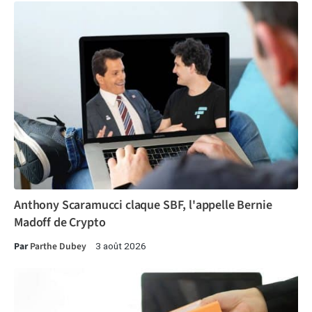
Anthony Scaramucci claque SBF, l'appelle Bernie
Madoff de Crypto
Par
Parthe Dubey
3 août 2026