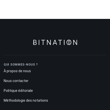
QUI SOMMES-NOUS ?
À propos de nous
Nous contacter
Politique éditoriale
Méthodologie des notations