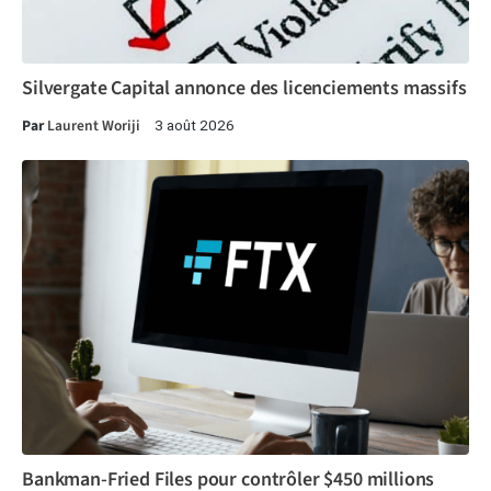
Silvergate Capital annonce des licenciements massifs
Par
Laurent Woriji
3 août 2026
Bankman-Fried Files pour contrôler $450 millions