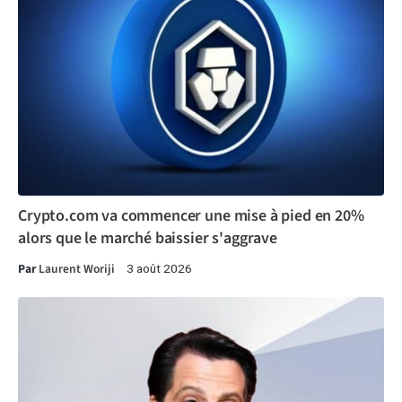
Crypto.com va commencer une mise à pied en 20%
alors que le marché baissier s'aggrave
Par
Laurent Woriji
3 août 2026