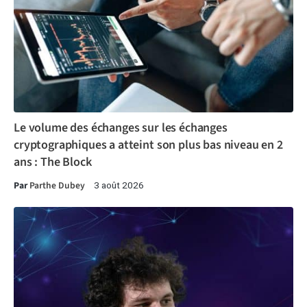
Le volume des échanges sur les échanges
cryptographiques a atteint son plus bas niveau en 2
ans : The Block
Par
Parthe Dubey
3 août 2026