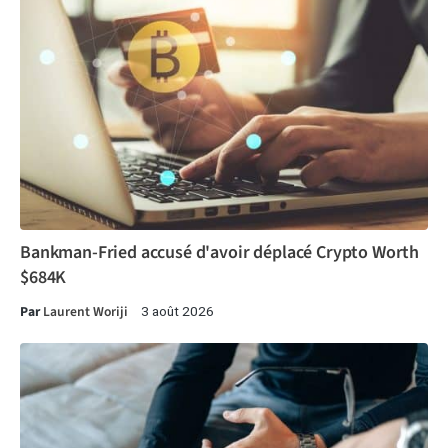
Bankman-Fried accusé d'avoir déplacé Crypto Worth
$684K
Par
Laurent Woriji
3 août 2026