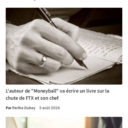
L'auteur de "Moneyball" va écrire un livre sur la
chute de FTX et son chef
Par
Parthe Dubey
3 août 2026