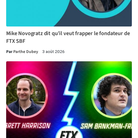
Mike Novogratz dit qu'il veut frapper le fondateur de
FTX SBF
Par
Parthe Dubey
3 août 2026