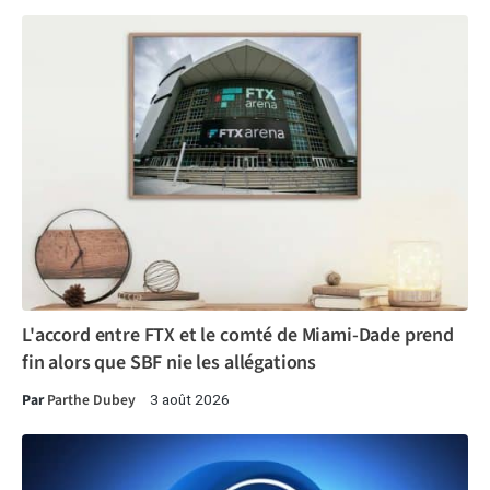
L'accord entre FTX et le comté de Miami-Dade prend
fin alors que SBF nie les allégations
Par
Parthe Dubey
3 août 2026