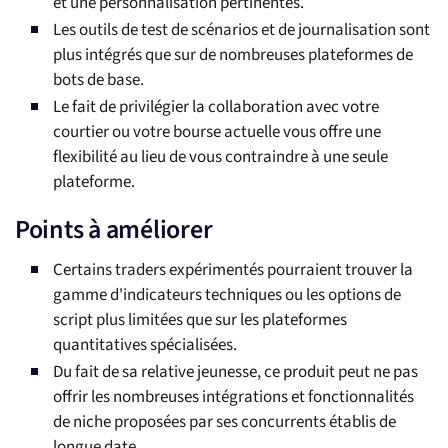
et une personnalisation pertinentes.
Les outils de test de scénarios et de journalisation sont
plus intégrés que sur de nombreuses plateformes de
bots de base.
Le fait de privilégier la collaboration avec votre
courtier ou votre bourse actuelle vous offre une
flexibilité au lieu de vous contraindre à une seule
plateforme.
Points à améliorer
Certains traders expérimentés pourraient trouver la
gamme d'indicateurs techniques ou les options de
script plus limitées que sur les plateformes
quantitatives spécialisées.
Du fait de sa relative jeunesse, ce produit peut ne pas
offrir les nombreuses intégrations et fonctionnalités
de niche proposées par ses concurrents établis de
longue date.