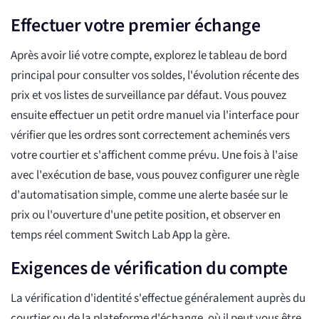
Effectuer votre premier échange
Après avoir lié votre compte, explorez le tableau de bord
principal pour consulter vos soldes, l'évolution récente des
prix et vos listes de surveillance par défaut. Vous pouvez
ensuite effectuer un petit ordre manuel via l'interface pour
vérifier que les ordres sont correctement acheminés vers
votre courtier et s'affichent comme prévu. Une fois à l'aise
avec l'exécution de base, vous pouvez configurer une règle
d'automatisation simple, comme une alerte basée sur le
prix ou l'ouverture d'une petite position, et observer en
temps réel comment Switch Lab App la gère.
Exigences de vérification du compte
La vérification d'identité s'effectue généralement auprès du
courtier ou de la plateforme d'échange, où il peut vous être