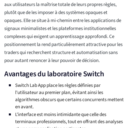
aux utilisateurs la maîtrise totale de leurs propres règles,
plutôt que de les imposer à des systèmes opaques et
opaques. Elle se situe à mi-chemin entre les applications de
signaux minimalistes et les plateformes institutionnelles
complexes qui exigent un apprentissage approfondi. Ce
positionnement la rend particulièrement attractive pour les
traders qui recherchent structure et automatisation sans
pour autant renoncer à leur pouvoir de décision.
Avantages du laboratoire Switch
Switch Lab App place les règles définies par
l'utilisateur au premier plan, évitant ainsi les
algorithmes obscurs que certains concurrents mettent
en avant.
L'interface est moins intimidante que celle des
terminaux professionnels, tout en offrant des analyses