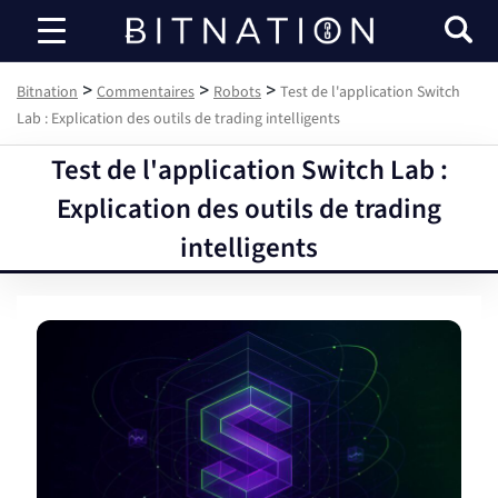
Bitnation
>
>
>
Bitnation
Commentaires
Robots
Test de l'application Switch
Lab : Explication des outils de trading intelligents
Test de l'application Switch Lab :
Explication des outils de trading
intelligents