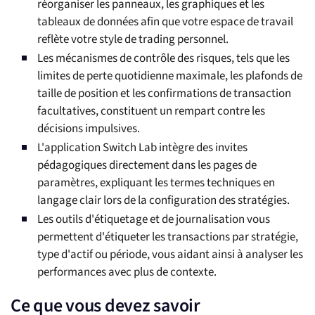
réorganiser les panneaux, les graphiques et les
tableaux de données afin que votre espace de travail
reflète votre style de trading personnel.
Les mécanismes de contrôle des risques, tels que les
limites de perte quotidienne maximale, les plafonds de
taille de position et les confirmations de transaction
facultatives, constituent un rempart contre les
décisions impulsives.
L'application Switch Lab intègre des invites
pédagogiques directement dans les pages de
paramètres, expliquant les termes techniques en
langage clair lors de la configuration des stratégies.
Les outils d'étiquetage et de journalisation vous
permettent d'étiqueter les transactions par stratégie,
type d'actif ou période, vous aidant ainsi à analyser les
performances avec plus de contexte.
Ce que vous devez savoir