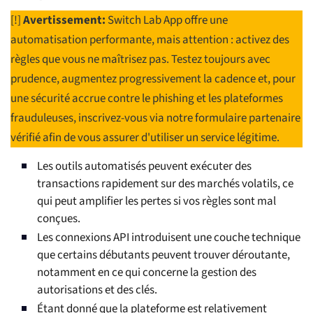
[!]
Avertissement:
Switch Lab App offre une
automatisation performante, mais attention : activez des
règles que vous ne maîtrisez pas. Testez toujours avec
prudence, augmentez progressivement la cadence et, pour
une sécurité accrue contre le phishing et les plateformes
frauduleuses, inscrivez-vous via notre formulaire partenaire
vérifié afin de vous assurer d'utiliser un service légitime.
Les outils automatisés peuvent exécuter des
transactions rapidement sur des marchés volatils, ce
qui peut amplifier les pertes si vos règles sont mal
conçues.
Les connexions API introduisent une couche technique
que certains débutants peuvent trouver déroutante,
notamment en ce qui concerne la gestion des
autorisations et des clés.
Étant donné que la plateforme est relativement