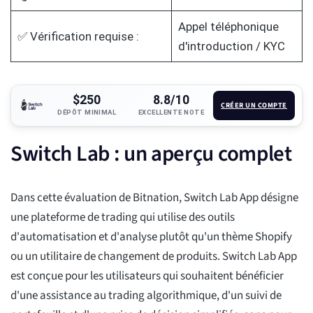
Appel téléphonique
✅ Vérification requise :
d'introduction / KYC
$250
8.8/10
CRÉER UN COMPTE
DÉPÔT MINIMAL
EXCELLENTE NOTE
Switch Lab : un aperçu complet
Dans cette évaluation de Bitnation, Switch Lab App désigne
une plateforme de trading qui utilise des outils
d'automatisation et d'analyse plutôt qu'un thème Shopify
ou un utilitaire de changement de produits. Switch Lab App
est conçue pour les utilisateurs qui souhaitent bénéficier
d'une assistance au trading algorithmique, d'un suivi de