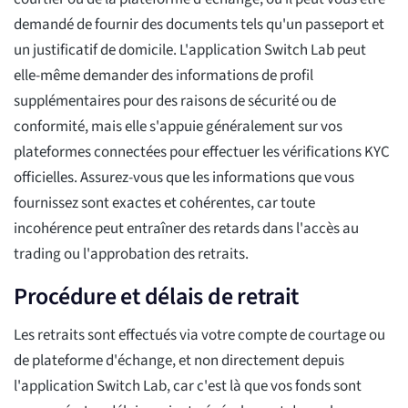
demandé de fournir des documents tels qu'un passeport et
un justificatif de domicile. L'application Switch Lab peut
elle-même demander des informations de profil
supplémentaires pour des raisons de sécurité ou de
conformité, mais elle s'appuie généralement sur vos
plateformes connectées pour effectuer les vérifications KYC
officielles. Assurez-vous que les informations que vous
fournissez sont exactes et cohérentes, car toute
incohérence peut entraîner des retards dans l'accès au
trading ou l'approbation des retraits.
Procédure et délais de retrait
Les retraits sont effectués via votre compte de courtage ou
de plateforme d'échange, et non directement depuis
l'application Switch Lab, car c'est là que vos fonds sont