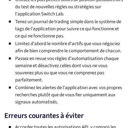
du test de nouvelles règles ou stratégies sur
l'application Switch Lab.
Tenez un journal de trading simple dans le système de
tags de l'application pour suivre ce qui fonctionne et
ce qui ne fonctionne pas.
Limitez d'abord le nombre d'actifs que vous négociez
afin de bien comprendre le comportement de chacun.
Passez en revue vos règles d'automatisation chaque
semaine et désactivez celles dont vous ne vous
souvenez plus ou que vous ne comprenez pas
parfaitement.
Combinez les alertes de l'application avec vos propres
recherches plutôt que de vous fier uniquement aux
signaux automatisés.
Erreurs courantes à éviter
Accorder toutes les autorisations API, y compris les