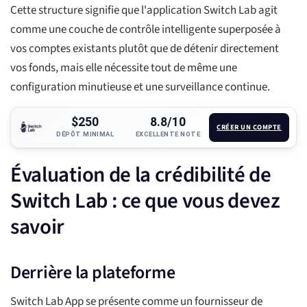
Cette structure signifie que l'application Switch Lab agit
comme une couche de contrôle intelligente superposée à
vos comptes existants plutôt que de détenir directement
vos fonds, mais elle nécessite tout de même une
configuration minutieuse et une surveillance continue.
$250
8.8/10
CRÉER UN COMPTE
DÉPÔT MINIMAL
EXCELLENTE NOTE
Évaluation de la crédibilité de
Switch Lab : ce que vous devez
savoir
Derrière la plateforme
Switch Lab App se présente comme un fournisseur de