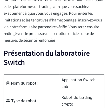
Bitnation, démêle le vrai du faux entre les utilitaires Shopify
et les plateformes de trading, afin que vous sachiez
exactement à quoi vous vous engagez. Pour éviter les
imitations et les tentatives d'hameçonnage, inscrivez-vous
via notre formulaire partenaire vérifié. Vous serez ensuite
redirigé vers le processus d'inscription officiel, doté de
mesures de sécurité renforcées.
Présentation du laboratoire
Switch
Application Switch
🤖 Nom du robot :
Lab
Robot de trading
👾 Type de robot :
crypto