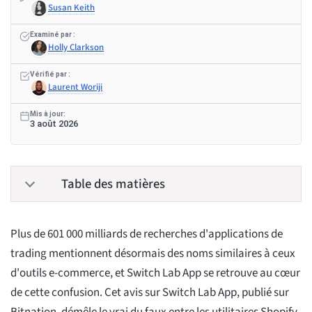
Susan Keith
Examiné par :
Holly Clarkson
Vérifié par :
Laurent Woriji
Mis à jour:
3 août 2026
Table des matières
Plus de 601 000 milliards de recherches d'applications de
trading mentionnent désormais des noms similaires à ceux
d'outils e-commerce, et Switch Lab App se retrouve au cœur
de cette confusion. Cet avis sur Switch Lab App, publié sur