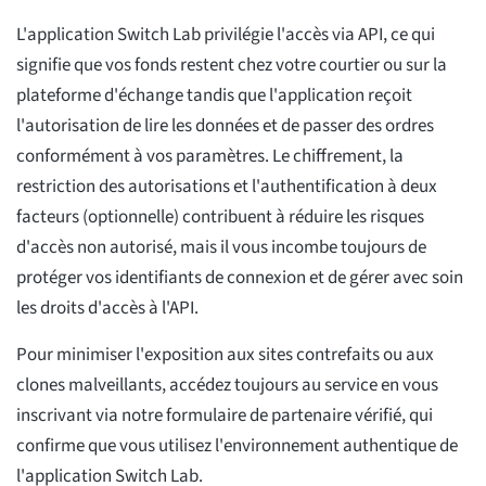
L'application Switch Lab privilégie l'accès via API, ce qui
signifie que vos fonds restent chez votre courtier ou sur la
plateforme d'échange tandis que l'application reçoit
l'autorisation de lire les données et de passer des ordres
conformément à vos paramètres. Le chiffrement, la
restriction des autorisations et l'authentification à deux
facteurs (optionnelle) contribuent à réduire les risques
d'accès non autorisé, mais il vous incombe toujours de
protéger vos identifiants de connexion et de gérer avec soin
les droits d'accès à l'API.
Pour minimiser l'exposition aux sites contrefaits ou aux
clones malveillants, accédez toujours au service en vous
inscrivant via notre formulaire de partenaire vérifié, qui
confirme que vous utilisez l'environnement authentique de
l'application Switch Lab.