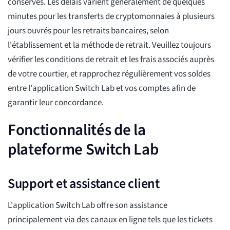
conservés. Les délais varient généralement de quelques
minutes pour les transferts de cryptomonnaies à plusieurs
jours ouvrés pour les retraits bancaires, selon
l'établissement et la méthode de retrait. Veuillez toujours
vérifier les conditions de retrait et les frais associés auprès
de votre courtier, et rapprochez régulièrement vos soldes
entre l'application Switch Lab et vos comptes afin de
garantir leur concordance.
Fonctionnalités de la
plateforme Switch Lab
Support et assistance client
L'application Switch Lab offre son assistance
principalement via des canaux en ligne tels que les tickets