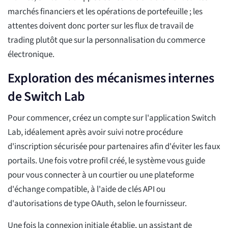
marchés financiers et les opérations de portefeuille ; les
attentes doivent donc porter sur les flux de travail de
trading plutôt que sur la personnalisation du commerce
électronique.
Exploration des mécanismes internes
de Switch Lab
Pour commencer, créez un compte sur l'application Switch
Lab, idéalement après avoir suivi notre procédure
d'inscription sécurisée pour partenaires afin d'éviter les faux
portails. Une fois votre profil créé, le système vous guide
pour vous connecter à un courtier ou une plateforme
d'échange compatible, à l'aide de clés API ou
d'autorisations de type OAuth, selon le fournisseur.
Une fois la connexion initiale établie, un assistant de