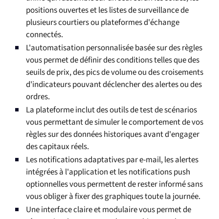
positions ouvertes et les listes de surveillance de
plusieurs courtiers ou plateformes d'échange
connectés.
L'automatisation personnalisée basée sur des règles
vous permet de définir des conditions telles que des
seuils de prix, des pics de volume ou des croisements
d'indicateurs pouvant déclencher des alertes ou des
ordres.
La plateforme inclut des outils de test de scénarios
vous permettant de simuler le comportement de vos
règles sur des données historiques avant d'engager
des capitaux réels.
Les notifications adaptatives par e-mail, les alertes
intégrées à l'application et les notifications push
optionnelles vous permettent de rester informé sans
vous obliger à fixer des graphiques toute la journée.
Une interface claire et modulaire vous permet de