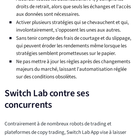
droits de retrait, alors que seuls les échanges et l'accès
aux données sont nécessaires.
Activer plusieurs stratégies qui se chevauchent et qui,
involontairement, s'opposent les unes aux autres.
Sans tenir compte des frais de courtage et du slippage,
qui peuvent éroder les rendements même lorsque les
stratégies semblent prometteuses sur le papier.
Ne pas mettre à jour les règles après des changements
majeurs du marché, laissant l'automatisation réglée
sur des conditions obsolètes.
Switch Lab contre ses
concurrents
Contrairement à de nombreux robots de trading et
plateformes de copy trading, Switch Lab App vise à laisser