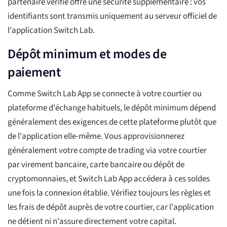
partenaire vérifié offre une sécurité supplémentaire : vos
identifiants sont transmis uniquement au serveur officiel de
l'application Switch Lab.
Dépôt minimum et modes de
paiement
Comme Switch Lab App se connecte à votre courtier ou
plateforme d'échange habituels, le dépôt minimum dépend
généralement des exigences de cette plateforme plutôt que
de l'application elle-même. Vous approvisionnerez
généralement votre compte de trading via votre courtier
par virement bancaire, carte bancaire ou dépôt de
cryptomonnaies, et Switch Lab App accédera à ces soldes
une fois la connexion établie. Vérifiez toujours les règles et
les frais de dépôt auprès de votre courtier, car l'application
ne détient ni n'assure directement votre capital.