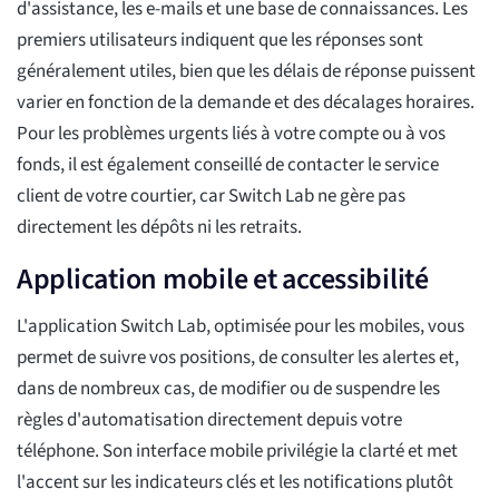
d'assistance, les e-mails et une base de connaissances. Les
premiers utilisateurs indiquent que les réponses sont
généralement utiles, bien que les délais de réponse puissent
varier en fonction de la demande et des décalages horaires.
Pour les problèmes urgents liés à votre compte ou à vos
fonds, il est également conseillé de contacter le service
client de votre courtier, car Switch Lab ne gère pas
directement les dépôts ni les retraits.
Application mobile et accessibilité
L'application Switch Lab, optimisée pour les mobiles, vous
permet de suivre vos positions, de consulter les alertes et,
dans de nombreux cas, de modifier ou de suspendre les
règles d'automatisation directement depuis votre
téléphone. Son interface mobile privilégie la clarté et met
l'accent sur les indicateurs clés et les notifications plutôt