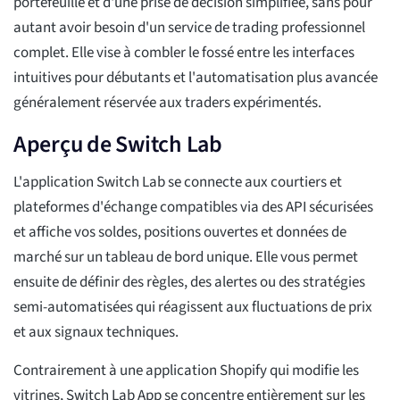
portefeuille et d'une prise de décision simplifiée, sans pour
autant avoir besoin d'un service de trading professionnel
complet. Elle vise à combler le fossé entre les interfaces
intuitives pour débutants et l'automatisation plus avancée
généralement réservée aux traders expérimentés.
Aperçu de Switch Lab
L'application Switch Lab se connecte aux courtiers et
plateformes d'échange compatibles via des API sécurisées
et affiche vos soldes, positions ouvertes et données de
marché sur un tableau de bord unique. Elle vous permet
ensuite de définir des règles, des alertes ou des stratégies
semi-automatisées qui réagissent aux fluctuations de prix
et aux signaux techniques.
Contrairement à une application Shopify qui modifie les
vitrines, Switch Lab App se concentre entièrement sur les