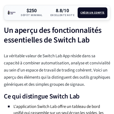
$250
8.8/10
CRÉER UN COMPTE
DÉPÔT MINIMAL
EXCELLENTE NOTE
Un aperçu des fonctionnalités
essentielles de Switch Lab
La véritable valeur de Switch Lab App réside dans sa
capacité à combiner automatisation, analyse et convivialité
au sein d'un espace de travail de trading cohérent. Voici un
aperçu des éléments qui la distinguent des outils graphiques
génériques et des simples groupes de signaux.
Ce qui distingue Switch Lab
L'application Switch Lab offre un tableau de bord
unifié qui rassemble sur un seul écran les soldes, les