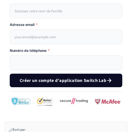
Adresse email
*
Numéro de téléphone
*
Créer un compte d'application Switch Lab
Écrit par :