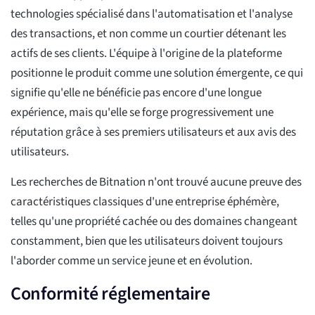
technologies spécialisé dans l'automatisation et l'analyse
des transactions, et non comme un courtier détenant les
actifs de ses clients. L'équipe à l'origine de la plateforme
positionne le produit comme une solution émergente, ce qui
signifie qu'elle ne bénéficie pas encore d'une longue
expérience, mais qu'elle se forge progressivement une
réputation grâce à ses premiers utilisateurs et aux avis des
utilisateurs.
Les recherches de Bitnation n'ont trouvé aucune preuve des
caractéristiques classiques d'une entreprise éphémère,
telles qu'une propriété cachée ou des domaines changeant
constamment, bien que les utilisateurs doivent toujours
l'aborder comme un service jeune et en évolution.
Conformité réglementaire