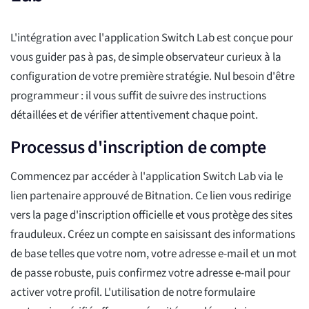
L'intégration avec l'application Switch Lab est conçue pour
vous guider pas à pas, de simple observateur curieux à la
configuration de votre première stratégie. Nul besoin d'être
programmeur : il vous suffit de suivre des instructions
détaillées et de vérifier attentivement chaque point.
Processus d'inscription de compte
Commencez par accéder à l'application Switch Lab via le
lien partenaire approuvé de Bitnation. Ce lien vous redirige
vers la page d'inscription officielle et vous protège des sites
frauduleux. Créez un compte en saisissant des informations
de base telles que votre nom, votre adresse e-mail et un mot
de passe robuste, puis confirmez votre adresse e-mail pour
activer votre profil. L'utilisation de notre formulaire