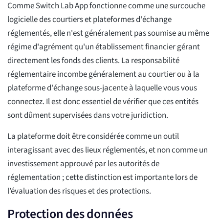
Comme Switch Lab App fonctionne comme une surcouche
logicielle des courtiers et plateformes d'échange
réglementés, elle n'est généralement pas soumise au même
régime d'agrément qu'un établissement financier gérant
directement les fonds des clients. La responsabilité
réglementaire incombe généralement au courtier ou à la
plateforme d'échange sous-jacente à laquelle vous vous
connectez. Il est donc essentiel de vérifier que ces entités
sont dûment supervisées dans votre juridiction.
La plateforme doit être considérée comme un outil
interagissant avec des lieux réglementés, et non comme un
investissement approuvé par les autorités de
réglementation ; cette distinction est importante lors de
l’évaluation des risques et des protections.
Protection des données