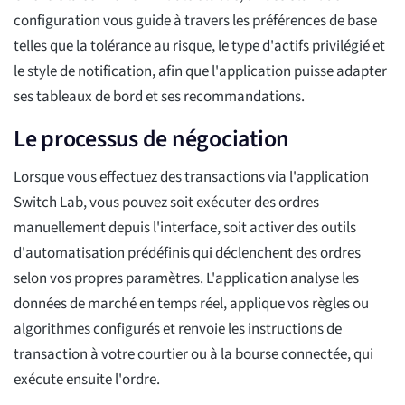
configuration vous guide à travers les préférences de base
telles que la tolérance au risque, le type d'actifs privilégié et
le style de notification, afin que l'application puisse adapter
ses tableaux de bord et ses recommandations.
Le processus de négociation
Lorsque vous effectuez des transactions via l'application
Switch Lab, vous pouvez soit exécuter des ordres
manuellement depuis l'interface, soit activer des outils
d'automatisation prédéfinis qui déclenchent des ordres
selon vos propres paramètres. L'application analyse les
données de marché en temps réel, applique vos règles ou
algorithmes configurés et renvoie les instructions de
transaction à votre courtier ou à la bourse connectée, qui
exécute ensuite l'ordre.