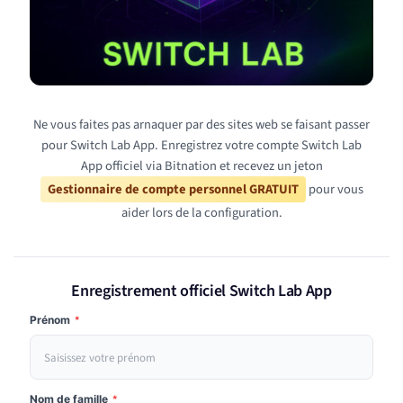
Ne vous faites pas arnaquer par des sites web se faisant passer
pour Switch Lab App. Enregistrez votre compte Switch Lab
App officiel via Bitnation et recevez un jeton
Gestionnaire de compte personnel GRATUIT
pour vous
aider lors de la configuration.
Enregistrement officiel Switch Lab App
Prénom
*
Nom de famille
*