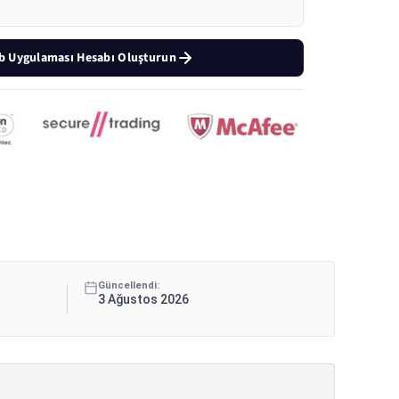
b Uygulaması Hesabı Oluşturun
Güncellendi:
3 Ağustos 2026