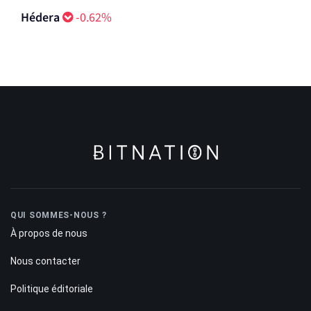
Hédera
-0.62%
QUI SOMMES-NOUS ?
À propos de nous
Nous contacter
Politique éditoriale