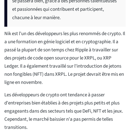
se passera bien, grâce à des personnes talentueuses
et passionnées qui contribuent et participent,
chacune à leur manière.
Nik est l'un des développeurs les plus renommés de crypto. Il
a une formation en génie logiciel et en cryptographie. Il a
passé la plupart de son temps chez Ripple à travailler sur
des projets de code open source pour le XRPL, ou XRP
Ledger. Il a également travaillé sur l'introduction de jetons
non fongibles (NFT) dans XRPL. Le projet devrait être mis en
ligne en novembre.
Les développeurs de crypto ont tendance à passer
d'entreprises bien établies à des projets plus petits et plus
engageants dans des secteurs tels que DeFi, NFT et les jeux.
Cependant, le marché baissier n'a pas permis de telles
transitions.