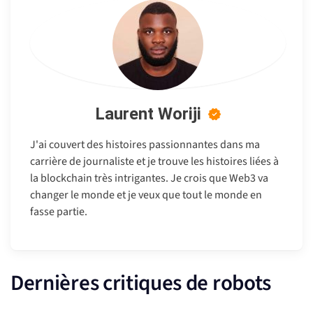
Laurent Woriji
J'ai couvert des histoires passionnantes dans ma
carrière de journaliste et je trouve les histoires liées à
la blockchain très intrigantes. Je crois que Web3 va
changer le monde et je veux que tout le monde en
fasse partie.
Dernières critiques de robots