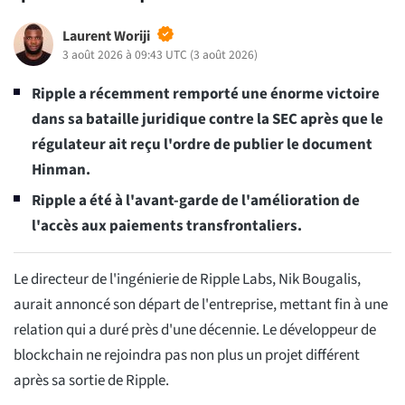
Laurent Woriji
3 août 2026 à 09:43 UTC
(
3 août 2026
)
Ripple a récemment remporté une énorme victoire
dans sa bataille juridique contre la SEC après que le
régulateur ait reçu l'ordre de publier le document
Hinman.
Ripple a été à l'avant-garde de l'amélioration de
l'accès aux paiements transfrontaliers.
Le directeur de l'ingénierie de Ripple Labs, Nik Bougalis,
aurait annoncé son départ de l'entreprise, mettant fin à une
relation qui a duré près d'une décennie. Le développeur de
blockchain ne rejoindra pas non plus un projet différent
après sa sortie de Ripple.