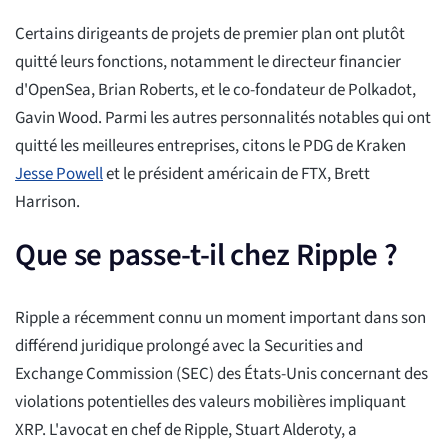
Certains dirigeants de projets de premier plan ont plutôt
quitté leurs fonctions, notamment le directeur financier
d'OpenSea, Brian Roberts, et le co-fondateur de Polkadot,
Gavin Wood. Parmi les autres personnalités notables qui ont
quitté les meilleures entreprises, citons le PDG de Kraken
Jesse Powell
et le président américain de FTX, Brett
Harrison.
Que se passe-t-il chez Ripple ?
Ripple a récemment connu un moment important dans son
différend juridique prolongé avec la Securities and
Exchange Commission (SEC) des États-Unis concernant des
violations potentielles des valeurs mobilières impliquant
XRP. L'avocat en chef de Ripple, Stuart Alderoty, a