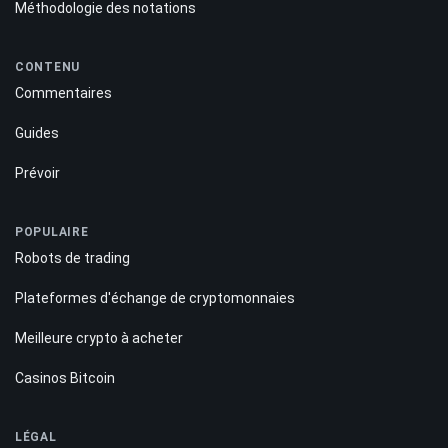
Méthodologie des notations
CONTENU
Commentaires
Guides
Prévoir
POPULAIRE
Robots de trading
Plateformes d'échange de cryptomonnaies
Meilleure crypto à acheter
Casinos Bitcoin
LÉGAL