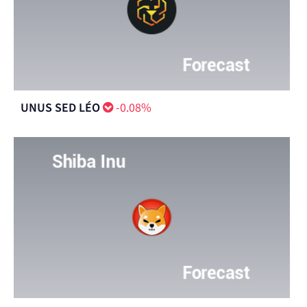
UNUS SED LÉO
-0.08%