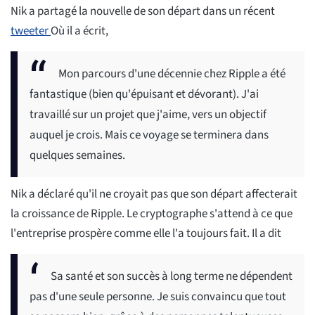
Nik a partagé la nouvelle de son départ dans un récent
tweeter
Où il a écrit,
Mon parcours d'une décennie chez Ripple a été
fantastique (bien qu'épuisant et dévorant). J'ai
travaillé sur un projet que j'aime, vers un objectif
auquel je crois. Mais ce voyage se terminera dans
quelques semaines.
Nik a déclaré qu'il ne croyait pas que son départ affecterait
la croissance de Ripple. Le cryptographe s'attend à ce que
l'entreprise prospère comme elle l'a toujours fait. Il a dit
Sa santé et son succès à long terme ne dépendent
pas d'une seule personne. Je suis convaincu que tout