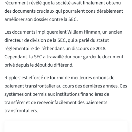
récemment révélé que la société avait finalement obtenu
des documents cruciaux qui pourraient considérablement
améliorer son dossier contre la SEC.
Les documents impliqueraient William Hinman, un ancien
directeur de division de la SEC, qui a parlé du statut
réglementaire de l'éther dans un discours de 2018.
Cependant, la SEC a travaillé dur pour garder le document
privé depuis le début du différend.
Ripple s'est efforcé de fournir de meilleures options de
paiement transfrontalier au cours des dernières années. Ces
systèmes ont permis aux institutions financières de
transférer et de recevoir facilement des paiements
transfrontaliers.