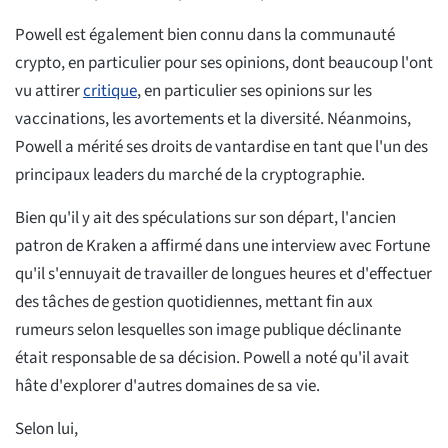
Powell est également bien connu dans la communauté
crypto, en particulier pour ses opinions, dont beaucoup l'ont
vu attirer
critique
, en particulier ses opinions sur les
vaccinations, les avortements et la diversité. Néanmoins,
Powell a mérité ses droits de vantardise en tant que l'un des
principaux leaders du marché de la cryptographie.
Bien qu'il y ait des spéculations sur son départ, l'ancien
patron de Kraken a affirmé dans une interview avec Fortune
qu'il s'ennuyait de travailler de longues heures et d'effectuer
des tâches de gestion quotidiennes, mettant fin aux
rumeurs selon lesquelles son image publique déclinante
était responsable de sa décision. Powell a noté qu'il avait
hâte d'explorer d'autres domaines de sa vie.
Selon lui,