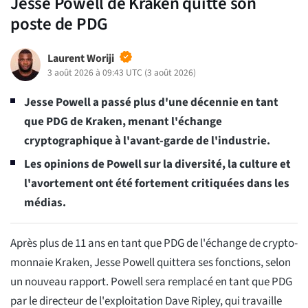
Jesse Powell de Kraken quitte son
poste de PDG
Laurent Woriji
3 août 2026 à 09:43 UTC
(
3 août 2026
)
Jesse Powell a passé plus d'une décennie en tant
que PDG de Kraken, menant l'échange
cryptographique à l'avant-garde de l'industrie.
Les opinions de Powell sur la diversité, la culture et
l'avortement ont été fortement critiquées dans les
médias.
Après plus de 11 ans en tant que PDG de l'échange de crypto-
monnaie Kraken, Jesse Powell quittera ses fonctions, selon
un nouveau rapport. Powell sera remplacé en tant que PDG
par le directeur de l'exploitation Dave Ripley, qui travaille