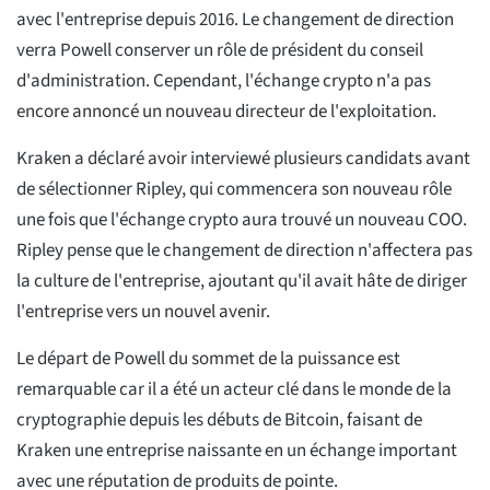
avec l'entreprise depuis 2016. Le changement de direction
verra Powell conserver un rôle de président du conseil
d'administration. Cependant, l'échange crypto n'a pas
encore annoncé un nouveau directeur de l'exploitation.
Kraken a déclaré avoir interviewé plusieurs candidats avant
de sélectionner Ripley, qui commencera son nouveau rôle
une fois que l'échange crypto aura trouvé un nouveau COO.
Ripley pense que le changement de direction n'affectera pas
la culture de l'entreprise, ajoutant qu'il avait hâte de diriger
l'entreprise vers un nouvel avenir.
Le départ de Powell du sommet de la puissance est
remarquable car il a été un acteur clé dans le monde de la
cryptographie depuis les débuts de Bitcoin, faisant de
Kraken une entreprise naissante en un échange important
avec une réputation de produits de pointe.