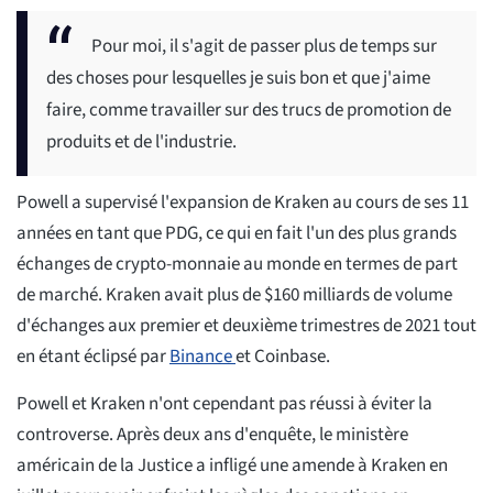
Pour moi, il s'agit de passer plus de temps sur
des choses pour lesquelles je suis bon et que j'aime
faire, comme travailler sur des trucs de promotion de
produits et de l'industrie.
Powell a supervisé l'expansion de Kraken au cours de ses 11
années en tant que PDG, ce qui en fait l'un des plus grands
échanges de crypto-monnaie au monde en termes de part
de marché. Kraken avait plus de $160 milliards de volume
d'échanges aux premier et deuxième trimestres de 2021 tout
en étant éclipsé par
Binance
et Coinbase.
Powell et Kraken n'ont cependant pas réussi à éviter la
controverse. Après deux ans d'enquête, le ministère
américain de la Justice a infligé une amende à Kraken en