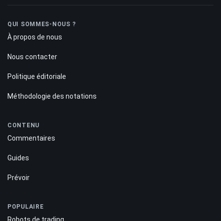
QUI SOMMES-NOUS ?
À propos de nous
Nous contacter
Politique éditoriale
Méthodologie des notations
CONTENU
Commentaires
Guides
Prévoir
POPULAIRE
Robots de trading