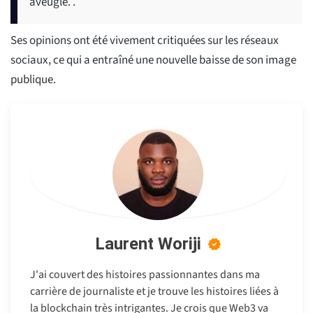
aveugle. .
Ses opinions ont été vivement critiquées sur les réseaux
sociaux, ce qui a entraîné une nouvelle baisse de son image
publique.
Laurent Woriji
J'ai couvert des histoires passionnantes dans ma
carrière de journaliste et je trouve les histoires liées à
la blockchain très intrigantes. Je crois que Web3 va