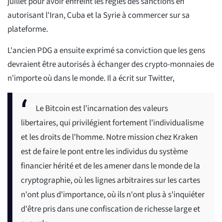
juillet pour avoir enfreint les règles des sanctions en
autorisant l'Iran, Cuba et la Syrie à commercer sur sa
plateforme.
L'ancien PDG a ensuite exprimé sa conviction que les gens
devraient être autorisés à échanger des crypto-monnaies de
n'importe où dans le monde. Il a écrit sur Twitter,
Le Bitcoin est l'incarnation des valeurs
libertaires, qui privilégient fortement l'individualisme
et les droits de l'homme. Notre mission chez Kraken
est de faire le pont entre les individus du système
financier hérité et de les amener dans le monde de la
cryptographie, où les lignes arbitraires sur les cartes
n'ont plus d'importance, où ils n'ont plus à s'inquiéter
d'être pris dans une confiscation de richesse large et