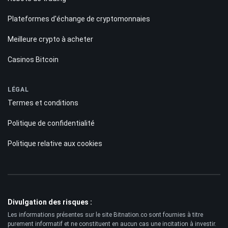
Plateformes d'échange de cryptomonnaies
Meilleure crypto à acheter
Casinos Bitcoin
LÉGAL
Termes et conditions
Politique de confidentialité
Politique relative aux cookies
Divulgation des risques :
Les informations présentes sur le site Bitnation.co sont fournies à titre
purement informatif et ne constituent en aucun cas une incitation à investir.