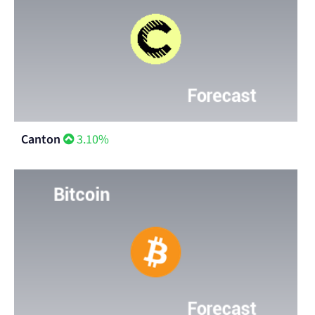
Canton
3.10%