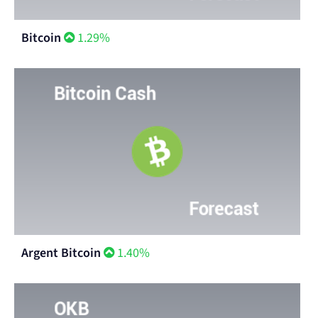
Bitcoin
1.29%
Argent Bitcoin
1.40%