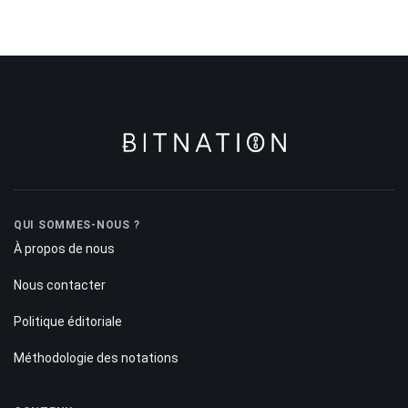
QUI SOMMES-NOUS ?
À propos de nous
Nous contacter
Politique éditoriale
Méthodologie des notations