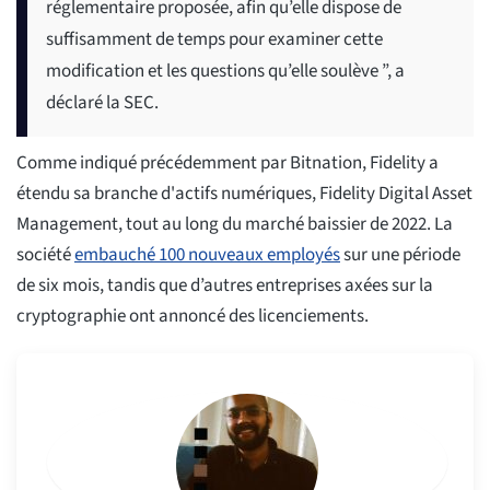
réglementaire proposée, afin qu’elle dispose de
suffisamment de temps pour examiner cette
modification et les questions qu’elle soulève ”, a
déclaré la SEC.
Comme indiqué précédemment par Bitnation, Fidelity a
étendu sa branche d'actifs numériques, Fidelity Digital Asset
Management, tout au long du marché baissier de 2022. La
société
embauché 100 nouveaux employés
sur une période
de six mois, tandis que d’autres entreprises axées sur la
cryptographie ont annoncé des licenciements.