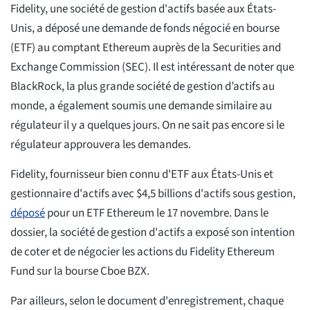
Fidelity, une société de gestion d'actifs basée aux États-
Unis, a déposé une demande de fonds négocié en bourse
(ETF) au comptant Ethereum auprès de la Securities and
Exchange Commission (SEC). Il est intéressant de noter que
BlackRock, la plus grande société de gestion d’actifs au
monde, a également soumis une demande similaire au
régulateur il y a quelques jours. On ne sait pas encore si le
régulateur approuvera les demandes.
Fidelity, fournisseur bien connu d'ETF aux États-Unis et
gestionnaire d'actifs avec $4,5 billions d'actifs sous gestion,
déposé
pour un ETF Ethereum le 17 novembre. Dans le
dossier, la société de gestion d'actifs a exposé son intention
de coter et de négocier les actions du Fidelity Ethereum
Fund sur la bourse Cboe BZX.
Par ailleurs, selon le document d'enregistrement, chaque