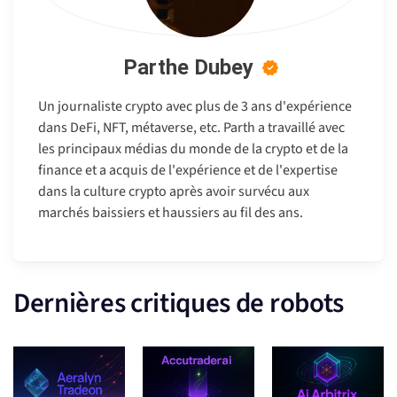
Parthe Dubey
Un journaliste crypto avec plus de 3 ans d'expérience
dans DeFi, NFT, métaverse, etc. Parth a travaillé avec
les principaux médias du monde de la crypto et de la
finance et a acquis de l'expérience et de l'expertise
dans la culture crypto après avoir survécu aux
marchés baissiers et haussiers au fil des ans.
Dernières critiques de robots