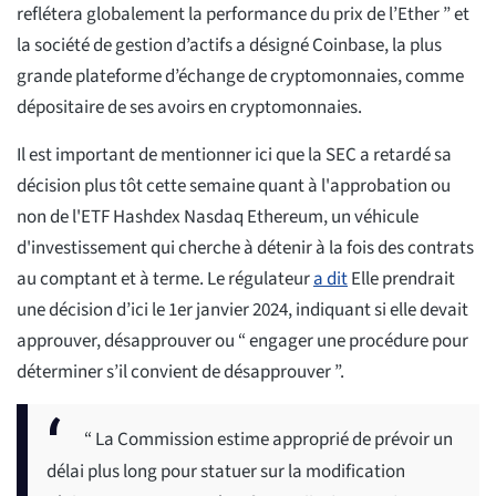
reflétera globalement la performance du prix de l’Ether ” et
la société de gestion d’actifs a désigné Coinbase, la plus
grande plateforme d’échange de cryptomonnaies, comme
dépositaire de ses avoirs en cryptomonnaies.
Il est important de mentionner ici que la SEC a retardé sa
décision plus tôt cette semaine quant à l'approbation ou
non de l'ETF Hashdex Nasdaq Ethereum, un véhicule
d'investissement qui cherche à détenir à la fois des contrats
au comptant et à terme. Le régulateur
a dit
Elle prendrait
une décision d’ici le 1er janvier 2024, indiquant si elle devait
approuver, désapprouver ou “ engager une procédure pour
déterminer s’il convient de désapprouver ”.
“ La Commission estime approprié de prévoir un
délai plus long pour statuer sur la modification