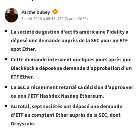
Parthe Dubey
3 août 2026 à 09:43 UTC
(
3 août 2026
)
La société de gestion d'actifs américaine Fidelity a
déposé une demande auprès de la SEC pour un ETF
spot Ether.
Cette demande intervient quelques jours après que
BlackRock a déposé sa demande d'approbation d'un
ETF Ether.
La SEC a récemment retardé sa décision d’approuver
ou non l’ETF Hashdex Nasdaq Ethereum.
Au total, sept sociétés ont déposé une demande
d'ETF au comptant Ether auprès de la SEC, dont
Grayscale.