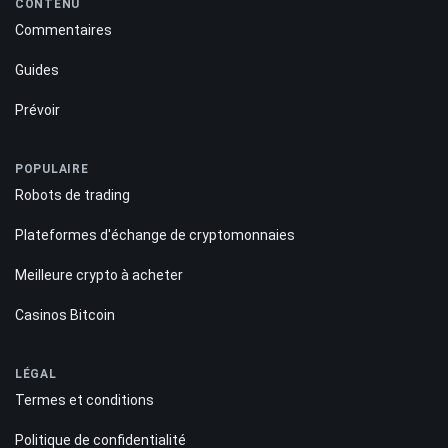
CONTENU
Commentaires
Guides
Prévoir
POPULAIRE
Robots de trading
Plateformes d'échange de cryptomonnaies
Meilleure crypto à acheter
Casinos Bitcoin
LÉGAL
Termes et conditions
Politique de confidentialité