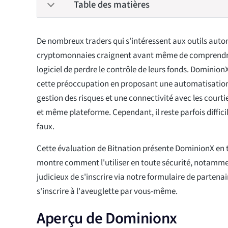
Table des matières
De nombreux traders qui s'intéressent aux outils auto
cryptomonnaies craignent avant même de comprendr
logiciel de perdre le contrôle de leurs fonds. Dominio
cette préoccupation en proposant une automatisation 
gestion des risques et une connectivité avec les courtie
et même plateforme. Cependant, il reste parfois diffici
faux.
Cette évaluation de Bitnation présente DominionX en 
montre comment l'utiliser en toute sécurité, notammen
judicieux de s'inscrire via notre formulaire de partenai
s'inscrire à l'aveuglette par vous-même.
Aperçu de Dominionx