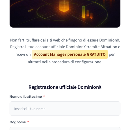
Non farti truffare dai siti web che fingono di essere DominionX.
Registra il tuo account ufficiale DominionX tramite Bitnation e
ricevi un
Account Manager personale GRATUITO
per
aiutarti nella procedura di configurazione.
Registrazione ufficiale DominionX
Nome di battesimo
*
Cognome
*