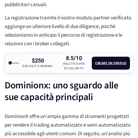
pubblicitari casuali.
La registrazione tramite il nostro modulo partner verificato
aggiunge un ulteriore livello di due diligence, poiché
selezioniamo in anticipo il percorso di registrazione e le
relazioni con i broker collegati.
8.5/10
$250
CREARE UN PROFILO
VALUTAZIONE
DEPOSITO MINIMO
ECCELLENTE
Dominionx: uno sguardo alle
sue capacità principali
DominionX offre un'ampia gamma di strumenti progettati
per rendere il trading automatizzato e semi-automatizzato
più accessibile agli utenti comuni. Di seguito, un'analisi più