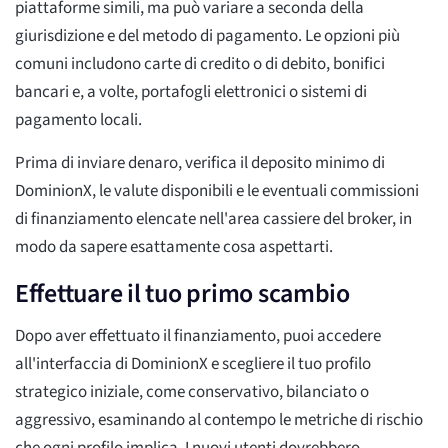
piattaforme simili, ma può variare a seconda della
giurisdizione e del metodo di pagamento. Le opzioni più
comuni includono carte di credito o di debito, bonifici
bancari e, a volte, portafogli elettronici o sistemi di
pagamento locali.
Prima di inviare denaro, verifica il deposito minimo di
DominionX, le valute disponibili e le eventuali commissioni
di finanziamento elencate nell'area cassiere del broker, in
modo da sapere esattamente cosa aspettarti.
Effettuare il tuo primo scambio
Dopo aver effettuato il finanziamento, puoi accedere
all'interfaccia di DominionX e scegliere il tuo profilo
strategico iniziale, come conservativo, bilanciato o
aggressivo, esaminando al contempo le metriche di rischio