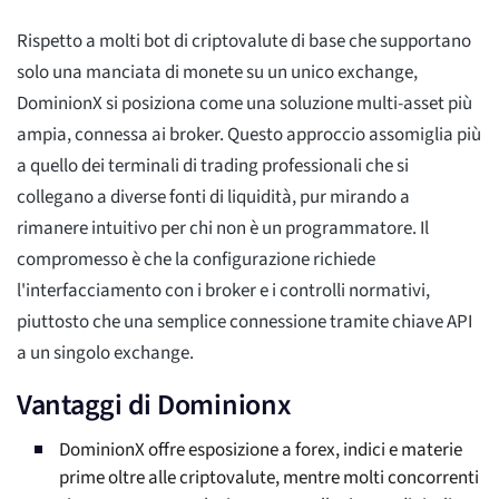
Rispetto a molti bot di criptovalute di base che supportano
solo una manciata di monete su un unico exchange,
DominionX si posiziona come una soluzione multi-asset più
ampia, connessa ai broker. Questo approccio assomiglia più
a quello dei terminali di trading professionali che si
collegano a diverse fonti di liquidità, pur mirando a
rimanere intuitivo per chi non è un programmatore. Il
compromesso è che la configurazione richiede
l'interfacciamento con i broker e i controlli normativi,
piuttosto che una semplice connessione tramite chiave API
a un singolo exchange.
Vantaggi di Dominionx
DominionX offre esposizione a forex, indici e materie
prime oltre alle criptovalute, mentre molti concorrenti