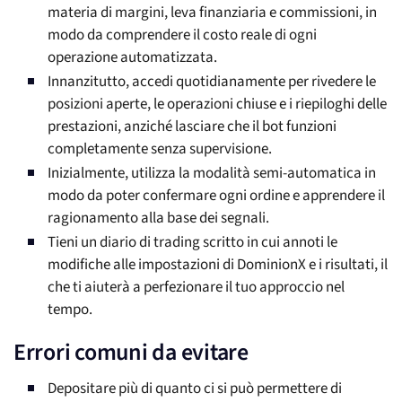
materia di margini, leva finanziaria e commissioni, in
modo da comprendere il costo reale di ogni
operazione automatizzata.
Innanzitutto, accedi quotidianamente per rivedere le
posizioni aperte, le operazioni chiuse e i riepiloghi delle
prestazioni, anziché lasciare che il bot funzioni
completamente senza supervisione.
Inizialmente, utilizza la modalità semi-automatica in
modo da poter confermare ogni ordine e apprendere il
ragionamento alla base dei segnali.
Tieni un diario di trading scritto in cui annoti le
modifiche alle impostazioni di DominionX e i risultati, il
che ti aiuterà a perfezionare il tuo approccio nel
tempo.
Errori comuni da evitare
Depositare più di quanto ci si può permettere di