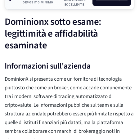
DEPOSITO MINIMO
ECCELLENTE
Dominionx sotto esame:
legittimità e affidabilità
esaminate
Informazioni sull'azienda
DominionX si presenta come un fornitore di tecnologia
piuttosto che come un broker, come accade comunemente
tra i moderni software di trading automatizzato di
criptovalute. Le informazioni pubbliche sul team e sulla
struttura aziendale potrebbero essere più limitate rispetto a
quelle di istituti finanziari più datati, ma la piattaforma
sembra collaborare con marchi di brokeraggio noti in