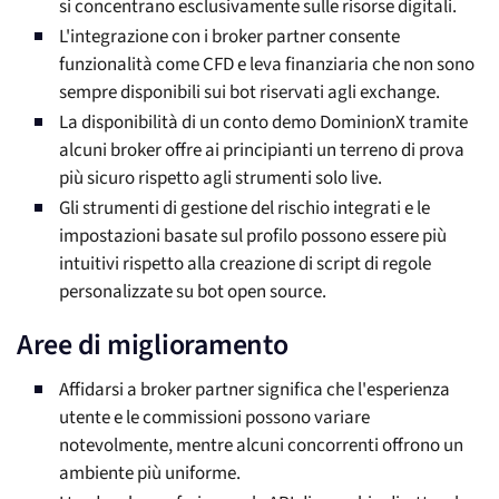
si concentrano esclusivamente sulle risorse digitali.
L'integrazione con i broker partner consente
funzionalità come CFD e leva finanziaria che non sono
sempre disponibili sui bot riservati agli exchange.
La disponibilità di un conto demo DominionX tramite
alcuni broker offre ai principianti un terreno di prova
più sicuro rispetto agli strumenti solo live.
Gli strumenti di gestione del rischio integrati e le
impostazioni basate sul profilo possono essere più
intuitivi rispetto alla creazione di script di regole
personalizzate su bot open source.
Aree di miglioramento
Affidarsi a broker partner significa che l'esperienza
utente e le commissioni possono variare
notevolmente, mentre alcuni concorrenti offrono un
ambiente più uniforme.