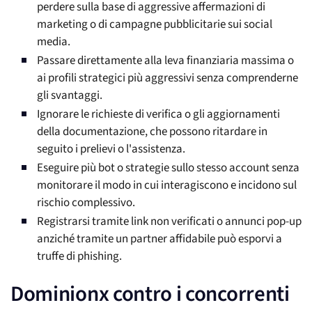
perdere sulla base di aggressive affermazioni di
marketing o di campagne pubblicitarie sui social
media.
Passare direttamente alla leva finanziaria massima o
ai profili strategici più aggressivi senza comprenderne
gli svantaggi.
Ignorare le richieste di verifica o gli aggiornamenti
della documentazione, che possono ritardare in
seguito i prelievi o l'assistenza.
Eseguire più bot o strategie sullo stesso account senza
monitorare il modo in cui interagiscono e incidono sul
rischio complessivo.
Registrarsi tramite link non verificati o annunci pop-up
anziché tramite un partner affidabile può esporvi a
truffe di phishing.
Dominionx contro i concorrenti