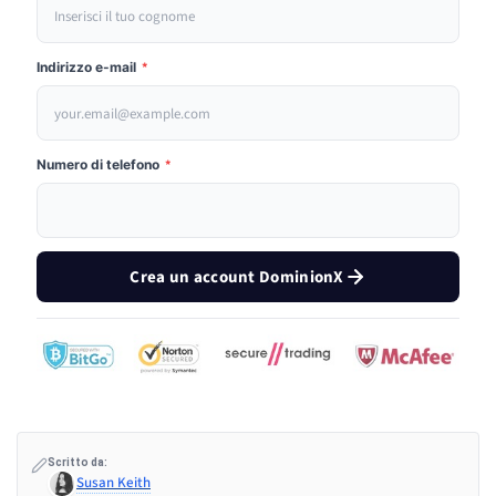
Indirizzo e-mail
*
Numero di telefono
*
Crea un account DominionX
Scritto da:
Susan Keith