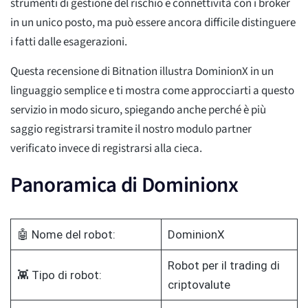
strumenti di gestione del rischio e connettività con i broker
in un unico posto, ma può essere ancora difficile distinguere
i fatti dalle esagerazioni.
Questa recensione di Bitnation illustra DominionX in un
linguaggio semplice e ti mostra come approcciarti a questo
servizio in modo sicuro, spiegando anche perché è più
saggio registrarsi tramite il nostro modulo partner
verificato invece di registrarsi alla cieca.
Panoramica di Dominionx
🤖 Nome del robot:
DominionX
Robot per il trading di
👾 Tipo di robot:
criptovalute