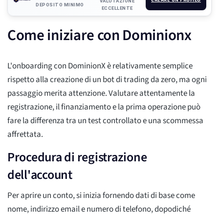
VALUTAZIONE
DEPOSITO MINIMO
ECCELLENTE
Come iniziare con Dominionx
L'onboarding con DominionX è relativamente semplice
rispetto alla creazione di un bot di trading da zero, ma ogni
passaggio merita attenzione. Valutare attentamente la
registrazione, il finanziamento e la prima operazione può
fare la differenza tra un test controllato e una scommessa
affrettata.
Procedura di registrazione
dell'account
Per aprire un conto, si inizia fornendo dati di base come
nome, indirizzo email e numero di telefono, dopodiché