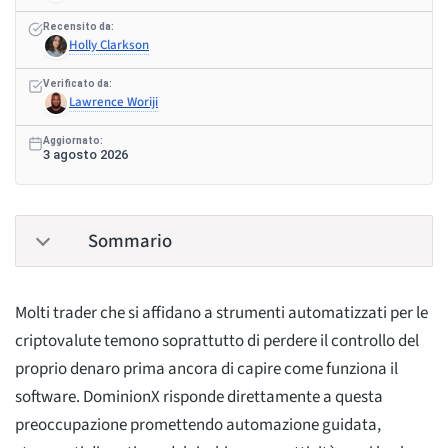
Recensito da:
Holly Clarkson
Verificato da:
Lawrence Woriji
Aggiornato:
3 agosto 2026
Sommario
Molti trader che si affidano a strumenti automatizzati per le
criptovalute temono soprattutto di perdere il controllo del
proprio denaro prima ancora di capire come funziona il
software. DominionX risponde direttamente a questa
preoccupazione promettendo automazione guidata,