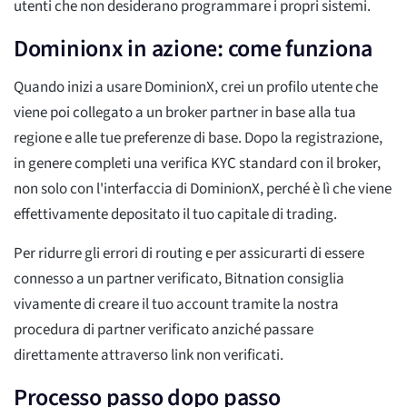
utenti che non desiderano programmare i propri sistemi.
Dominionx in azione: come funziona
Quando inizi a usare DominionX, crei un profilo utente che
viene poi collegato a un broker partner in base alla tua
regione e alle tue preferenze di base. Dopo la registrazione,
in genere completi una verifica KYC standard con il broker,
non solo con l'interfaccia di DominionX, perché è lì che viene
effettivamente depositato il tuo capitale di trading.
Per ridurre gli errori di routing e per assicurarti di essere
connesso a un partner verificato, Bitnation consiglia
vivamente di creare il tuo account tramite la nostra
procedura di partner verificato anziché passare
direttamente attraverso link non verificati.
Processo passo dopo passo