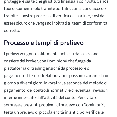
proteggere sia te che gli istituti finanziari coinvolti. Carica i
tuoi documenti solo tramite portali sicuri a cui si accede
tramite il nostro processo di verifica dei partner, così da
essere sicuro che vengano inoltrati al team di conformità
corretto.
Processo e tempi di prelievo
I prelievi vengono solitamente richiesti dalla sezione
cassiere del broker, con DominionX che funge da
piattaforma di trading anziché da processore di
pagamento. I tempi di elaborazione possono variare da un
giorno a diversi giorni lavorativi, a seconda del metodo di
pagamento, dei controlli normativi e di eventuali revisioni
interne innescate dall'attività del conto. Per evitare
sorprese e presunti problemi di prelievo con DominionX,
testa un prelievo di piccola entità in anticipo, verifica le