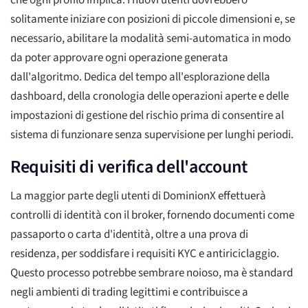
che ogni profilo implica. I nuovi utenti dovrebbero
solitamente iniziare con posizioni di piccole dimensioni e, se
necessario, abilitare la modalità semi-automatica in modo
da poter approvare ogni operazione generata
dall'algoritmo. Dedica del tempo all'esplorazione della
dashboard, della cronologia delle operazioni aperte e delle
impostazioni di gestione del rischio prima di consentire al
sistema di funzionare senza supervisione per lunghi periodi.
Requisiti di verifica dell'account
La maggior parte degli utenti di DominionX effettuerà
controlli di identità con il broker, fornendo documenti come
passaporto o carta d'identità, oltre a una prova di
residenza, per soddisfare i requisiti KYC e antiriciclaggio.
Questo processo potrebbe sembrare noioso, ma è standard
negli ambienti di trading legittimi e contribuisce a