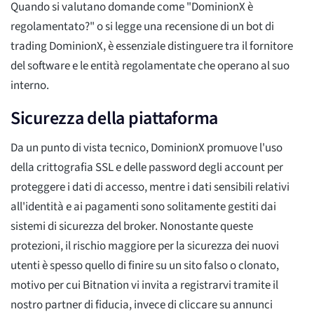
Quando si valutano domande come "DominionX è
regolamentato?" o si legge una recensione di un bot di
trading DominionX, è essenziale distinguere tra il fornitore
del software e le entità regolamentate che operano al suo
interno.
Sicurezza della piattaforma
Da un punto di vista tecnico, DominionX promuove l'uso
della crittografia SSL e delle password degli account per
proteggere i dati di accesso, mentre i dati sensibili relativi
all'identità e ai pagamenti sono solitamente gestiti dai
sistemi di sicurezza del broker. Nonostante queste
protezioni, il rischio maggiore per la sicurezza dei nuovi
utenti è spesso quello di finire su un sito falso o clonato,
motivo per cui Bitnation vi invita a registrarvi tramite il
nostro partner di fiducia, invece di cliccare su annunci