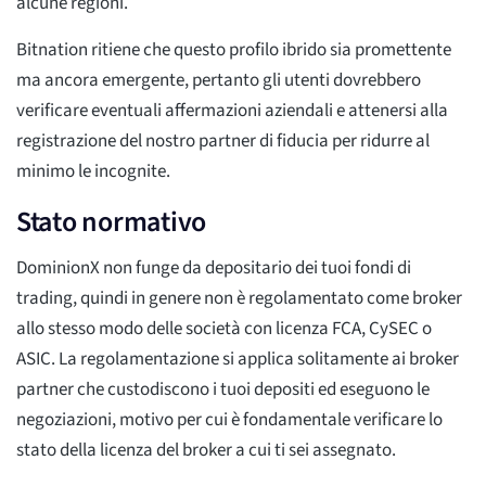
alcune regioni.
Bitnation ritiene che questo profilo ibrido sia promettente
ma ancora emergente, pertanto gli utenti dovrebbero
verificare eventuali affermazioni aziendali e attenersi alla
registrazione del nostro partner di fiducia per ridurre al
minimo le incognite.
Stato normativo
DominionX non funge da depositario dei tuoi fondi di
trading, quindi in genere non è regolamentato come broker
allo stesso modo delle società con licenza FCA, CySEC o
ASIC. La regolamentazione si applica solitamente ai broker
partner che custodiscono i tuoi depositi ed eseguono le
negoziazioni, motivo per cui è fondamentale verificare lo
stato della licenza del broker a cui ti sei assegnato.