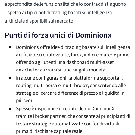
approfondita delle funzionalità che lo contraddistinguono
rispetto ai tipici bot di trading basati su intelligenza
artificiale disponibili sul mercato.
Punti di forza unici di Dominionx
DominionX offre idee di trading basate sull'intelligenza
artificiale su criptovalute, forex, indici e materie prime,
offrendo agli utenti una dashboard multi-asset
anziché focalizzarsi su una singola moneta.
In alcune configurazioni, la piattaforma supporta il
routing multi-borsa e multi-broker, consentendo alle
strategie di cercare differenze di prezzo e liquidità in
più sedi.
Spesso è disponibile un conto demo DominionX
tramite i broker partner, che consente ai principianti di
testare strategie automatizzate con fondi virtuali
prima di rischiare capitale reale.