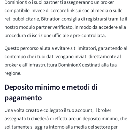
DominionX o i suoi partner ti assegneranno un broker
compatibile. Invece di cercare link sui social media o sulle
reti pubblicitarie, Bitnation consiglia di registrarsi tramite il
nostro modulo partner verificato, in modo da accedere alla
procedura di iscrizione ufficiale e pre-controllata.
Questo percorso aiuta a evitare siti imitatori, garantendo al
contempo che i tuoi dati vengano inviati direttamente al
broker e all'infrastruttura DominionX destinati alla tua
regione.
Deposito minimo e metodi di
pagamento
Una volta creato e collegato il tuo account, il broker
assegnato ti chiederà di effettuare un deposito minimo, che
solitamente si aggira intorno alla media del settore per