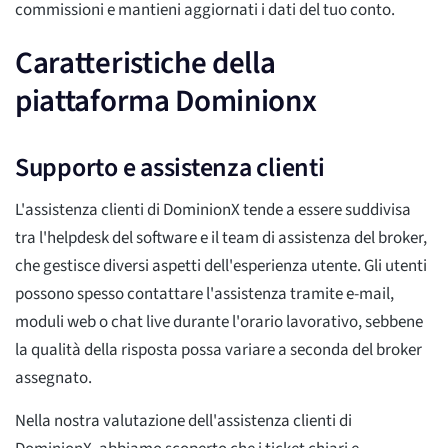
commissioni e mantieni aggiornati i dati del tuo conto.
Caratteristiche della
piattaforma Dominionx
Supporto e assistenza clienti
L'assistenza clienti di DominionX tende a essere suddivisa
tra l'helpdesk del software e il team di assistenza del broker,
che gestisce diversi aspetti dell'esperienza utente. Gli utenti
possono spesso contattare l'assistenza tramite e-mail,
moduli web o chat live durante l'orario lavorativo, sebbene
la qualità della risposta possa variare a seconda del broker
assegnato.
Nella nostra valutazione dell'assistenza clienti di