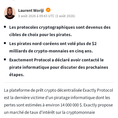
Laurent Woriji
3 août 2026 à 09:43 UTC
(
3 août 2026
)
Les protocoles cryptographiques sont devenus des
cibles de choix pour les pirates.
Les pirates nord-coréens ont volé plus de $2
milliards de crypto-monnaies en cinq ans.
Exactement Protocol a déclaré avoir contacté le
pirate informatique pour discuter des prochaines
étapes.
La plateforme de prêt crypto décentralisée Exactly Protocol
est la dernière victime d'un piratage informatique dont les
pertes sont estimées à environ 14 000 000 $. Exactly propose
un marché de taux d'intérêt sur la cryptomonnaie