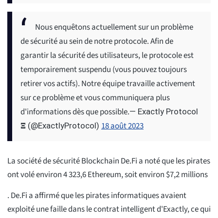
Nous enquêtons actuellement sur un problème
de sécurité au sein de notre protocole. Afin de
garantir la sécurité des utilisateurs, le protocole est
temporairement suspendu (vous pouvez toujours
retirer vos actifs). Notre équipe travaille activement
sur ce problème et vous communiquera plus
d'informations dès que possible.
— Exactly Protocol
18 août 2023
𝚵 (@ExactlyProtocol)
La société de sécurité Blockchain De.Fi a noté que les pirates
ont volé environ 4 323,6 Ethereum, soit environ $7,2 millions
. De.Fi a affirmé que les pirates informatiques avaient
exploité une faille dans le contrat intelligent d'Exactly, ce qui