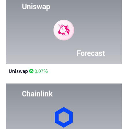
Uniswap
0.07%