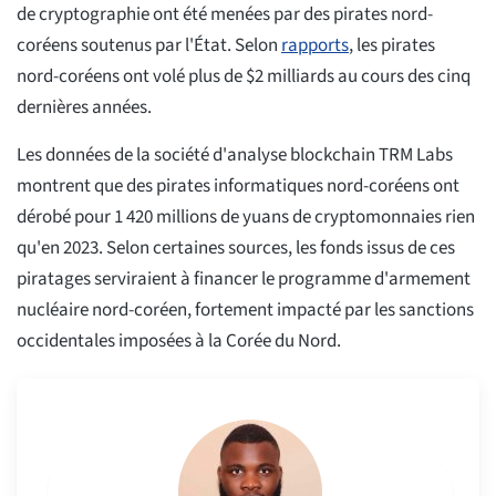
de cryptographie ont été menées par des pirates nord-
coréens soutenus par l'État. Selon
rapports
, les pirates
nord-coréens ont volé plus de $2 milliards au cours des cinq
dernières années.
Les données de la société d'analyse blockchain TRM Labs
montrent que des pirates informatiques nord-coréens ont
dérobé pour 1 420 millions de yuans de cryptomonnaies rien
qu'en 2023. Selon certaines sources, les fonds issus de ces
piratages serviraient à financer le programme d'armement
nucléaire nord-coréen, fortement impacté par les sanctions
occidentales imposées à la Corée du Nord.