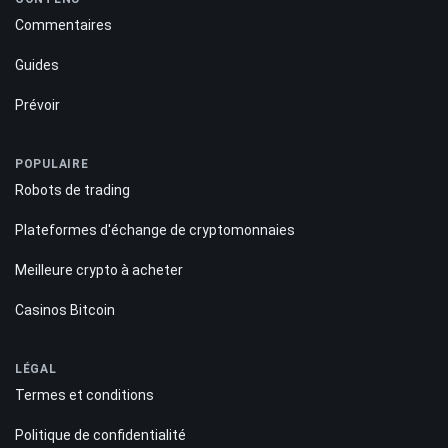
Commentaires
Guides
Prévoir
POPULAIRE
Robots de trading
Plateformes d'échange de cryptomonnaies
Meilleure crypto à acheter
Casinos Bitcoin
LÉGAL
Termes et conditions
Politique de confidentialité