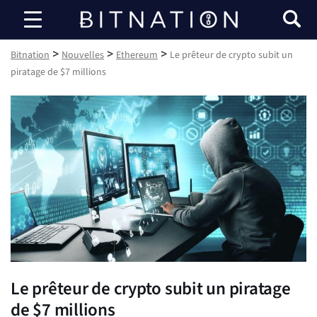
Bitnation
>
>
>
Bitnation
Nouvelles
Ethereum
Le prêteur de crypto subit un
piratage de $7 millions
Le prêteur de crypto subit un piratage
de $7 millions