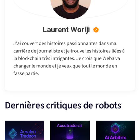
Laurent Woriji
J'ai couvert des histoires passionnantes dans ma
carrière de journaliste et je trouve les histoires liées à
la blockchain très intrigantes. Je crois que Web3 va
changer le monde et je veux que tout le monde en
fasse partie.
Dernières critiques de robots