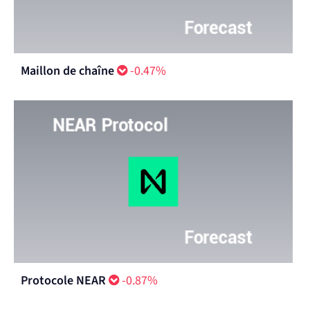
Maillon de chaîne
-0.47%
Protocole NEAR
-0.87%