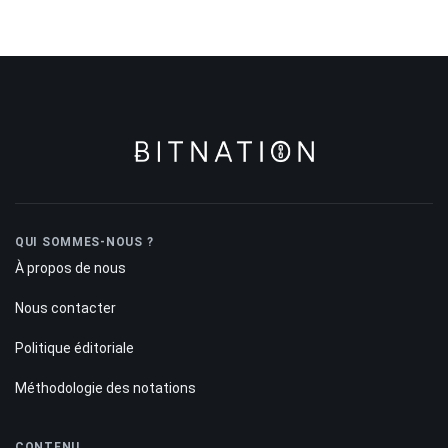
QUI SOMMES-NOUS ?
À propos de nous
Nous contacter
Politique éditoriale
Méthodologie des notations
CONTENU