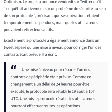
Optimism. Le projet a annoncé vendredi sur Twitter qu'il
“ enquêtait activement sur un problème de sécurité au sein
de son protocole ”, précisant que ses opérations étaient
temporairement suspendues, mais que les utilisateurs
pouvaient retirer leurs actifs.
Exactement le protocole a également annoncé dans un
tweet séparé qu'une mise à niveau pour corriger l'un des
contrats était prévue. Il a écrit:
Une mise à niveau pour réparer l'un des
contrats de périphérie était prévue. Comme ce
changement a un délai de 24 heures pour être
exécuté, le protocole sera rétabli le 19 août à 10 h
UTC. Une fois le protocole rétabli, les utilisateurs
pourront effectuer toutes les opérations.