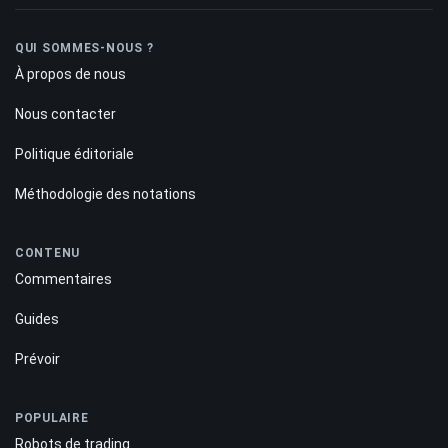
QUI SOMMES-NOUS ?
À propos de nous
Nous contacter
Politique éditoriale
Méthodologie des notations
CONTENU
Commentaires
Guides
Prévoir
POPULAIRE
Robots de trading