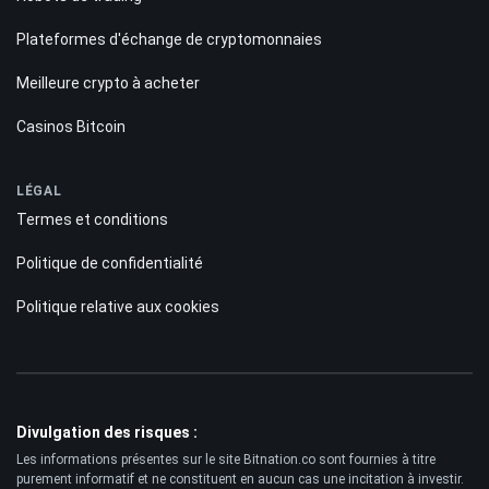
Plateformes d'échange de cryptomonnaies
Meilleure crypto à acheter
Casinos Bitcoin
LÉGAL
Termes et conditions
Politique de confidentialité
Politique relative aux cookies
Divulgation des risques :
Les informations présentes sur le site Bitnation.co sont fournies à titre
purement informatif et ne constituent en aucun cas une incitation à investir.