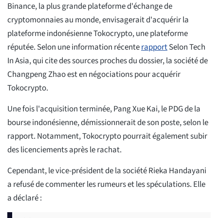
Binance, la plus grande plateforme d'échange de
cryptomonnaies au monde, envisagerait d'acquérir la
plateforme indonésienne Tokocrypto, une plateforme
réputée. Selon une information récente
rapport
Selon Tech
In Asia, qui cite des sources proches du dossier, la société de
Changpeng Zhao est en négociations pour acquérir
Tokocrypto.
Une fois l'acquisition terminée, Pang Xue Kai, le PDG de la
bourse indonésienne, démissionnerait de son poste, selon le
rapport. Notamment, Tokocrypto pourrait également subir
des licenciements après le rachat.
Cependant, le vice-président de la société Rieka Handayani
a refusé de commenter les rumeurs et les spéculations. Elle
a déclaré :