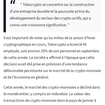
“ Tokocrypto se concentre sur la construction
d'une entreprise durable et la poursuite active du
développement du secteur des crypto-actifs, qui a
connu une croissance significative. ”
Il est important de noter qu'au milieu de la saison d'hiver
cryptographique en cours, Tokocrypto a licencié 45
employés, soit environ 20% de son personnel en septembre
de cette année. La société a affirmé à l'époque que cette
décision avait été prise en prévision d'une tendance
défavorable persistante sur le marché de la crypto-monnaie
et de l'économie en général.
Cette année, le marché des crypto-monnaies a décliné dans
le monde entier, y compris en Indonésie. La valeur des
transactions de crypto-monnaie dans le pays de janvier à