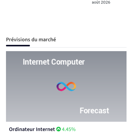
août 2026
Prévisions du marché
Ordinateur Internet
4.45%