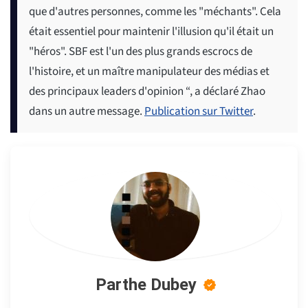
que d'autres personnes, comme les "méchants". Cela
était essentiel pour maintenir l'illusion qu'il était un
"héros". SBF est l'un des plus grands escrocs de
l'histoire, et un maître manipulateur des médias et
des principaux leaders d'opinion “, a déclaré Zhao
dans un autre message.
Publication sur Twitter
.
Parthe Dubey