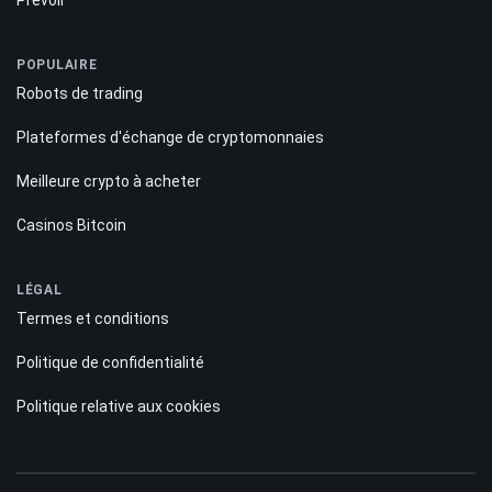
Prévoir
POPULAIRE
Robots de trading
Plateformes d'échange de cryptomonnaies
Meilleure crypto à acheter
Casinos Bitcoin
LÉGAL
Termes et conditions
Politique de confidentialité
Politique relative aux cookies