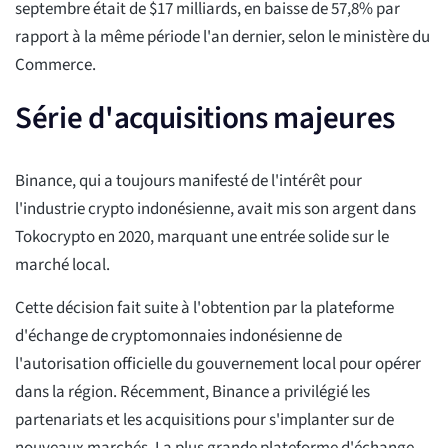
septembre était de $17 milliards, en baisse de 57,8% par
rapport à la même période l'an dernier, selon le ministère du
Commerce.
Série d'acquisitions majeures
Binance, qui a toujours manifesté de l'intérêt pour
l'industrie crypto indonésienne, avait mis son argent dans
Tokocrypto en 2020, marquant une entrée solide sur le
marché local.
Cette décision fait suite à l'obtention par la plateforme
d'échange de cryptomonnaies indonésienne de
l'autorisation officielle du gouvernement local pour opérer
dans la région. Récemment, Binance a privilégié les
partenariats et les acquisitions pour s'implanter sur de