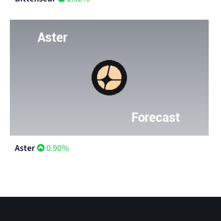
Aster
0.90%