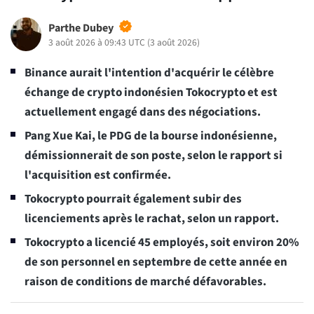
Parthe Dubey
3 août 2026 à 09:43 UTC
(
3 août 2026
)
Binance aurait l'intention d'acquérir le célèbre
échange de crypto indonésien Tokocrypto et est
actuellement engagé dans des négociations.
Pang Xue Kai, le PDG de la bourse indonésienne,
démissionnerait de son poste, selon le rapport si
l'acquisition est confirmée.
Tokocrypto pourrait également subir des
licenciements après le rachat, selon un rapport.
Tokocrypto a licencié 45 employés, soit environ 20%
de son personnel en septembre de cette année en
raison de conditions de marché défavorables.