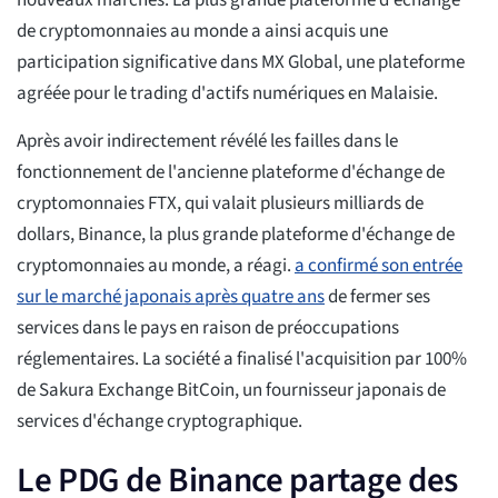
nouveaux marchés. La plus grande plateforme d'échange
de cryptomonnaies au monde a ainsi acquis une
participation significative dans MX Global, une plateforme
agréée pour le trading d'actifs numériques en Malaisie.
Après avoir indirectement révélé les failles dans le
fonctionnement de l'ancienne plateforme d'échange de
cryptomonnaies FTX, qui valait plusieurs milliards de
dollars, Binance, la plus grande plateforme d'échange de
cryptomonnaies au monde, a réagi.
a confirmé son entrée
sur le marché japonais après quatre ans
de fermer ses
services dans le pays en raison de préoccupations
réglementaires. La société a finalisé l'acquisition par 100%
de Sakura Exchange BitCoin, un fournisseur japonais de
services d'échange cryptographique.
Le PDG de Binance partage des