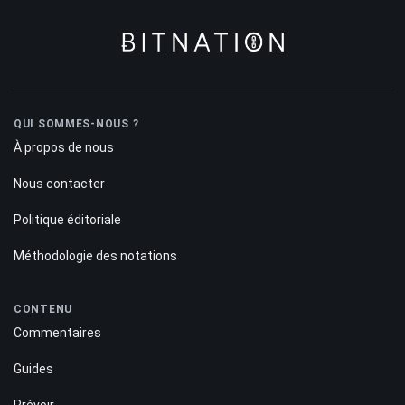
QUI SOMMES-NOUS ?
À propos de nous
Nous contacter
Politique éditoriale
Méthodologie des notations
CONTENU
Commentaires
Guides