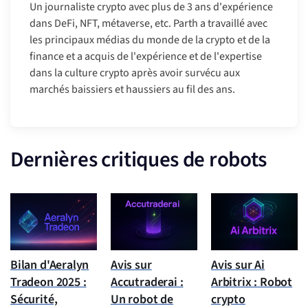
Un journaliste crypto avec plus de 3 ans d'expérience
dans DeFi, NFT, métaverse, etc. Parth a travaillé avec
les principaux médias du monde de la crypto et de la
finance et a acquis de l'expérience et de l'expertise
dans la culture crypto après avoir survécu aux
marchés baissiers et haussiers au fil des ans.
Dernières critiques de robots
Bilan d'Aeralyn
Avis sur
Avis sur Ai
Tradeon 2025 :
Accutraderai :
Arbitrix : Robot
Sécurité,
Un robot de
crypto