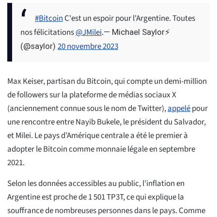
#Bitcoin
C'est un espoir pour l'Argentine. Toutes
nos félicitations
@JMilei
.
— Michael Saylor⚡️
20 novembre 2023
(@saylor)
Max Keiser, partisan du Bitcoin, qui compte un demi-million
de followers sur la plateforme de médias sociaux X
(anciennement connue sous le nom de Twitter),
appelé
pour
une rencontre entre Nayib Bukele, le président du Salvador,
et Milei. Le pays d’Amérique centrale a été le premier à
adopter le Bitcoin comme monnaie légale en septembre
2021.
Selon les données accessibles au public, l'inflation en
Argentine est proche de 1 501 TP3T, ce qui explique la
souffrance de nombreuses personnes dans le pays. Comme