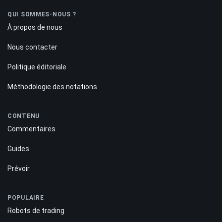
QUI SOMMES-NOUS ?
À propos de nous
Nous contacter
Politique éditoriale
Méthodologie des notations
CONTENU
Commentaires
Guides
Prévoir
POPULAIRE
Robots de trading