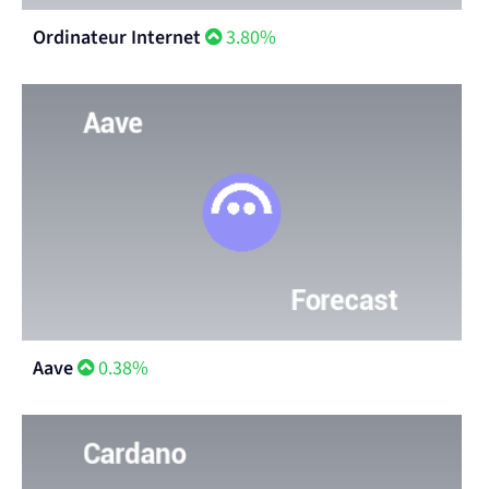
Ordinateur Internet
3.80%
Aave
0.38%