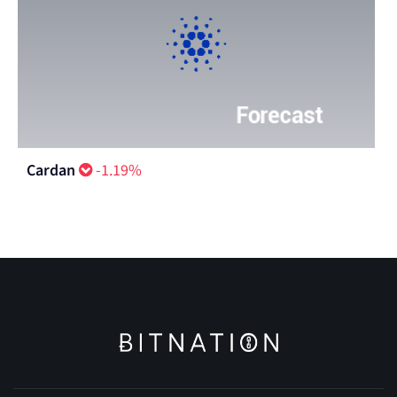
Cardan
-1.19%