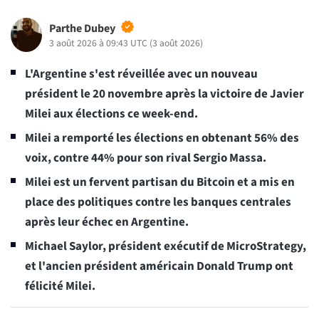
Parthe Dubey
3 août 2026 à 09:43 UTC
(
3 août 2026
)
L'Argentine s'est réveillée avec un nouveau
président le 20 novembre après la victoire de Javier
Milei aux élections ce week-end.
Milei a remporté les élections en obtenant 56% des
voix, contre 44% pour son rival Sergio Massa.
Milei est un fervent partisan du Bitcoin et a mis en
place des politiques contre les banques centrales
après leur échec en Argentine.
Michael Saylor, président exécutif de MicroStrategy,
et l'ancien président américain Donald Trump ont
félicité Milei.