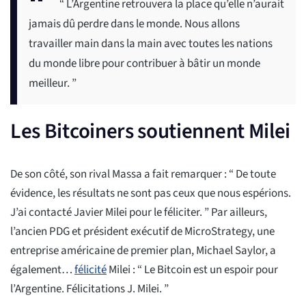
“ L’Argentine retrouvera la place qu’elle n’aurait
jamais dû perdre dans le monde. Nous allons
travailler main dans la main avec toutes les nations
du monde libre pour contribuer à bâtir un monde
meilleur. ”
Les Bitcoiners soutiennent Milei
De son côté, son rival Massa a fait remarquer : “ De toute
évidence, les résultats ne sont pas ceux que nous espérions.
J’ai contacté Javier Milei pour le féliciter. ” Par ailleurs,
l’ancien PDG et président exécutif de MicroStrategy, une
entreprise américaine de premier plan, Michael Saylor, a
également…
félicité
Milei : “ Le Bitcoin est un espoir pour
l’Argentine. Félicitations J. Milei. ”