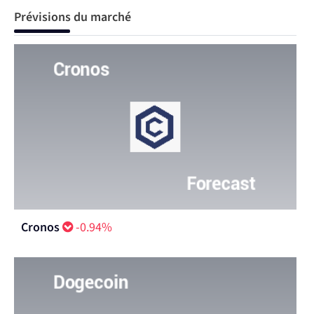
Prévisions du marché
Cronos
-0.94%