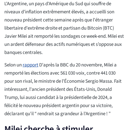
L'Argentine, un pays d'Amérique du Sud qui souffre de
niveaux d'inflation extrêmement élevés, a accueilli son
nouveau président cette semaine après que l'étranger
libertaire d'extrême droite et partisan du Bitcoin (BTC)
Javier Milei ait remporté les sondages ce week-end. Milei est
un ardent défenseur des actifs numériques et s’oppose aux
banques centrales.
Selon un
rapport
D'après la BBC du 20 novembre, Milei a
remporté les élections avec 561 030 voix, contre 441 030
pour son rival, le ministre de l'Économie Sergio Massa. Fait
intéressant, l'ancien président des États-Unis, Donald
Trump, lui aussi candidat à la présidentielle de 2024, a
félicité le nouveau président argentin pour sa victoire,
déclarant qu'il “ rendrait sa grandeur à l'Argentine ! ”
Milei cherche à stimuler