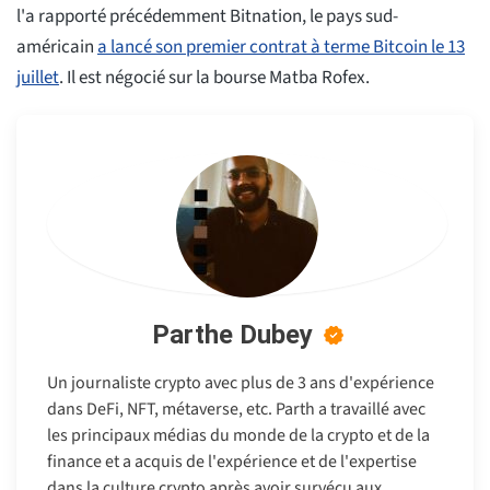
l'a rapporté précédemment Bitnation, le pays sud-
américain
a lancé son premier contrat à terme Bitcoin le 13
juillet
. Il est négocié sur la bourse Matba Rofex.
Parthe Dubey
Un journaliste crypto avec plus de 3 ans d'expérience
dans DeFi, NFT, métaverse, etc. Parth a travaillé avec
les principaux médias du monde de la crypto et de la
finance et a acquis de l'expérience et de l'expertise
dans la culture crypto après avoir survécu aux