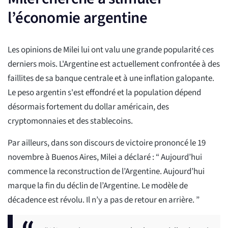
l’économie argentine
Les opinions de Milei lui ont valu une grande popularité ces
derniers mois. L'Argentine est actuellement confrontée à des
faillites de sa banque centrale et à une inflation galopante.
Le peso argentin s'est effondré et la population dépend
désormais fortement du dollar américain, des
cryptomonnaies et des stablecoins.
Par ailleurs, dans son discours de victoire prononcé le 19
novembre à Buenos Aires, Milei a déclaré : “ Aujourd’hui
commence la reconstruction de l’Argentine. Aujourd’hui
marque la fin du déclin de l’Argentine. Le modèle de
décadence est révolu. Il n’y a pas de retour en arrière. ”