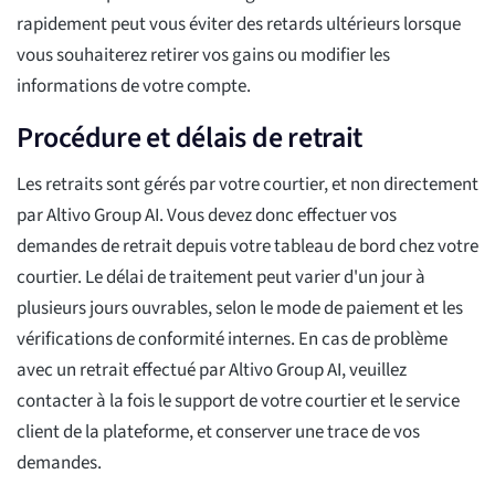
rapidement peut vous éviter des retards ultérieurs lorsque
vous souhaiterez retirer vos gains ou modifier les
informations de votre compte.
Procédure et délais de retrait
Les retraits sont gérés par votre courtier, et non directement
par Altivo Group AI. Vous devez donc effectuer vos
demandes de retrait depuis votre tableau de bord chez votre
courtier. Le délai de traitement peut varier d'un jour à
plusieurs jours ouvrables, selon le mode de paiement et les
vérifications de conformité internes. En cas de problème
avec un retrait effectué par Altivo Group AI, veuillez
contacter à la fois le support de votre courtier et le service
client de la plateforme, et conserver une trace de vos
demandes.