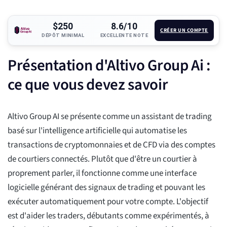
$250
8.6/10
CRÉER UN COMPTE
DÉPÔT MINIMAL
EXCELLENTE NOTE
Présentation d'Altivo Group Ai :
ce que vous devez savoir
Altivo Group AI se présente comme un assistant de trading
basé sur l'intelligence artificielle qui automatise les
transactions de cryptomonnaies et de CFD via des comptes
de courtiers connectés. Plutôt que d'être un courtier à
proprement parler, il fonctionne comme une interface
logicielle générant des signaux de trading et pouvant les
exécuter automatiquement pour votre compte. L'objectif
est d'aider les traders, débutants comme expérimentés, à