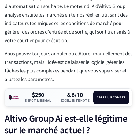
d'automatisation souhaité. Le moteur d'IA d'Altivo Group
analyse ensuite les marchés en temps réel, en utilisant des
indicateurs techniques et les conditions de marché pour
générer des ordres d'entrée et de sortie, qui sont transmis à
votre courtier pour exécution.
Vous pouvez toujours annuler ou clôturer manuellement des
transactions, mais l'idée est de laisser le logiciel gérer les
tâches les plus complexes pendant que vous supervisez et
ajustez les paramètres.
$250
8.6/10
CRÉER UN COMPTE
DÉPÔT MINIMAL
EXCELLENTE NOTE
Altivo Group Ai est-elle légitime
sur le marché actuel ?