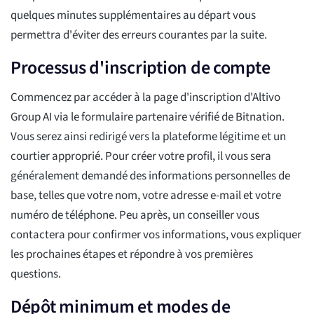
quelques minutes supplémentaires au départ vous
permettra d'éviter des erreurs courantes par la suite.
Processus d'inscription de compte
Commencez par accéder à la page d'inscription d'Altivo
Group AI via le formulaire partenaire vérifié de Bitnation.
Vous serez ainsi redirigé vers la plateforme légitime et un
courtier approprié. Pour créer votre profil, il vous sera
généralement demandé des informations personnelles de
base, telles que votre nom, votre adresse e-mail et votre
numéro de téléphone. Peu après, un conseiller vous
contactera pour confirmer vos informations, vous expliquer
les prochaines étapes et répondre à vos premières
questions.
Dépôt minimum et modes de