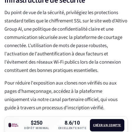
Infrastructure de sécurité
Du point de vue de la sécurité, privilégiez les protections
standard telles que le chiffrement SSL sur le site web d'Altivo
Group AI, une politique de confidentialité claire et une
communication sécurisée avec la plateforme de courtage
connectée. L'utilisation de mots de passe robustes,
l'activation de l'authentification à deux facteurs et
l'évitement des réseaux Wi-Fi publics lors de la connexion
constituent des bonnes pratiques essentielles.
Pour réduire l'exposition aux clones non vérifiés ou aux
pages d'hameçonnage, accédez à la plateforme
uniquement via notre canal partenaire officiel, qui vous
guide à travers un processus d'inscription vérifié.
$250
8.6/10
CRÉER UN COMPTE
DÉPÔT MINIMAL
EXCELLENTE NOTE