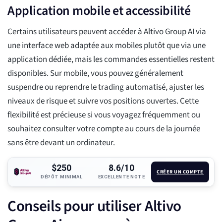
Application mobile et accessibilité
Certains utilisateurs peuvent accéder à Altivo Group AI via
une interface web adaptée aux mobiles plutôt que via une
application dédiée, mais les commandes essentielles restent
disponibles. Sur mobile, vous pouvez généralement
suspendre ou reprendre le trading automatisé, ajuster les
niveaux de risque et suivre vos positions ouvertes. Cette
flexibilité est précieuse si vous voyagez fréquemment ou
souhaitez consulter votre compte au cours de la journée
sans être devant un ordinateur.
$250
8.6/10
CRÉER UN COMPTE
DÉPÔT MINIMAL
EXCELLENTE NOTE
Conseils pour utiliser Altivo