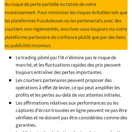
du risque de perte partielle ou totale de votre
investissement. Pour minimiser les risques évitables tels que
les plateformes frauduleuses ou les partenariats avec des
courtiers non réglementés, inscrivez-vous toujours via notre
plateforme partenaire de confiance plutôt que par des liens
ou publicités inconnus.
Le trading piloté par l'IA n'élimine pas le risque de
marché, et les fluctuations rapides des prix peuvent
toujours entraîner des pertes importantes.
Les courtiers partenaires peuvent proposer des
opérations à effet de levier, ce qui peut amplifier les
profits et les pertes au-delà de vos attentes initiales.
Les affirmations relatives aux performances ou les
captures d'écran trouvées en ligne peuvent ne pas être
vérifiées et ne doivent pas être considérées comme des
garanties.