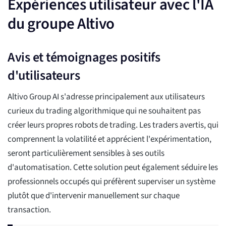
Expériences utilisateur avec l'IA
du groupe Altivo
Avis et témoignages positifs
d'utilisateurs
Altivo Group AI s'adresse principalement aux utilisateurs
curieux du trading algorithmique qui ne souhaitent pas
créer leurs propres robots de trading. Les traders avertis, qui
comprennent la volatilité et apprécient l'expérimentation,
seront particulièrement sensibles à ses outils
d'automatisation. Cette solution peut également séduire les
professionnels occupés qui préfèrent superviser un système
plutôt que d'intervenir manuellement sur chaque
transaction.