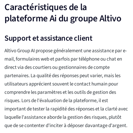
Caractéristiques de la
plateforme Ai du groupe Altivo
Support et assistance client
Altivo Group AI propose généralement une assistance par e-
mail, formulaires web et parfois par téléphone ou chat en
direct via des courtiers ou gestionnaires de compte
partenaires. La qualité des réponses peut varier, mais les
utilisateurs apprécient souvent le contact humain pour
comprendre les paramètres et les outils de gestion des
risques. Lors de l'évaluation de la plateforme, il est
important de tester la rapidité des réponses et la clarté avec
laquelle l'assistance aborde la gestion des risques, plutôt
que de se contenter d'inciter à déposer davantage d'argent.