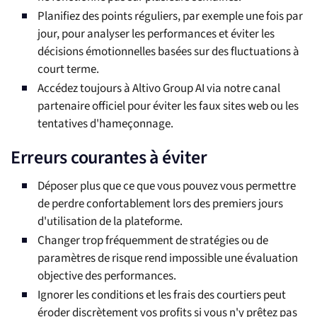
Planifiez des points réguliers, par exemple une fois par
jour, pour analyser les performances et éviter les
décisions émotionnelles basées sur des fluctuations à
court terme.
Accédez toujours à Altivo Group AI via notre canal
partenaire officiel pour éviter les faux sites web ou les
tentatives d'hameçonnage.
Erreurs courantes à éviter
Déposer plus que ce que vous pouvez vous permettre
de perdre confortablement lors des premiers jours
d'utilisation de la plateforme.
Changer trop fréquemment de stratégies ou de
paramètres de risque rend impossible une évaluation
objective des performances.
Ignorer les conditions et les frais des courtiers peut
éroder discrètement vos profits si vous n'y prêtez pas