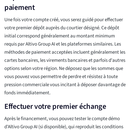
paiement
Une fois votre compte créé, vous serez guidé pour effectuer
votre premier dépôt auprès du courtier désigné. Ce dépôt
initial correspond généralement au montant minimum
requis par Altivo Group AI et les plateformes similaires. Les
méthodes de paiement acceptées incluent généralement les
cartes bancaires, les virements bancaires et parfois d'autres
options selon votre région. Ne déposez que les sommes que
vous pouvez vous permettre de perdre et résistez à toute
pression commerciale vous incitant à déposer davantage de
fonds immédiatement.
Effectuer votre premier échange
Après le financement, vous pouvez tester le compte démo
d'Altivo Group AI (si disponible), qui reproduit les conditions