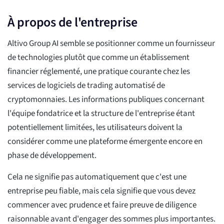
À propos de l'entreprise
Altivo Group AI semble se positionner comme un fournisseur
de technologies plutôt que comme un établissement
financier réglementé, une pratique courante chez les
services de logiciels de trading automatisé de
cryptomonnaies. Les informations publiques concernant
l'équipe fondatrice et la structure de l'entreprise étant
potentiellement limitées, les utilisateurs doivent la
considérer comme une plateforme émergente encore en
phase de développement.
Cela ne signifie pas automatiquement que c'est une
entreprise peu fiable, mais cela signifie que vous devez
commencer avec prudence et faire preuve de diligence
raisonnable avant d'engager des sommes plus importantes.