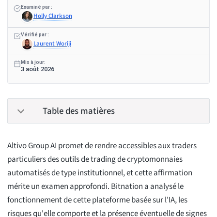
Examiné par :
Holly Clarkson
Vérifié par :
Laurent Woriji
Mis à jour:
3 août 2026
Table des matières
Altivo Group AI promet de rendre accessibles aux traders
particuliers des outils de trading de cryptomonnaies
automatisés de type institutionnel, et cette affirmation
mérite un examen approfondi. Bitnation a analysé le
fonctionnement de cette plateforme basée sur l'IA, les
risques qu'elle comporte et la présence éventuelle de signes