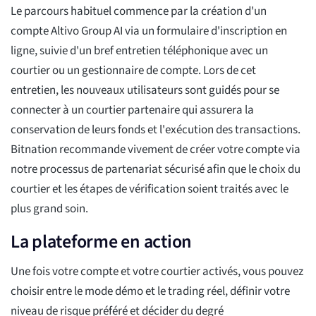
Le parcours habituel commence par la création d'un
compte Altivo Group AI via un formulaire d'inscription en
ligne, suivie d'un bref entretien téléphonique avec un
courtier ou un gestionnaire de compte. Lors de cet
entretien, les nouveaux utilisateurs sont guidés pour se
connecter à un courtier partenaire qui assurera la
conservation de leurs fonds et l'exécution des transactions.
Bitnation recommande vivement de créer votre compte via
notre processus de partenariat sécurisé afin que le choix du
courtier et les étapes de vérification soient traités avec le
plus grand soin.
La plateforme en action
Une fois votre compte et votre courtier activés, vous pouvez
choisir entre le mode démo et le trading réel, définir votre
niveau de risque préféré et décider du degré