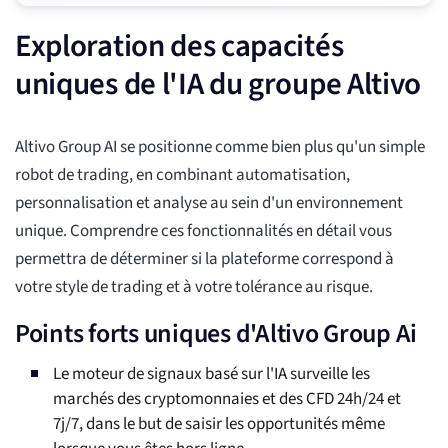
Exploration des capacités
uniques de l'IA du groupe Altivo
Altivo Group AI se positionne comme bien plus qu'un simple
robot de trading, en combinant automatisation,
personnalisation et analyse au sein d'un environnement
unique. Comprendre ces fonctionnalités en détail vous
permettra de déterminer si la plateforme correspond à
votre style de trading et à votre tolérance au risque.
Points forts uniques d'Altivo Group Ai
Le moteur de signaux basé sur l'IA surveille les
marchés des cryptomonnaies et des CFD 24h/24 et
7j/7, dans le but de saisir les opportunités même