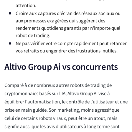
attention.
Croire aux captures d'écran des réseaux sociaux ou
aux promesses exagérées qui suggèrent des
rendements quotidiens garantis par n'importe quel
robot de trading.
Ne pas vérifier votre compte rapidement peut retarder
vos retraits ou engendrer des frustrations inutiles.
Altivo Group Ai vs concurrents
Comparé à de nombreux autres robots de trading de
cryptomonnaies basés sur l'IA, Altivo Group AI vise à
équilibrer l'automatisation, le contrôle de l'utilisateur et une
prise en main guidée. Son marketing, moins agressif que
celui de certains robots viraux, peut être un atout, mais
signifie aussi que les avis d'utilisateurs à long terme sont