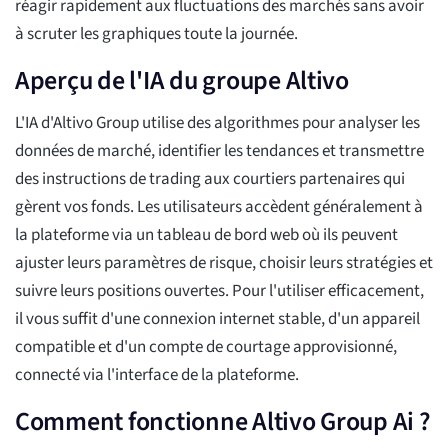
réagir rapidement aux fluctuations des marchés sans avoir
à scruter les graphiques toute la journée.
Aperçu de l'IA du groupe Altivo
L'IA d'Altivo Group utilise des algorithmes pour analyser les
données de marché, identifier les tendances et transmettre
des instructions de trading aux courtiers partenaires qui
gèrent vos fonds. Les utilisateurs accèdent généralement à
la plateforme via un tableau de bord web où ils peuvent
ajuster leurs paramètres de risque, choisir leurs stratégies et
suivre leurs positions ouvertes. Pour l'utiliser efficacement,
il vous suffit d'une connexion internet stable, d'un appareil
compatible et d'un compte de courtage approvisionné,
connecté via l'interface de la plateforme.
Comment fonctionne Altivo Group Ai ?