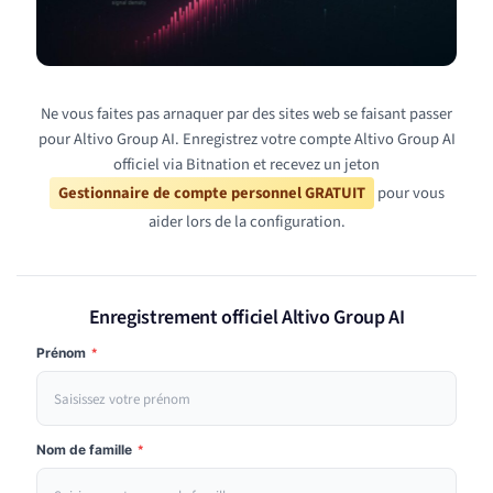
Ne vous faites pas arnaquer par des sites web se faisant passer
pour Altivo Group AI. Enregistrez votre compte Altivo Group AI
officiel via Bitnation et recevez un jeton
Gestionnaire de compte personnel GRATUIT
pour vous
aider lors de la configuration.
Enregistrement officiel Altivo Group AI
Prénom
*
Nom de famille
*