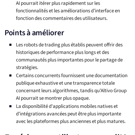
AI pourrait itérer plus rapidement sur les
fonctionnalités et les améliorations d'interface en
fonction des commentaires des utilisateurs.
Points à améliorer
Les robots de trading plus établis peuvent offrir des
historiques de performance plus longs et des
communautés plus importantes pour le partage de
stratégies.
Certains concurrents fournissent une documentation
publique exhaustive et une transparence totale
concernant leurs algorithmes, tandis qu'Altivo Group
AI pourrait se montrer plus opaque.
La disponibilité d'applications mobiles natives et
d'intégrations avancées peut être plus importante
avec les plateformes plus anciennes et plus matures.