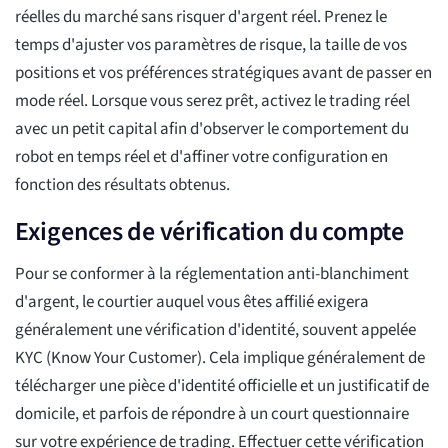
réelles du marché sans risquer d'argent réel. Prenez le
temps d'ajuster vos paramètres de risque, la taille de vos
positions et vos préférences stratégiques avant de passer en
mode réel. Lorsque vous serez prêt, activez le trading réel
avec un petit capital afin d'observer le comportement du
robot en temps réel et d'affiner votre configuration en
fonction des résultats obtenus.
Exigences de vérification du compte
Pour se conformer à la réglementation anti-blanchiment
d'argent, le courtier auquel vous êtes affilié exigera
généralement une vérification d'identité, souvent appelée
KYC (Know Your Customer). Cela implique généralement de
télécharger une pièce d'identité officielle et un justificatif de
domicile, et parfois de répondre à un court questionnaire
sur votre expérience de trading. Effectuer cette vérification