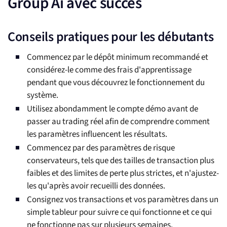
Group Ai avec succès
Conseils pratiques pour les débutants
Commencez par le dépôt minimum recommandé et
considérez-le comme des frais d'apprentissage
pendant que vous découvrez le fonctionnement du
système.
Utilisez abondamment le compte démo avant de
passer au trading réel afin de comprendre comment
les paramètres influencent les résultats.
Commencez par des paramètres de risque
conservateurs, tels que des tailles de transaction plus
faibles et des limites de perte plus strictes, et n'ajustez-
les qu'après avoir recueilli des données.
Consignez vos transactions et vos paramètres dans un
simple tableur pour suivre ce qui fonctionne et ce qui
ne fonctionne pas sur plusieurs semaines.