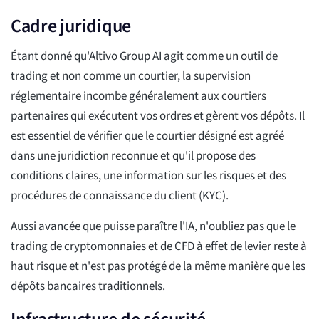
Cadre juridique
Étant donné qu'Altivo Group AI agit comme un outil de
trading et non comme un courtier, la supervision
réglementaire incombe généralement aux courtiers
partenaires qui exécutent vos ordres et gèrent vos dépôts. Il
est essentiel de vérifier que le courtier désigné est agréé
dans une juridiction reconnue et qu'il propose des
conditions claires, une information sur les risques et des
procédures de connaissance du client (KYC).
Aussi avancée que puisse paraître l'IA, n'oubliez pas que le
trading de cryptomonnaies et de CFD à effet de levier reste à
haut risque et n'est pas protégé de la même manière que les
dépôts bancaires traditionnels.