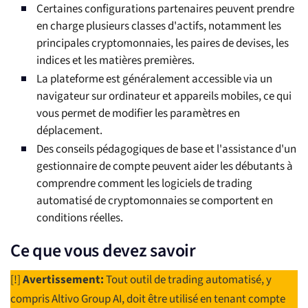
Certaines configurations partenaires peuvent prendre
en charge plusieurs classes d'actifs, notamment les
principales cryptomonnaies, les paires de devises, les
indices et les matières premières.
La plateforme est généralement accessible via un
navigateur sur ordinateur et appareils mobiles, ce qui
vous permet de modifier les paramètres en
déplacement.
Des conseils pédagogiques de base et l'assistance d'un
gestionnaire de compte peuvent aider les débutants à
comprendre comment les logiciels de trading
automatisé de cryptomonnaies se comportent en
conditions réelles.
Ce que vous devez savoir
[!]
Avertissement:
Tout outil de trading automatisé, y
compris Altivo Group AI, doit être utilisé en tenant compte