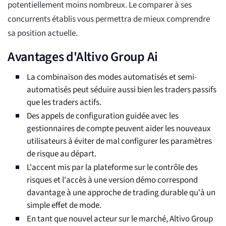
potentiellement moins nombreux. Le comparer à ses
concurrents établis vous permettra de mieux comprendre
sa position actuelle.
Avantages d'Altivo Group Ai
La combinaison des modes automatisés et semi-
automatisés peut séduire aussi bien les traders passifs
que les traders actifs.
Des appels de configuration guidée avec les
gestionnaires de compte peuvent aider les nouveaux
utilisateurs à éviter de mal configurer les paramètres
de risque au départ.
L'accent mis par la plateforme sur le contrôle des
risques et l'accès à une version démo correspond
davantage à une approche de trading durable qu'à un
simple effet de mode.
En tant que nouvel acteur sur le marché, Altivo Group