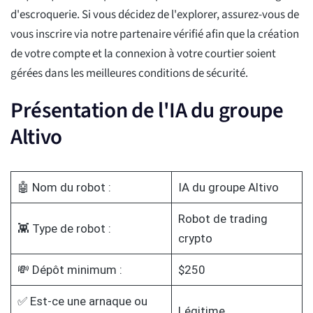
d'escroquerie. Si vous décidez de l'explorer, assurez-vous de
vous inscrire via notre partenaire vérifié afin que la création
de votre compte et la connexion à votre courtier soient
gérées dans les meilleures conditions de sécurité.
Présentation de l'IA du groupe
Altivo
🤖 Nom du robot :
IA du groupe Altivo
Robot de trading
👾 Type de robot :
crypto
💸 Dépôt minimum :
$250
✅ Est-ce une arnaque ou
Légitime