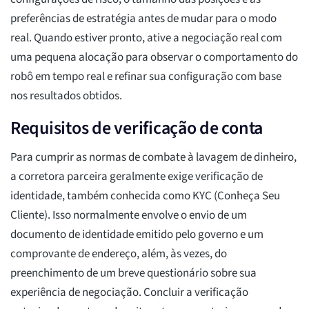
preferências de estratégia antes de mudar para o modo
real. Quando estiver pronto, ative a negociação real com
uma pequena alocação para observar o comportamento do
robô em tempo real e refinar sua configuração com base
nos resultados obtidos.
Requisitos de verificação de conta
Para cumprir as normas de combate à lavagem de dinheiro,
a corretora parceira geralmente exige verificação de
identidade, também conhecida como KYC (Conheça Seu
Cliente). Isso normalmente envolve o envio de um
documento de identidade emitido pelo governo e um
comprovante de endereço, além, às vezes, do
preenchimento de um breve questionário sobre sua
experiência de negociação. Concluir a verificação