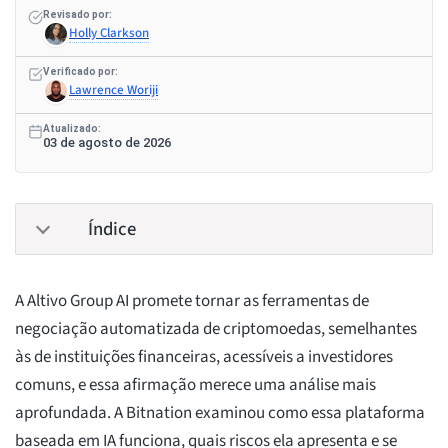
Revisado por:
Holly Clarkson
Verificado por:
Lawrence Woriji
Atualizado:
03 de agosto de 2026
Índice
A Altivo Group AI promete tornar as ferramentas de
negociação automatizada de criptomoedas, semelhantes
às de instituições financeiras, acessíveis a investidores
comuns, e essa afirmação merece uma análise mais
aprofundada. A Bitnation examinou como essa plataforma
baseada em IA funciona, quais riscos ela apresenta e se