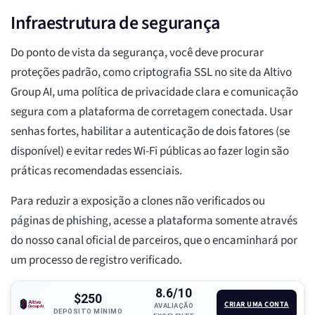
Infraestrutura de segurança
Do ponto de vista da segurança, você deve procurar
proteções padrão, como criptografia SSL no site da Altivo
Group AI, uma política de privacidade clara e comunicação
segura com a plataforma de corretagem conectada. Usar
senhas fortes, habilitar a autenticação de dois fatores (se
disponível) e evitar redes Wi-Fi públicas ao fazer login são
práticas recomendadas essenciais.
Para reduzir a exposição a clones não verificados ou
páginas de phishing, acesse a plataforma somente através
do nosso canal oficial de parceiros, que o encaminhará por
um processo de registro verificado.
8.6/10
$250
CRIAR UMA CONTA
AVALIAÇÃO
DEPÓSITO MÍNIMO