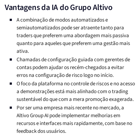
Vantagens da IA do Grupo Altivo
A combinação de modos automatizados e
semiautomatizados pode ser atraente tanto para
traders que preferem uma abordagem mais passiva
quanto para aqueles que preferem uma gestão mais
ativa.
Chamadas de configuração guiada com gerentes de
contas podem ajudar os recém-chegados a evitar
erros na configuração de risco logo no início.
O foco da plataforma no controle de riscos e no acesso
a demonstrações está mais alinhado com o trading
sustentável do que com a mera promoção exagerada.
Por ser uma empresa mais recente no mercado, a
Altivo Group AI pode implementar melhorias em
recursos e interfaces mais rapidamente, com base no
feedback dos usuários.