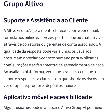
Grupo Altivo
Suporte e Assistência ao Cliente
A Altivo Group AI geralmente oferece suporte por e-mail,
formulários online e, às vezes, por telefone ou chat ao vivo
através de corretoras ou gerentes de conta associados. A
qualidade da resposta pode variar, mas os usuários
costumam apreciar o contato humano para explicar as
configurações e as ferramentas de gerenciamento de risco.
Ao avaliar a plataforma, verifique a rapidez com que o
suporte responde e a clareza com que aborda os riscos, em
vez de apenas promover depósitos maiores.
Aplicativo móvel e acessibilidade
Alguns usuários podem acessar o Altivo Group AI por meio