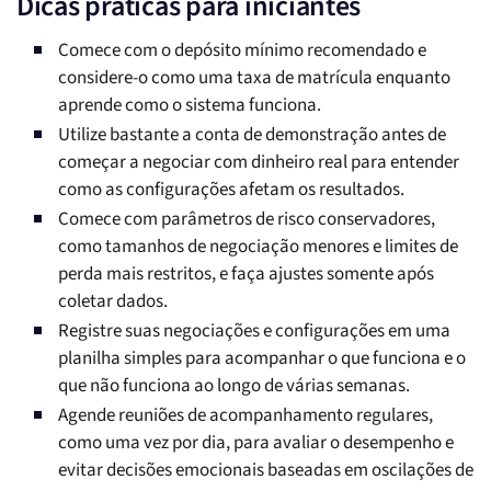
Dicas práticas para iniciantes
Comece com o depósito mínimo recomendado e
considere-o como uma taxa de matrícula enquanto
aprende como o sistema funciona.
Utilize bastante a conta de demonstração antes de
começar a negociar com dinheiro real para entender
como as configurações afetam os resultados.
Comece com parâmetros de risco conservadores,
como tamanhos de negociação menores e limites de
perda mais restritos, e faça ajustes somente após
coletar dados.
Registre suas negociações e configurações em uma
planilha simples para acompanhar o que funciona e o
que não funciona ao longo de várias semanas.
Agende reuniões de acompanhamento regulares,
como uma vez por dia, para avaliar o desempenho e
evitar decisões emocionais baseadas em oscilações de