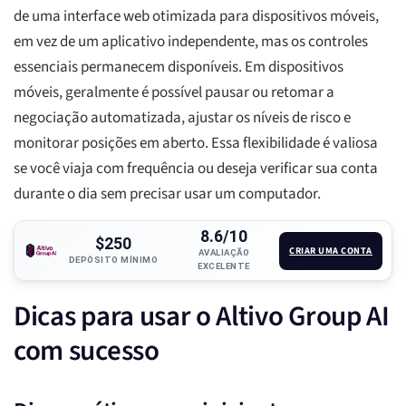
de uma interface web otimizada para dispositivos móveis,
em vez de um aplicativo independente, mas os controles
essenciais permanecem disponíveis. Em dispositivos
móveis, geralmente é possível pausar ou retomar a
negociação automatizada, ajustar os níveis de risco e
monitorar posições em aberto. Essa flexibilidade é valiosa
se você viaja com frequência ou deseja verificar sua conta
durante o dia sem precisar usar um computador.
8.6/10
$250
CRIAR UMA CONTA
AVALIAÇÃO
DEPÓSITO MÍNIMO
EXCELENTE
Dicas para usar o Altivo Group AI
com sucesso