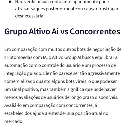
Não verificar sua conta antecipadamente pode
atrasar saques posteriormente ou causar frustração
desnecessária.
Grupo Altivo Ai vs Concorrentes
Em comparação com muitos outros bots de negociação de
criptomoedas com IA, o Altivo Group AI busca equilibrar a
automação com o controle do usuário e um processo de
integração guiado. Ele não parece ser tão agressivamente
comercializado quanto alguns bots virais, o que pode ser
um sinal positivo, mas também significa que pode haver
menos avaliações de usuários de longo prazo disponíveis.
Avaliá-lo em comparação com concorrentes já
estabelecidos ajuda a entender sua posição atual no
mercado.