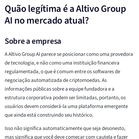
Quão legítima é a Altivo Group
AI no mercado atual?
Sobre a empresa
A Altivo Group AI parece se posicionar como uma provedora
de tecnologia, e não como uma instituição financeira
regulamentada, o que é comum entre os softwares de
negociação automatizada de criptomoedas. As
informações públicas sobre a equipe fundadora e a
estrutura corporativa podem ser limitadas, portanto, os
usuários devem considerá-la uma plataforma emergente
que ainda está construindo seu histórico.
Isso não significa automaticamente que seja desonesto,
mas significa que você deve começar com cautela e fazer