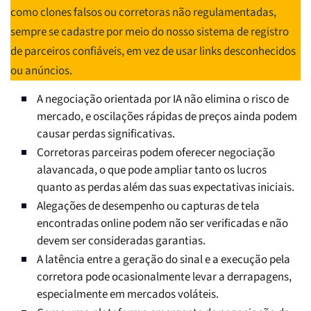
como clones falsos ou corretoras não regulamentadas,
sempre se cadastre por meio do nosso sistema de registro
de parceiros confiáveis, em vez de usar links desconhecidos
ou anúncios.
A negociação orientada por IA não elimina o risco de
mercado, e oscilações rápidas de preços ainda podem
causar perdas significativas.
Corretoras parceiras podem oferecer negociação
alavancada, o que pode ampliar tanto os lucros
quanto as perdas além das suas expectativas iniciais.
Alegações de desempenho ou capturas de tela
encontradas online podem não ser verificadas e não
devem ser consideradas garantias.
A latência entre a geração do sinal e a execução pela
corretora pode ocasionalmente levar a derrapagens,
especialmente em mercados voláteis.