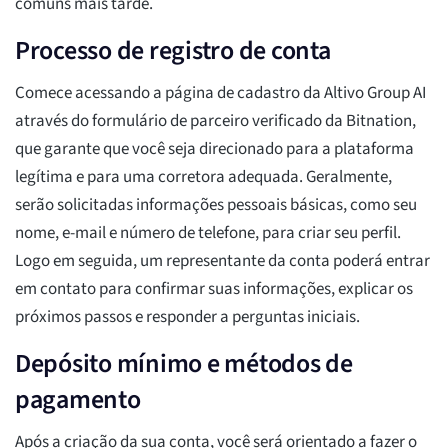
comuns mais tarde.
Processo de registro de conta
Comece acessando a página de cadastro da Altivo Group AI
através do formulário de parceiro verificado da Bitnation,
que garante que você seja direcionado para a plataforma
legítima e para uma corretora adequada. Geralmente,
serão solicitadas informações pessoais básicas, como seu
nome, e-mail e número de telefone, para criar seu perfil.
Logo em seguida, um representante da conta poderá entrar
em contato para confirmar suas informações, explicar os
próximos passos e responder a perguntas iniciais.
Depósito mínimo e métodos de
pagamento
Após a criação da sua conta, você será orientado a fazer o