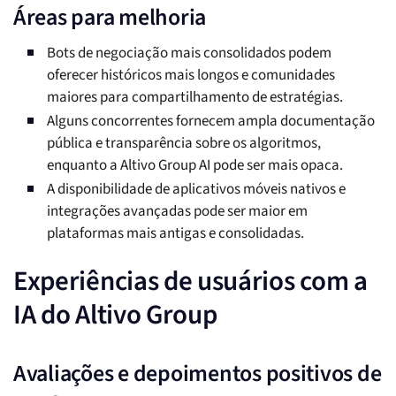
Áreas para melhoria
Bots de negociação mais consolidados podem
oferecer históricos mais longos e comunidades
maiores para compartilhamento de estratégias.
Alguns concorrentes fornecem ampla documentação
pública e transparência sobre os algoritmos,
enquanto a Altivo Group AI pode ser mais opaca.
A disponibilidade de aplicativos móveis nativos e
integrações avançadas pode ser maior em
plataformas mais antigas e consolidadas.
Experiências de usuários com a
IA do Altivo Group
Avaliações e depoimentos positivos de