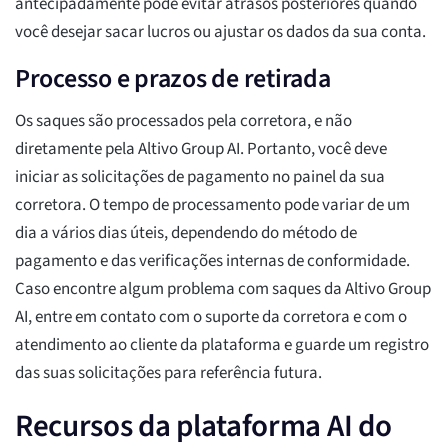
antecipadamente pode evitar atrasos posteriores quando
você desejar sacar lucros ou ajustar os dados da sua conta.
Processo e prazos de retirada
Os saques são processados pela corretora, e não
diretamente pela Altivo Group AI. Portanto, você deve
iniciar as solicitações de pagamento no painel da sua
corretora. O tempo de processamento pode variar de um
dia a vários dias úteis, dependendo do método de
pagamento e das verificações internas de conformidade.
Caso encontre algum problema com saques da Altivo Group
AI, entre em contato com o suporte da corretora e com o
atendimento ao cliente da plataforma e guarde um registro
das suas solicitações para referência futura.
Recursos da plataforma AI do