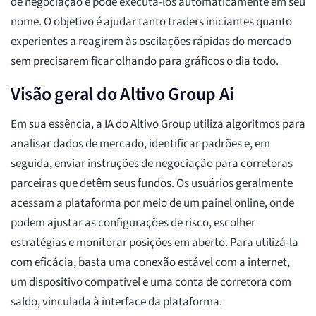
de negociação e pode executá-los automaticamente em seu
nome. O objetivo é ajudar tanto traders iniciantes quanto
experientes a reagirem às oscilações rápidas do mercado
sem precisarem ficar olhando para gráficos o dia todo.
Visão geral do Altivo Group Ai
Em sua essência, a IA do Altivo Group utiliza algoritmos para
analisar dados de mercado, identificar padrões e, em
seguida, enviar instruções de negociação para corretoras
parceiras que detêm seus fundos. Os usuários geralmente
acessam a plataforma por meio de um painel online, onde
podem ajustar as configurações de risco, escolher
estratégias e monitorar posições em aberto. Para utilizá-la
com eficácia, basta uma conexão estável com a internet,
um dispositivo compatível e uma conta de corretora com
saldo, vinculada à interface da plataforma.