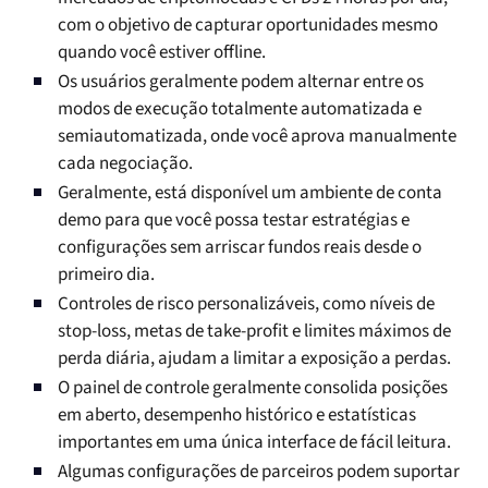
com o objetivo de capturar oportunidades mesmo
quando você estiver offline.
Os usuários geralmente podem alternar entre os
modos de execução totalmente automatizada e
semiautomatizada, onde você aprova manualmente
cada negociação.
Geralmente, está disponível um ambiente de conta
demo para que você possa testar estratégias e
configurações sem arriscar fundos reais desde o
primeiro dia.
Controles de risco personalizáveis, como níveis de
stop-loss, metas de take-profit e limites máximos de
perda diária, ajudam a limitar a exposição a perdas.
O painel de controle geralmente consolida posições
em aberto, desempenho histórico e estatísticas
importantes em uma única interface de fácil leitura.
Algumas configurações de parceiros podem suportar