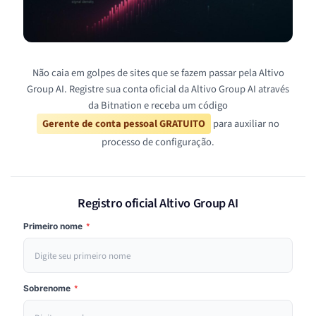
Não caia em golpes de sites que se fazem passar pela Altivo
Group AI. Registre sua conta oficial da Altivo Group AI através
da Bitnation e receba um código
Gerente de conta pessoal GRATUITO
para auxiliar no
processo de configuração.
Registro oficial Altivo Group AI
Primeiro nome
*
Sobrenome
*