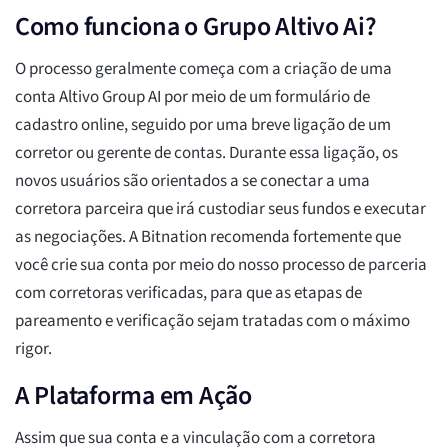
Como funciona o Grupo Altivo Ai?
O processo geralmente começa com a criação de uma
conta Altivo Group AI por meio de um formulário de
cadastro online, seguido por uma breve ligação de um
corretor ou gerente de contas. Durante essa ligação, os
novos usuários são orientados a se conectar a uma
corretora parceira que irá custodiar seus fundos e executar
as negociações. A Bitnation recomenda fortemente que
você crie sua conta por meio do nosso processo de parceria
com corretoras verificadas, para que as etapas de
pareamento e verificação sejam tratadas com o máximo
rigor.
A Plataforma em Ação
Assim que sua conta e a vinculação com a corretora