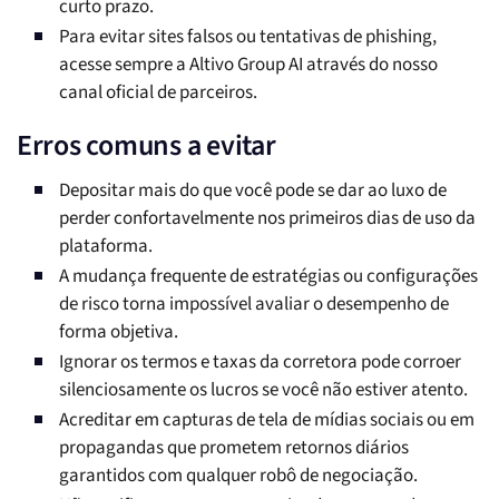
curto prazo.
Para evitar sites falsos ou tentativas de phishing,
acesse sempre a Altivo Group AI através do nosso
canal oficial de parceiros.
Erros comuns a evitar
Depositar mais do que você pode se dar ao luxo de
perder confortavelmente nos primeiros dias de uso da
plataforma.
A mudança frequente de estratégias ou configurações
de risco torna impossível avaliar o desempenho de
forma objetiva.
Ignorar os termos e taxas da corretora pode corroer
silenciosamente os lucros se você não estiver atento.
Acreditar em capturas de tela de mídias sociais ou em
propagandas que prometem retornos diários
garantidos com qualquer robô de negociação.