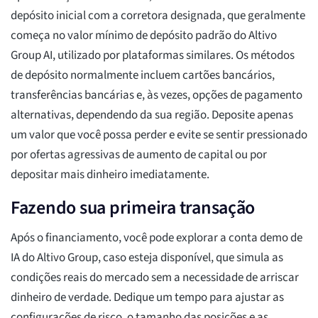
depósito inicial com a corretora designada, que geralmente
começa no valor mínimo de depósito padrão do Altivo
Group AI, utilizado por plataformas similares. Os métodos
de depósito normalmente incluem cartões bancários,
transferências bancárias e, às vezes, opções de pagamento
alternativas, dependendo da sua região. Deposite apenas
um valor que você possa perder e evite se sentir pressionado
por ofertas agressivas de aumento de capital ou por
depositar mais dinheiro imediatamente.
Fazendo sua primeira transação
Após o financiamento, você pode explorar a conta demo de
IA do Altivo Group, caso esteja disponível, que simula as
condições reais do mercado sem a necessidade de arriscar
dinheiro de verdade. Dedique um tempo para ajustar as
configurações de risco, o tamanho das posições e as