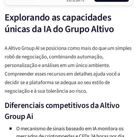
EXCELENTE
Explorando as capacidades
únicas da IA do Grupo Altivo
A Altivo Group AI se posiciona como mais do que um simples
robô de negociação, combinando automação,
personalização e análises em um único ambiente.
Compreender esses recursos em detalhes ajuda você a
decidir se a plataforma se adequa ao seu estilo de
negociação e à sua tolerância ao risco.
Diferenciais competitivos da Altivo
Group Ai
O mecanismo de sinais baseado em IA monitora os
mercados de criptomoedas e CFDs 24 horas por dia,