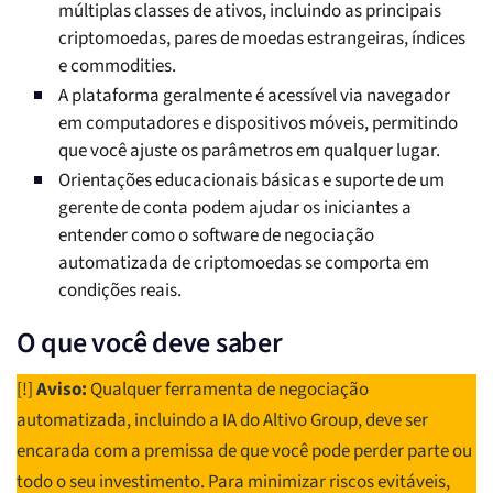
múltiplas classes de ativos, incluindo as principais
criptomoedas, pares de moedas estrangeiras, índices
e commodities.
A plataforma geralmente é acessível via navegador
em computadores e dispositivos móveis, permitindo
que você ajuste os parâmetros em qualquer lugar.
Orientações educacionais básicas e suporte de um
gerente de conta podem ajudar os iniciantes a
entender como o software de negociação
automatizada de criptomoedas se comporta em
condições reais.
O que você deve saber
[!]
Aviso:
Qualquer ferramenta de negociação
automatizada, incluindo a IA do Altivo Group, deve ser
encarada com a premissa de que você pode perder parte ou
todo o seu investimento. Para minimizar riscos evitáveis,