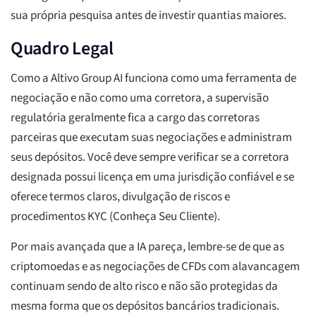
sua própria pesquisa antes de investir quantias maiores.
Quadro Legal
Como a Altivo Group AI funciona como uma ferramenta de
negociação e não como uma corretora, a supervisão
regulatória geralmente fica a cargo das corretoras
parceiras que executam suas negociações e administram
seus depósitos. Você deve sempre verificar se a corretora
designada possui licença em uma jurisdição confiável e se
oferece termos claros, divulgação de riscos e
procedimentos KYC (Conheça Seu Cliente).
Por mais avançada que a IA pareça, lembre-se de que as
criptomoedas e as negociações de CFDs com alavancagem
continuam sendo de alto risco e não são protegidas da
mesma forma que os depósitos bancários tradicionais.