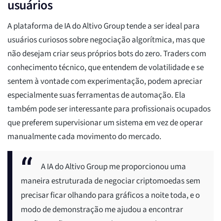
usuários
A plataforma de IA do Altivo Group tende a ser ideal para
usuários curiosos sobre negociação algorítmica, mas que
não desejam criar seus próprios bots do zero. Traders com
conhecimento técnico, que entendem de volatilidade e se
sentem à vontade com experimentação, podem apreciar
especialmente suas ferramentas de automação. Ela
também pode ser interessante para profissionais ocupados
que preferem supervisionar um sistema em vez de operar
manualmente cada movimento do mercado.
A IA do Altivo Group me proporcionou uma
maneira estruturada de negociar criptomoedas sem
precisar ficar olhando para gráficos a noite toda, e o
modo de demonstração me ajudou a encontrar