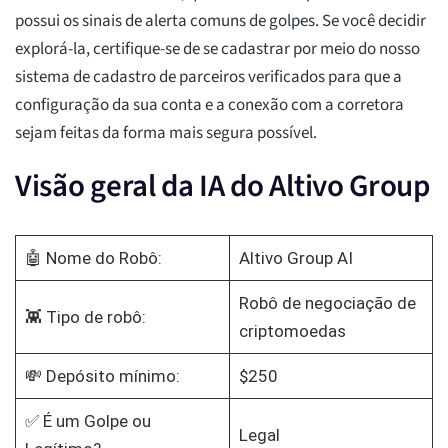
possui os sinais de alerta comuns de golpes. Se você decidir
explorá-la, certifique-se de se cadastrar por meio do nosso
sistema de cadastro de parceiros verificados para que a
configuração da sua conta e a conexão com a corretora
sejam feitas da forma mais segura possível.
Visão geral da IA do Altivo Group
🤖 Nome do Robô:
Altivo Group AI
Robô de negociação de
👾 Tipo de robô:
criptomoedas
💸 Depósito mínimo:
$250
✅ É um Golpe ou
Legal