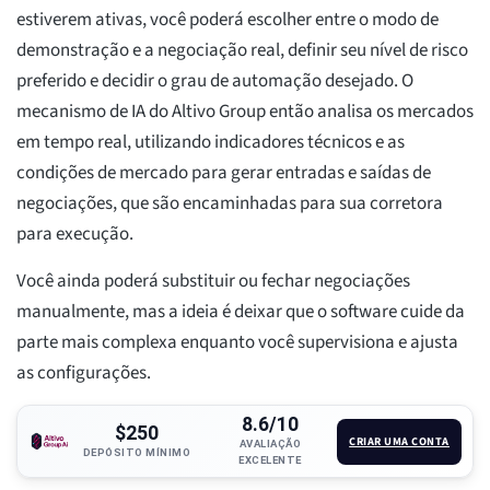
estiverem ativas, você poderá escolher entre o modo de
demonstração e a negociação real, definir seu nível de risco
preferido e decidir o grau de automação desejado. O
mecanismo de IA do Altivo Group então analisa os mercados
em tempo real, utilizando indicadores técnicos e as
condições de mercado para gerar entradas e saídas de
negociações, que são encaminhadas para sua corretora
para execução.
Você ainda poderá substituir ou fechar negociações
manualmente, mas a ideia é deixar que o software cuide da
parte mais complexa enquanto você supervisiona e ajusta
as configurações.
8.6/10
$250
CRIAR UMA CONTA
AVALIAÇÃO
DEPÓSITO MÍNIMO
EXCELENTE