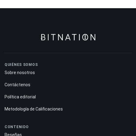
QUIÉNES SOMOS
Sobre nosotros
Contáctenos
Política editorial
Metodología de Calificaciones
CONTENIDO
Reseñas