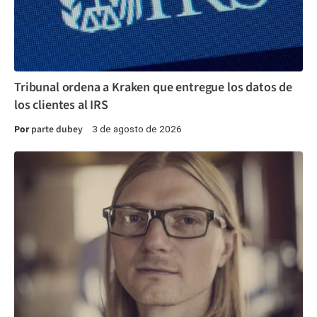
Tribunal ordena a Kraken que entregue los datos de
los clientes al IRS
Por
parte dubey
3 de agosto de 2026