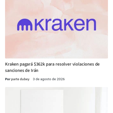
Kraken pagará $362k para resolver violaciones de
sanciones de Irán
Por
parte dubey
3 de agosto de 2026