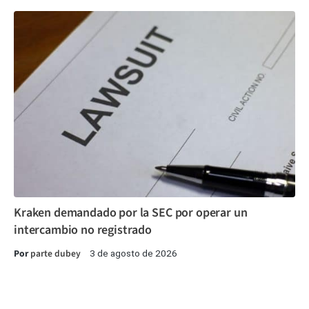
Kraken demandado por la SEC por operar un
intercambio no registrado
Por
parte dubey
3 de agosto de 2026