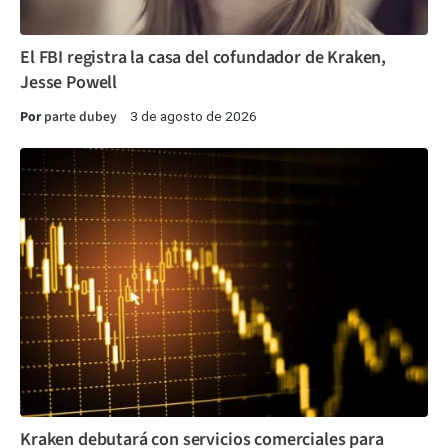
El FBI registra la casa del cofundador de Kraken,
Jesse Powell
Por
parte dubey
3 de agosto de 2026
Kraken debutará con servicios comerciales para