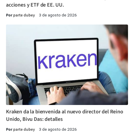
acciones y ETF de EE. UU.
Por
parte dubey
3 de agosto de 2026
Kraken da la bienvenida al nuevo director del Reino
Unido, Bivu Das: detalles
Por
parte dubey
3 de agosto de 2026