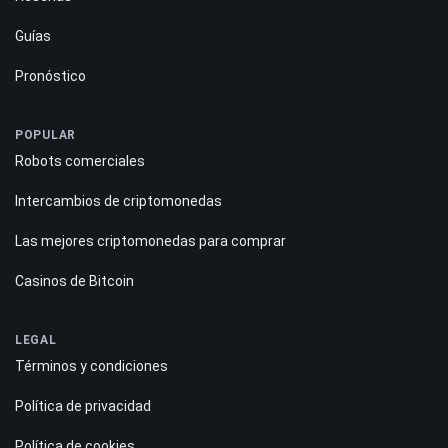
Guías
Pronóstico
POPULAR
Robots comerciales
Intercambios de criptomonedas
Las mejores criptomonedas para comprar
Casinos de Bitcoin
LEGAL
Términos y condiciones
Política de privacidad
Política de cookies