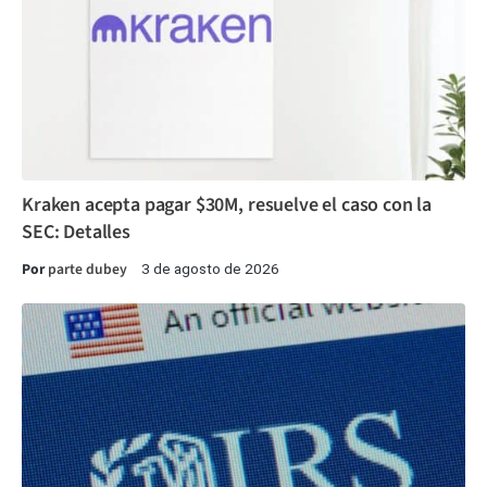
Kraken acepta pagar $30M, resuelve el caso con la
SEC: Detalles
Por
parte dubey
3 de agosto de 2026