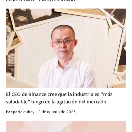
El CEO de Binance cree que la industria es "más
saludable" luego de la agitación del mercado
Por
parte dubey
3 de agosto de 2026