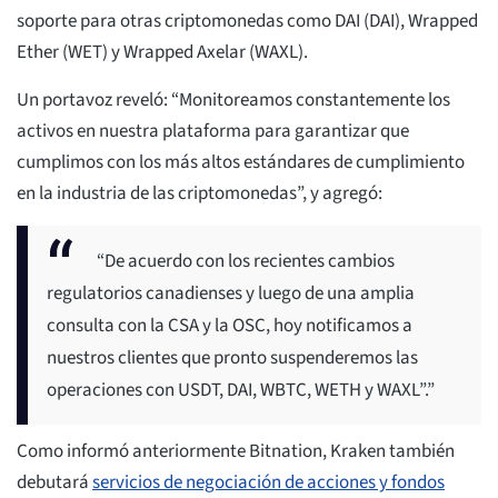
soporte para otras criptomonedas como DAI (DAI), Wrapped
Ether (WET) y Wrapped Axelar (WAXL).
Un portavoz reveló: “Monitoreamos constantemente los
activos en nuestra plataforma para garantizar que
cumplimos con los más altos estándares de cumplimiento
en la industria de las criptomonedas”, y agregó:
“De acuerdo con los recientes cambios
regulatorios canadienses y luego de una amplia
consulta con la CSA y la OSC, hoy notificamos a
nuestros clientes que pronto suspenderemos las
operaciones con USDT, DAI, WBTC, WETH y WAXL”.”
Como informó anteriormente Bitnation, Kraken también
debutará
servicios de negociación de acciones y fondos