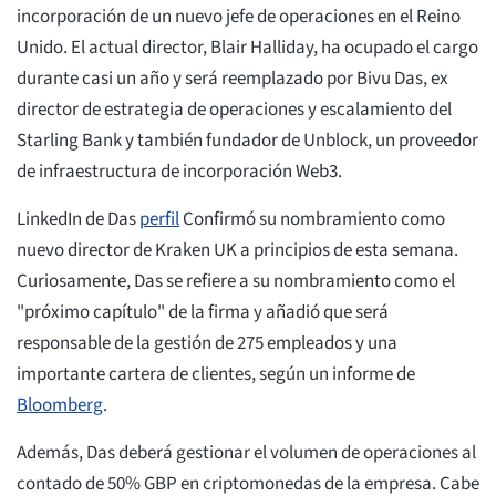
incorporación de un nuevo jefe de operaciones en el Reino
Unido. El actual director, Blair Halliday, ha ocupado el cargo
durante casi un año y será reemplazado por Bivu Das, ex
director de estrategia de operaciones y escalamiento del
Starling Bank y también fundador de Unblock, un proveedor
de infraestructura de incorporación Web3.
LinkedIn de Das
perfil
Confirmó su nombramiento como
nuevo director de Kraken UK a principios de esta semana.
Curiosamente, Das se refiere a su nombramiento como el
"próximo capítulo" de la firma y añadió que será
responsable de la gestión de 275 empleados y una
importante cartera de clientes, según un informe de
Bloomberg
.
Además, Das deberá gestionar el volumen de operaciones al
contado de 50% GBP en criptomonedas de la empresa. Cabe