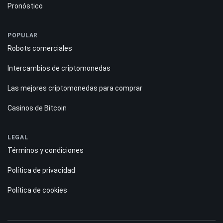
Pronóstico
POPULAR
Robots comerciales
Intercambios de criptomonedas
Las mejores criptomonedas para comprar
Casinos de Bitcoin
LEGAL
Términos y condiciones
Política de privacidad
Política de cookies