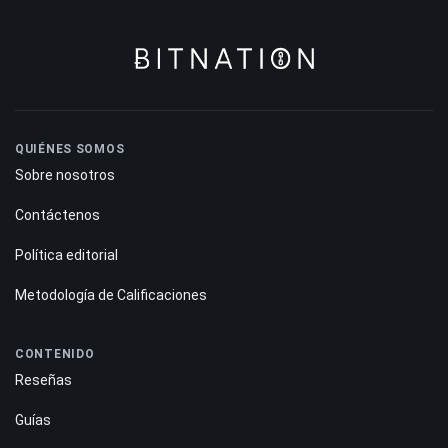
QUIÉNES SOMOS
Sobre nosotros
Contáctenos
Política editorial
Metodología de Calificaciones
CONTENIDO
Reseñas
Guías