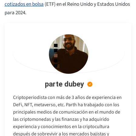
cotizados en bolsa
(ETF) en el Reino Unido y Estados Unidos
para 2024.
parte dubey
Criptoperiodista con más de 3 años de experiencia en
DeFi, NFT, metaverso, etc. Parth ha trabajado con los
principales medios de comunicación en el mundo de
las criptomonedas y las finanzas y ha adquirido
experiencia y conocimientos en la criptocultura
después de sobrevivir a los mercados bajistas y