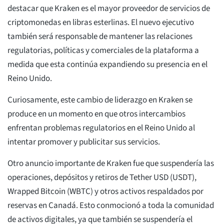
destacar que Kraken es el mayor proveedor de servicios de
criptomonedas en libras esterlinas. El nuevo ejecutivo
también será responsable de mantener las relaciones
regulatorias, políticas y comerciales de la plataforma a
medida que esta continúa expandiendo su presencia en el
Reino Unido.
Curiosamente, este cambio de liderazgo en Kraken se
produce en un momento en que otros intercambios
enfrentan problemas regulatorios en el Reino Unido al
intentar promover y publicitar sus servicios.
Otro anuncio importante de Kraken fue que suspendería las
operaciones, depósitos y retiros de Tether USD (USDT),
Wrapped Bitcoin (WBTC) y otros activos respaldados por
reservas en Canadá. Esto conmocionó a toda la comunidad
de activos digitales, ya que también se suspendería el