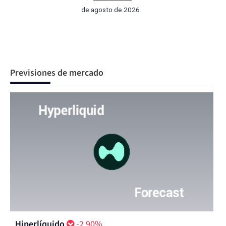
de agosto de 2026
Previsiones de mercado
Hiperlíquido
-2.90%