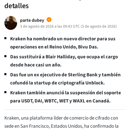
detalles
parte dubey
3 de agosto de 2026 a las 09:43 UTC
(
3 de agosto de 2026
)
Kraken ha nombrado un nuevo director para sus
operaciones en el Reino Unido, Bivu Das.
Das sustituirá a Blair Halliday, que ocupa el cargo
desde hace casi un año.
Das fue un ex ejecutivo de Sterling Bank y también
cofundó la startup de criptografía Unblock.
Kraken también anunció la suspensión del soporte
para USDT, DAI, WBTC, WET y WAXL en Canadá.
Kraken, una plataforma líder de comercio de cifrado con
sede en San Francisco, Estados Unidos, ha confirmado la