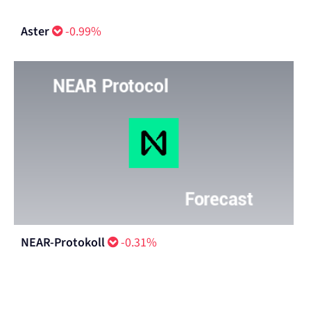
Aster
-0.99%
NEAR-Protokoll
-0.31%