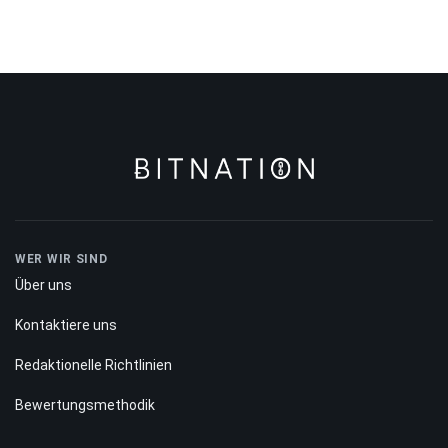
Hyperliquid
-2.91%
WER WIR SIND
Über uns
Kontaktiere uns