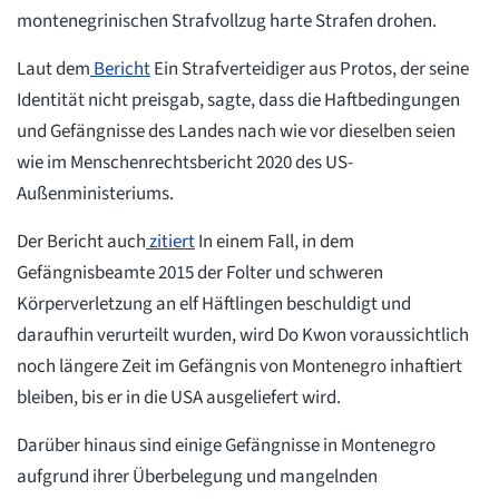
montenegrinischen Strafvollzug harte Strafen drohen.
Laut dem
Bericht
Ein Strafverteidiger aus Protos, der seine
Identität nicht preisgab, sagte, dass die Haftbedingungen
und Gefängnisse des Landes nach wie vor dieselben seien
wie im Menschenrechtsbericht 2020 des US-
Außenministeriums.
Der Bericht auch
zitiert
In einem Fall, in dem
Gefängnisbeamte 2015 der Folter und schweren
Körperverletzung an elf Häftlingen beschuldigt und
daraufhin verurteilt wurden, wird Do Kwon voraussichtlich
noch längere Zeit im Gefängnis von Montenegro inhaftiert
bleiben, bis er in die USA ausgeliefert wird.
Darüber hinaus sind einige Gefängnisse in Montenegro
aufgrund ihrer Überbelegung und mangelnden