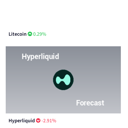
Litecoin
0.29%