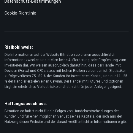
RECHTLICH
Geschäftsbedingungen
Datenschutz-Bestimmungen
Cookie-Richtlinie
Risikohinweis:
Die Informationen auf der Website Bitnation.co dienen ausschließlich
Informationszwecken und stellen keine Aufforderung oder Empfehlung zum
Investieren dar. Wir weisen ausdrücklich darauf hin, dass der Handel mit
Devisen (Forex) und CFDs stets mit hohen Risiken verbunden ist. Statistiken
zufolge verlieren 75–89 % der Kunden ihr investiertes Kapital, und nur 11–25
% der Händler erzielen einen Gewinn. Der Handel mit Futures und Optionen
birgt ein erhebliches Verlustrisiko und ist nicht für jeden Anleger geeignet.
Haftungsausschluss: