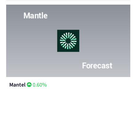
Mantel
0.60%