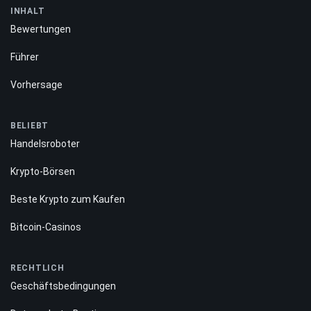
Redaktionelle Richtlinien
Bewertungsmethodik
INHALT
Bewertungen
Führer
Vorhersage
BELIEBT
Handelsroboter
Krypto-Börsen
Beste Krypto zum Kaufen
Bitcoin-Casinos