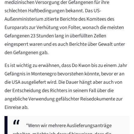
medizinischen Versorgung der Gefangenen für ihre
schlechten Haftbedingungen bekannt. Das US-
Außenministerium zitierte Berichte des Komitees des
Europarats zur Verhütung von Folter, wonach die meisten
Gefangenen 23 Stunden lang in überfüllten Zellen
eingesperrt waren und es auch Berichte über Gewalt unter
den Gefangenen gab.
Es ist wichtig zu erwähnen, dass Do Kwon bis zu einem Jahr
Gefängnis in Montenegro bevorstehen könnte, bevor er an
die USA ausgeliefert wird. Die Dauer hängt aber auch von
der Entscheidung des Richters in seinem Fall über die
angebliche Verwendung gefälschter Reisedokumente zur
Einreise ab.
“Wenn wir mehrere Auslieferungsanträge