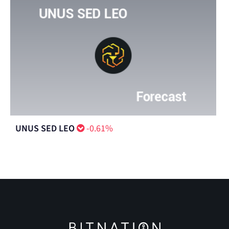
UNUS SED LEO
-0.61%