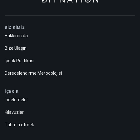
BİZ KİMİZ
Hakkımızda
Bize Ulaşın
İçerik Politikası
Derecelendirme Metodolojisi
İÇERİK
İncelemeler
Kılavuzlar
Tahmin etmek