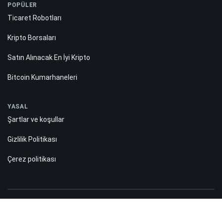
POPÜLER
Ticaret Robotları
Kripto Borsaları
Satın Alınacak En İyi Kripto
Bitcoin Kumarhaneleri
YASAL
Şartlar ve koşullar
Gizlilik Politikası
Çerez politikası
Risk açıklaması: