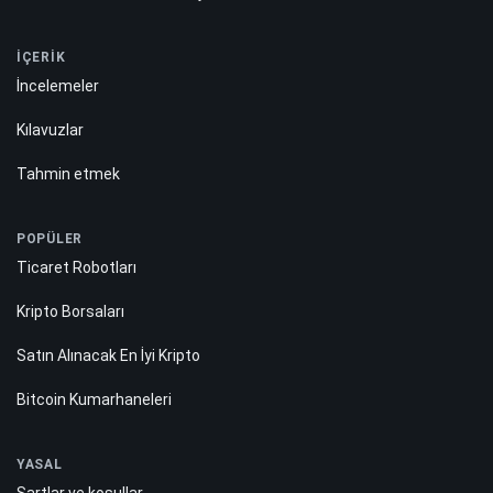
İÇERİK
İncelemeler
Kılavuzlar
Tahmin etmek
POPÜLER
Ticaret Robotları
Kripto Borsaları
Satın Alınacak En İyi Kripto
Bitcoin Kumarhaneleri
YASAL