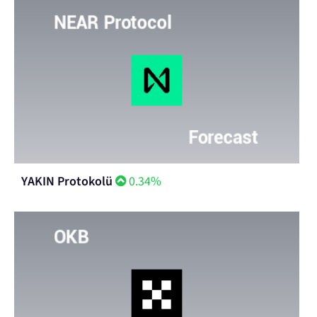
YAKIN Protokolü
0.34%