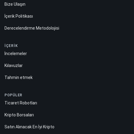
Bize Ulaşın
İçerik Politikası
Derecelendirme Metodolojisi
İÇERİK
İncelemeler
Kılavuzlar
Tahmin etmek
POPÜLER
Ticaret Robotları
Kripto Borsaları
Satın Alınacak En İyi Kripto