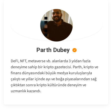
Parth Dubey
DeFi, NFT, metaverse vb. alanlarda 3 yıldan fazla
deneyime sahip bir kripto gazetecisi. Parth, kripto ve
finans dünyasındaki büyük medya kuruluşlarıyla
çalıştı ve yıllar içinde ayı ve boğa piyasalarından sağ
çıktıktan sonra kripto kültüründe deneyim ve
uzmanlık kazandı.