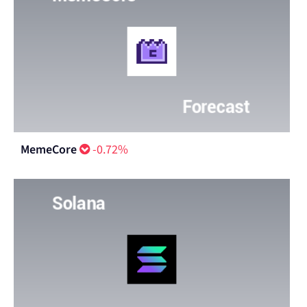
MemeCore
-0.72%