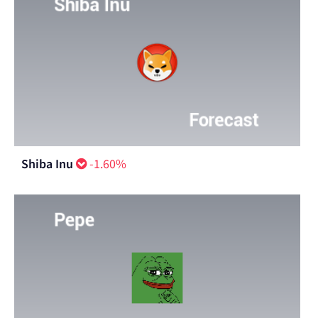
Shiba Inu
-1.60%