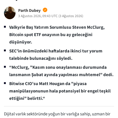
Parth Dubey
3 Ağustos 2026, 09:43 UTC
(
3 Ağustos 2026
)
Valkyrie Baş Yatırım Sorumlusu Steven McClurg,
Bitcoin spot ETF onayının bu ay geleceğini
düşünüyor.
SEC'in önümüzdeki haftalarda ikinci tur yorum
talebinde bulunacağını söyledi.
“McClurg, "Kasım sonu onaylanması durumunda
lansmanın Şubat ayında yapılması muhtemel" dedi.
Bitwise CIO'su Matt Hougan da "piyasa
manipülasyonunun hala potansiyel bir engel teşkil
ettiğini" belirtti.“
Dijital varlık sektöründe yoğun bir varlığa sahip, uzman bir