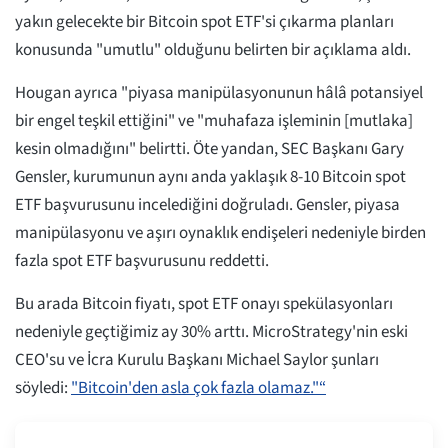
yakın gelecekte bir Bitcoin spot ETF'si çıkarma planları
konusunda "umutlu" olduğunu belirten bir açıklama aldı.
Hougan ayrıca "piyasa manipülasyonunun hâlâ potansiyel
bir engel teşkil ettiğini" ve "muhafaza işleminin [mutlaka]
kesin olmadığını" belirtti. Öte yandan, SEC Başkanı Gary
Gensler, kurumunun aynı anda yaklaşık 8-10 Bitcoin spot
ETF başvurusunu incelediğini doğruladı. Gensler, piyasa
manipülasyonu ve aşırı oynaklık endişeleri nedeniyle birden
fazla spot ETF başvurusunu reddetti.
Bu arada Bitcoin fiyatı, spot ETF onayı spekülasyonları
nedeniyle geçtiğimiz ay 30% arttı. MicroStrategy'nin eski
CEO'su ve İcra Kurulu Başkanı Michael Saylor şunları
söyledi:
"Bitcoin'den asla çok fazla olamaz."“