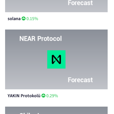
solana
0.15%
YAKIN Protokolü
0.29%