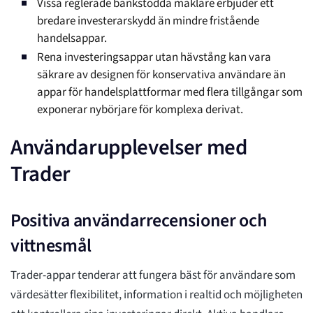
Vissa reglerade bankstödda mäklare erbjuder ett
bredare investerarskydd än mindre fristående
handelsappar.
Rena investeringsappar utan hävstång kan vara
säkrare av designen för konservativa användare än
appar för handelsplattformar med flera tillgångar som
exponerar nybörjare för komplexa derivat.
Användarupplevelser med
Trader
Positiva användarrecensioner och
vittnesmål
Trader-appar tenderar att fungera bäst för användare som
värdesätter flexibilitet, information i realtid och möjligheten