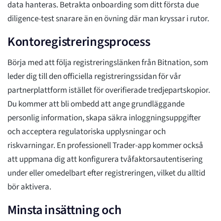
data hanteras. Betrakta onboarding som ditt första due
diligence-test snarare än en övning där man kryssar i rutor.
Kontoregistreringsprocess
Börja med att följa registreringslänken från Bitnation, som
leder dig till den officiella registreringssidan för vår
partnerplattform istället för overifierade tredjepartskopior.
Du kommer att bli ombedd att ange grundläggande
personlig information, skapa säkra inloggningsuppgifter
och acceptera regulatoriska upplysningar och
riskvarningar. En professionell Trader-app kommer också
att uppmana dig att konfigurera tvåfaktorsautentisering
under eller omedelbart efter registreringen, vilket du alltid
bör aktivera.
Minsta insättning och