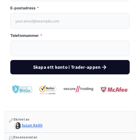
E-postadress
*
Telefonnummer
*
Skapa ett konto i Trader-appen
Skrivet av:
Susan Keith
Recenserad av: