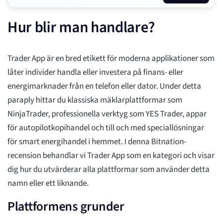
Hur blir man handlare?
Trader App är en bred etikett för moderna applikationer som
låter individer handla eller investera på finans- eller
energimarknader från en telefon eller dator. Under detta
paraply hittar du klassiska mäklarplattformar som
NinjaTrader, professionella verktyg som YES Trader, appar
för autopilotkopihandel och till och med speciallösningar
för smart energihandel i hemmet. I denna Bitnation-
recension behandlar vi Trader App som en kategori och visar
dig hur du utvärderar alla plattformar som använder detta
namn eller ett liknande.
Plattformens grunder