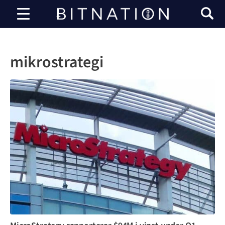
Bitnation
mikrostrategi