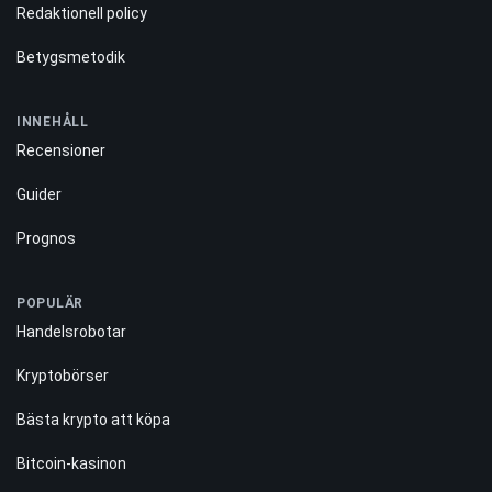
Redaktionell policy
Betygsmetodik
INNEHÅLL
Recensioner
Guider
Prognos
POPULÄR
Handelsrobotar
Kryptobörser
Bästa krypto att köpa
Bitcoin-kasinon