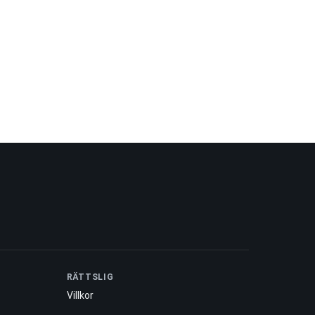
RÄTTSLIG
Villkor