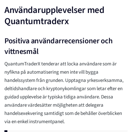
Användarupplevelser med
Quantumtraderx
Positiva användarrecensioner och
vittnesmål
QuantumTraderX tenderar att locka användare som är
nyfikna på automatisering men inte vill bygga
handelssystem från grunden. Upptagna yrkesverksamma,
deltidshandlare och kryptonykomlingar som letar efter en
guidad upplevelse är typiska tidiga användare. Dessa
användare värdesätter möjligheten att delegera
handelsexekvering samtidigt som de behåller överblicken
via en enkel instrumentpanel.