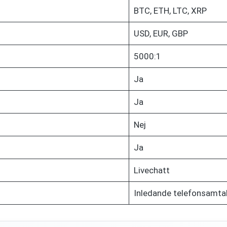
BTC, ETH, LTC, XRP
USD, EUR, GBP
5000:1
Ja
Ja
Nej
Ja
Livechatt
Inledande telefonsamtal