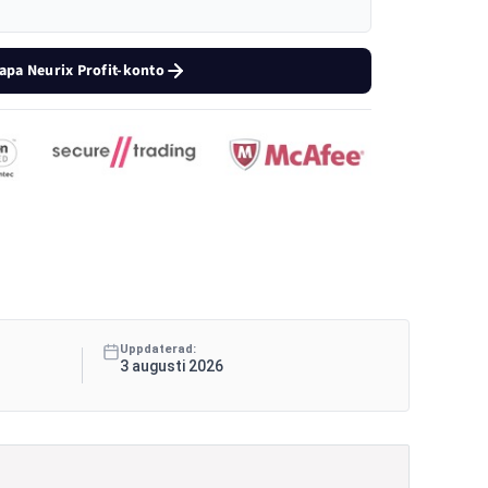
apa Neurix Profit-konto
Uppdaterad:
3 augusti 2026