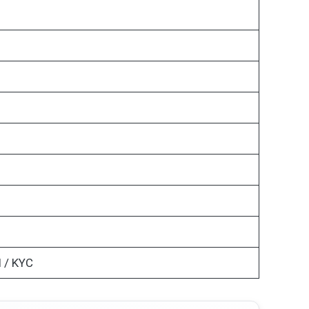
 / KYC