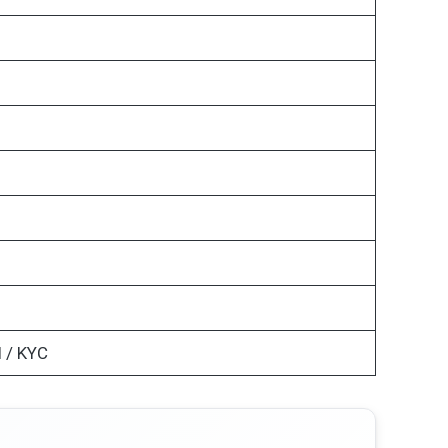
 / KYC