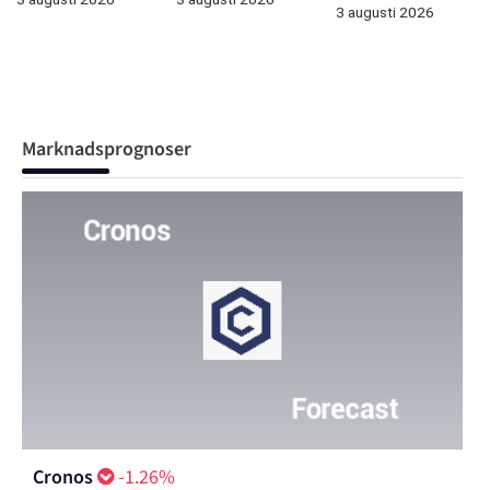
3 augusti 2026
Marknadsprognoser
Cronos
-1.26%