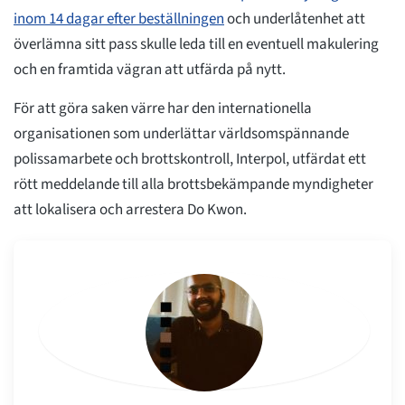
inom 14 dagar efter beställningen
och underlåtenhet att
överlämna sitt pass skulle leda till en eventuell makulering
och en framtida vägran att utfärda på nytt.
För att göra saken värre har den internationella
organisationen som underlättar världsomspännande
polissamarbete och brottskontroll, Interpol, utfärdat ett
rött meddelande till alla brottsbekämpande myndigheter
att lokalisera och arrestera Do Kwon.