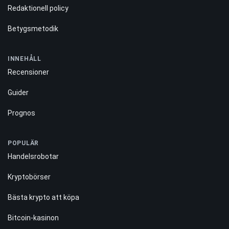
Redaktionell policy
Betygsmetodik
INNEHÅLL
Recensioner
Guider
Prognos
POPULÄR
Handelsrobotar
Kryptobörser
Bästa krypto att köpa
Bitcoin-kasinon