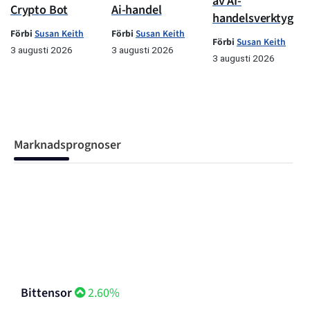
av AI-
Crypto Bot
Ai-handel
handelsverktyg
Förbi
Susan Keith
Förbi
Susan Keith
Förbi
Susan Keith
3 augusti 2026
3 augusti 2026
3 augusti 2026
Marknadsprognoser