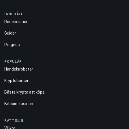
INNEHÅLL
Recensioner
Guider
Prognos
POPULÄR
Handelsrobotar
Kryptobörser
Bästa krypto att köpa
Bitcoin-kasinon
RÄTTSLIG
Villkor