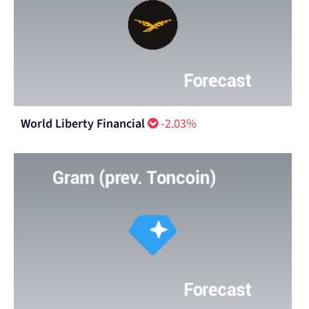
World Liberty Financial
-2.03%