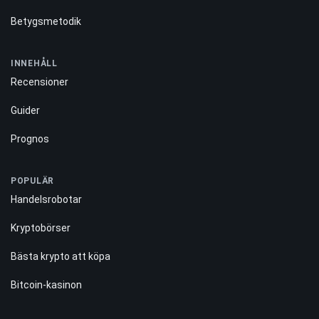
Betygsmetodik
INNEHÅLL
Recensioner
Guider
Prognos
POPULÄR
Handelsrobotar
Kryptobörser
Bästa krypto att köpa
Bitcoin-kasinon