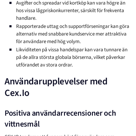
Avgifter och spreadar vid kortköp kan vara högre än
hos vissa lågpriskonkurrenter, särskilt för frekventa
handlare.
Rapporterade uttag och supportförseningar kan göra
alternativ med snabbare kundservice mer attraktiva
för användare med hög volym.
Likviditeten på vissa handelspar kan vara tunnare än
på de allra största globala börserna, vilket påverkar
utförandet av stora ordrar.
Användarupplevelser med
Cex.Io
Positiva användarrecensioner och
vittnesmål