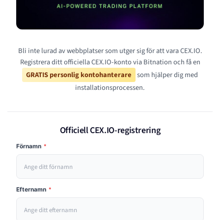
Bli inte lurad av webbplatser som utger sig för att vara CEX.IO.
Registrera ditt officiella CEX.IO-konto via Bitnation och få en
GRATIS personlig kontohanterare
som hjälper dig med
installationsprocessen.
Officiell CEX.IO-registrering
Förnamn
*
Efternamn
*