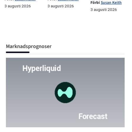
Förbi
Susan Keith
3 augusti 2026
3 augusti 2026
3 augusti 2026
Marknadsprognoser