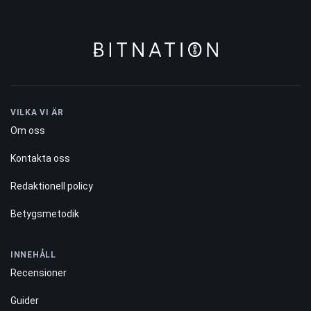
VILKA VI ÄR
Om oss
Kontakta oss
Redaktionell policy
Betygsmetodik
INNEHÅLL
Recensioner
Guider