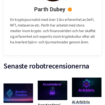
Parth Dubey
En kryptojournalist med över 3 års erfarenhet av DeFi,
NFT, metaverse etc. Parth har arbetat med stora
medier inom krypto- och finansvärlden och har skaffat
sig erfarenhet och expertis inom kryptokultur efter att
ha överlevt björn- och tjurmarknader genom åren.
Senaste robotrecensionerna
Ai Arbitrix