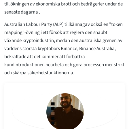
till ökningen av ekonomiska brott och bedrägerier under de
senaste dagarna .
Australian Labour Party (ALP) tillkännagav också en "token
mapping"-övning i ett försök att reglera den snabbt
växande kryptoindustrin, medan den australiska grenen av
världens största kryptobörs Binance, Binance Australia,
bekräftade att det kommer att förbättra
kundintroduktionen bearbeta och göra processen mer strikt
och skärpa säkerhetsfunktionerna.