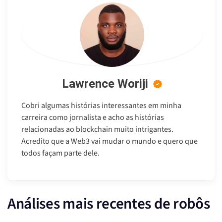
Lawrence Woriji
Cobri algumas histórias interessantes em minha
carreira como jornalista e acho as histórias
relacionadas ao blockchain muito intrigantes.
Acredito que a Web3 vai mudar o mundo e quero que
todos façam parte dele.
Análises mais recentes de robôs