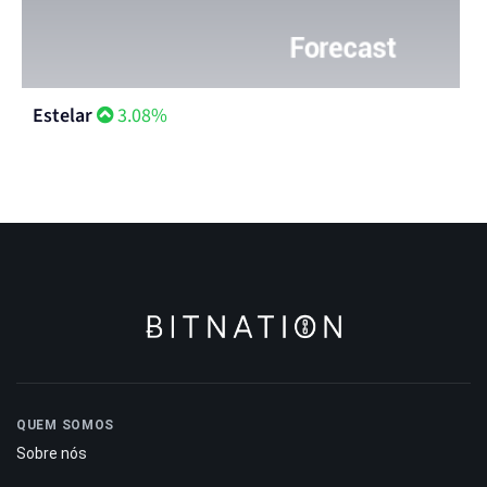
Estelar
3.08%
QUEM SOMOS
Sobre nós