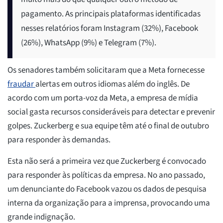
pagamento. As principais plataformas identificadas
nesses relatórios foram Instagram (32%), Facebook
(26%), WhatsApp (9%) e Telegram (7%).
Os senadores também solicitaram que a Meta fornecesse
fraudar
alertas em outros idiomas além do inglês. De
acordo com um porta-voz da Meta, a empresa de mídia
social gasta recursos consideráveis para detectar e prevenir
golpes. Zuckerberg e sua equipe têm até o final de outubro
para responder às demandas.
Esta não será a primeira vez que Zuckerberg é convocado
para responder às políticas da empresa. No ano passado,
um denunciante do Facebook vazou os dados de pesquisa
interna da organização para a imprensa, provocando uma
grande indignação.