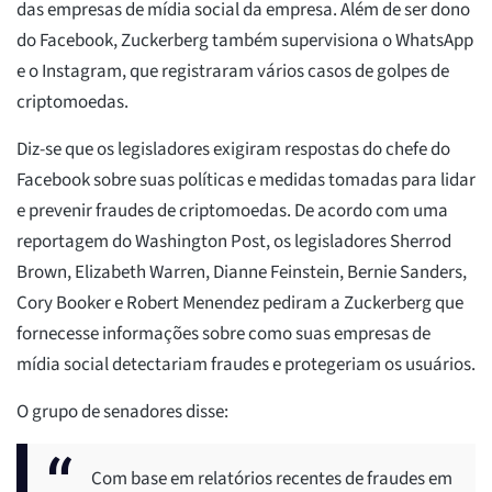
das empresas de mídia social da empresa. Além de ser dono
do Facebook, Zuckerberg também supervisiona o WhatsApp
e o Instagram, que registraram vários casos de golpes de
criptomoedas.
Diz-se que os legisladores exigiram respostas do chefe do
Facebook sobre suas políticas e medidas tomadas para lidar
e prevenir fraudes de criptomoedas. De acordo com uma
reportagem do Washington Post, os legisladores Sherrod
Brown, Elizabeth Warren, Dianne Feinstein, Bernie Sanders,
Cory Booker e Robert Menendez pediram a Zuckerberg que
fornecesse informações sobre como suas empresas de
mídia social detectariam fraudes e protegeriam os usuários.
O grupo de senadores disse:
Com base em relatórios recentes de fraudes em