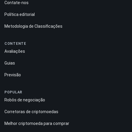
Contate-nos
Política editorial
Metodologia de Classificações
CONTENTE
Avaliações
Guias
Previsão
POPULAR
Robôs de negociação
Corretoras de criptomoedas
Melhor criptomoeda para comprar