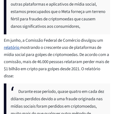
outras plataformas e aplicativos de mídia social,
estamos preocupados que o Meta forneça um terreno
fértil para fraudes de criptomoedas que causem
danos significativos aos consumidores,
Em junho, a Comissão Federal de Comércio divulgou um
relatório
mostrando o crescente uso de plataformas de
mídia social para golpes de criptomoedas. De acordo com a
comissão, mais de 46.000 pessoas relataram perder mais de
$1 bilhão em cripto para golpes desde 2021. O relatório
disse:
Durante esse período, quase quatro em cada dez
dólares perdidos devido a uma fraude originada nas
mídias sociais foram perdidos em criptomoedas,
muito mais do que qualquer outro método de