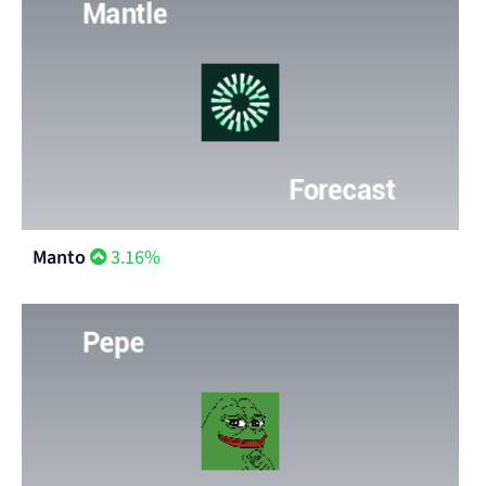
Manto
3.16%