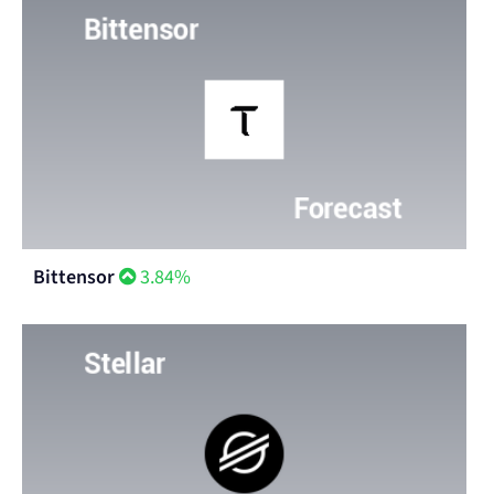
Bittensor
3.84%