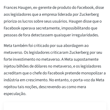
Frances Haugen, ex-gerente de produto do Facebook, disse
aos legisladores que a empresa liderada por Zuckerberg
prioriza os lucros sobre seus usuários. Haugen disse que o
Facebook operava secretamente, impossibilitando que
pessoas de fora detectassem quaisquer irregularidades.
Meta também foi criticado por sua abordagem ao
metaverso. Os legisladores criticaram Zuckerberg por seu
forte investimento no metaverso. A Meta supostamente
injetou bilhões de dólares no metaverso, e os legisladores
acreditam que o chefe do Facebook pretende monopolizar a
indústria em crescimento. No entanto, o porta-voz da Meta
rejeitou tais noções, descrevendo-as como mera
especulação.