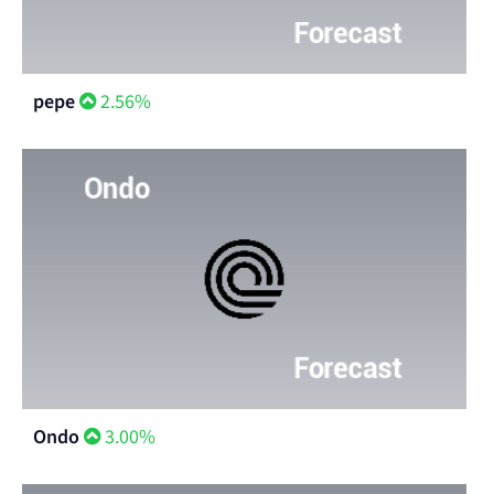
pepe
2.56%
Ondo
3.00%