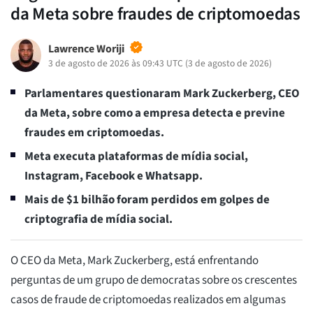
da Meta sobre fraudes de criptomoedas
Lawrence Woriji
3 de agosto de 2026 às 09:43 UTC
(
3 de agosto de 2026
)
Parlamentares questionaram
Mark Zuckerberg, CEO
da Meta, sobre como a empresa detecta e previne
fraudes em criptomoedas.
Meta executa plataformas de mídia social,
Instagram, Facebook e Whatsapp.
Mais de $1 bilhão foram perdidos em golpes de
criptografia de mídia social.
O CEO da Meta, Mark Zuckerberg, está enfrentando
perguntas de um grupo de democratas sobre os crescentes
casos de fraude de criptomoedas realizados em algumas