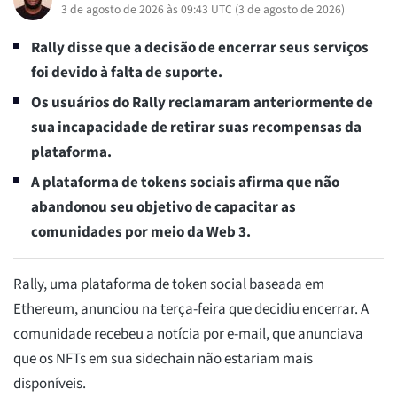
3 de agosto de 2026 às 09:43 UTC
(
3 de agosto de 2026
)
Rally disse que a decisão de encerrar seus serviços
foi devido à falta de suporte.
Os usuários do Rally reclamaram anteriormente de
sua incapacidade de retirar suas recompensas da
plataforma.
A plataforma de tokens sociais afirma que não
abandonou seu objetivo de capacitar as
comunidades por meio da Web 3.
Rally, uma plataforma de token social baseada em
Ethereum, anunciou na terça-feira que decidiu encerrar. A
comunidade recebeu a notícia por e-mail, que anunciava
que os NFTs em sua sidechain não estariam mais
disponíveis.