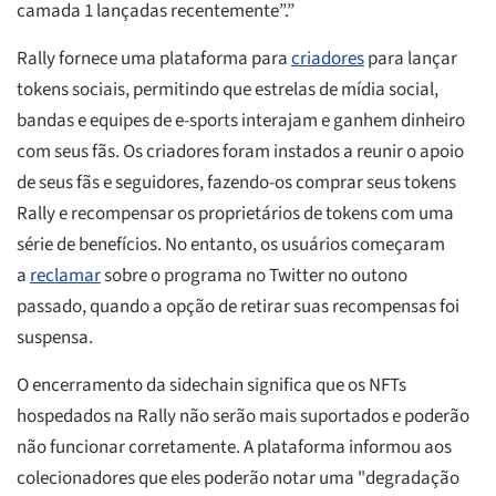
camada 1 lançadas recentemente”.”
Rally fornece uma plataforma para
criadores
para lançar
tokens sociais, permitindo que estrelas de mídia social,
bandas e equipes de e-sports interajam e ganhem dinheiro
com seus fãs. Os criadores foram instados a reunir o apoio
de seus fãs e seguidores, fazendo-os comprar seus tokens
Rally e recompensar os proprietários de tokens com uma
série de benefícios. No entanto, os usuários começaram
a
reclamar
sobre o programa no Twitter no outono
passado, quando a opção de retirar suas recompensas foi
suspensa.
O encerramento da sidechain significa que os NFTs
hospedados na Rally não serão mais suportados e poderão
não funcionar corretamente. A plataforma informou aos
colecionadores que eles poderão notar uma "degradação