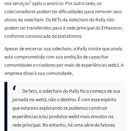
nos serviços" após o anúncio. Por outro lado, os
colecionadores podem ter dificuldades para remover seus
ativos da sidechain. Os NFTs da sidechain da Rally não
podem ser transferidos para a rede principal do Ethereum,
conforme comunicado da plataforma.
Apesar de encerrar sua sidechain, a Rally insiste que ainda
está comprometida com sua ambição de capacitar
comunidades e criadores por meio de experiências web3. A
empresa disse à sua comunidade,
De fato, o sidechain do Rally foi o começo de sua
jornada na web3, não o destino. É com esse espírito
que estamos explorando se podemos construir
experiências e/ou produtos web3 mais enxutos na
rede principal. No entanto, há uma série de fatores