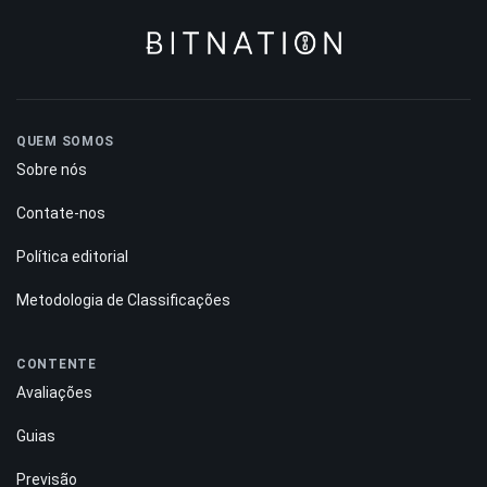
QUEM SOMOS
Sobre nós
Contate-nos
Política editorial
Metodologia de Classificações
CONTENTE
Avaliações
Guias
Previsão