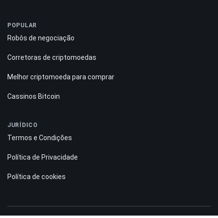
POPULAR
Robôs de negociação
Corretoras de criptomoedas
Melhor criptomoeda para comprar
Cassinos Bitcoin
JURÍDICO
Termos e Condições
Política de Privacidade
Política de cookies