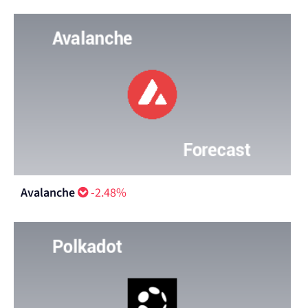
Avalanche
-2.48%