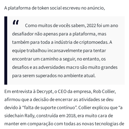
A plataforma de token social escreveu no anúncio,
Como muitos de vocês sabem, 2022 foi um ano
desafiador não apenas para a plataforma, mas
também para toda a indústria de criptomoedas. A
equipe trabalhou incansavelmente para tentar
encontrar um caminho a seguir, no entanto, os
desafios e as adversidades macro são muito grandes
para serem superados no ambiente atual.
Em entrevista à Decrypt, o CEO da empresa, Rob Collier,
afirmou que a decisão de encerrar as atividades se deu
devido à “falta de suporte contínuo”. Collier explicou que “a
sidechain Rally, construída em 2018, era muito cara de
manter em comparação com todas as novas tecnologias de