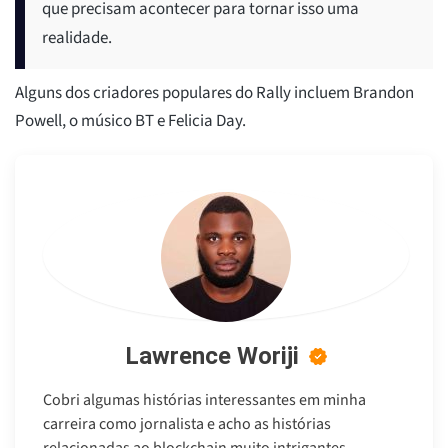
que precisam acontecer para tornar isso uma
realidade.
Alguns dos criadores populares do Rally incluem Brandon
Powell, o músico BT e Felicia Day.
Lawrence Woriji
Cobri algumas histórias interessantes em minha
carreira como jornalista e acho as histórias