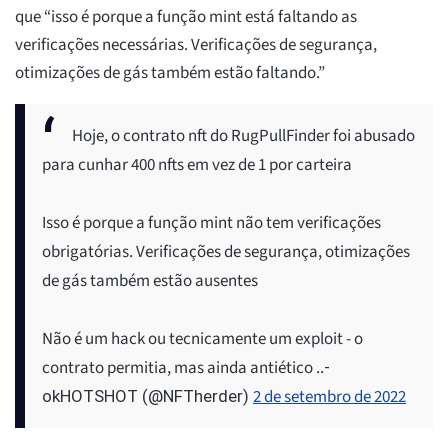
que “isso é porque a função mint está faltando as
verificações necessárias. Verificações de segurança,
otimizações de gás também estão faltando.”
Hoje, o contrato nft do RugPullFinder foi abusado
para cunhar 400 nfts em vez de 1 por carteira
Isso é porque a função mint não tem verificações
obrigatórias. Verificações de segurança, otimizações
de gás também estão ausentes
Não é um hack ou tecnicamente um exploit - o
contrato permitia, mas ainda antiético ..
-
2 de setembro de 2022
okHOTSHOT (@NFTherder)