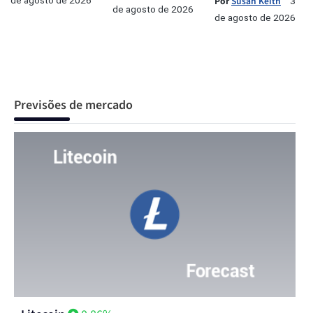
de agosto de 2026
Por
Susan Keith
3
de agosto de 2026
de agosto de 2026
Previsões de mercado