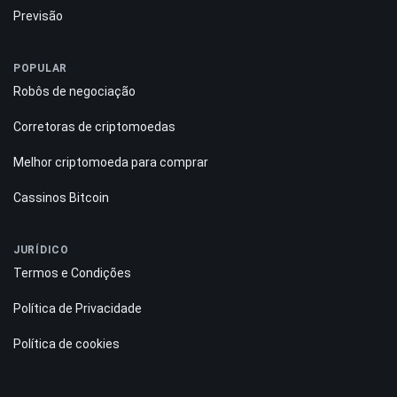
Previsão
POPULAR
Robôs de negociação
Corretoras de criptomoedas
Melhor criptomoeda para comprar
Cassinos Bitcoin
JURÍDICO
Termos e Condições
Política de Privacidade
Política de cookies