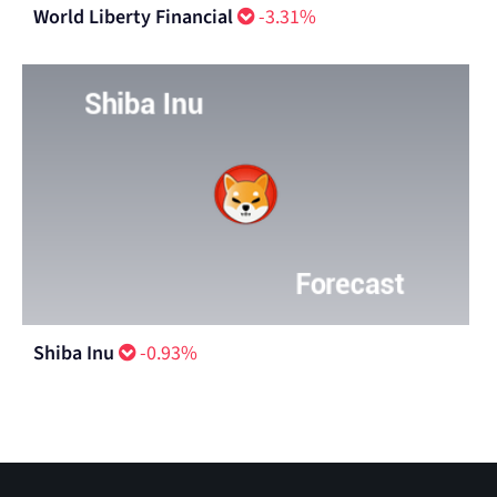
World Liberty Financial
-3.31%
Shiba Inu
-0.93%